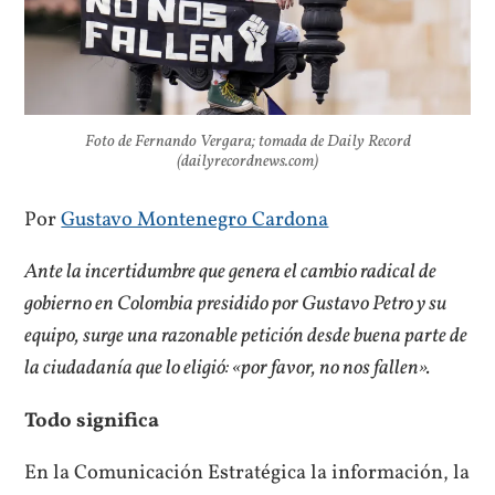
Foto de Fernando Vergara; tomada de Daily Record
(dailyrecordnews.com)
Por
Gustavo Montenegro Cardona
Ante la incertidumbre que genera el cambio radical de
gobierno en Colombia presidido por Gustavo Petro y su
equipo, surge una razonable petición desde buena parte de
la ciudadanía que lo eligió: «por favor, no nos fallen».
Todo significa
En la Comunicación Estratégica la información, la