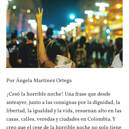
Por Ángela Martínez Ortega
¡Cesó la horrible noche! Una frase que desde
anteayer, junto a las consignas por la dignidad, la
libertad, la igualdad y la vida, resuenan alto en las
casas, calles, veredas y ciudades en Colombia. Y
creo que el cese de la horrible noche no solo tiene