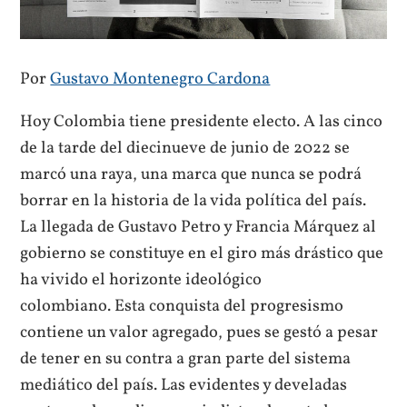
Por
Gustavo Montenegro Cardona
Hoy Colombia tiene presidente electo. A las cinco
de la tarde del diecinueve de junio de 2022 se
marcó una raya, una marca que nunca se podrá
borrar en la historia de la vida política del país.
La llegada de Gustavo Petro y Francia Márquez al
gobierno se constituye en el giro más drástico que
ha vivido el horizonte ideológico
colombiano. Esta conquista del progresismo
contiene un valor agregado, pues se gestó a pesar
de tener en su contra a gran parte del sistema
mediático del país. Las evidentes y develadas