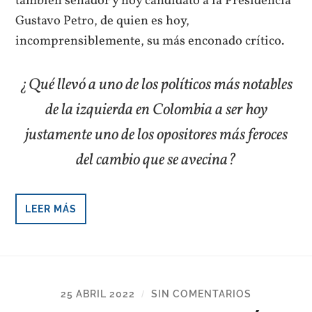
también senador y hoy candidato a la Presidencia
Gustavo Petro, de quien es hoy,
incomprensiblemente, su más enconado crítico.
¿Qué llevó a uno de los políticos más notables
de la izquierda en Colombia a ser hoy
justamente uno de los opositores más feroces
del cambio que se avecina?
LEER MÁS
25 ABRIL 2022
SIN COMENTARIOS
/