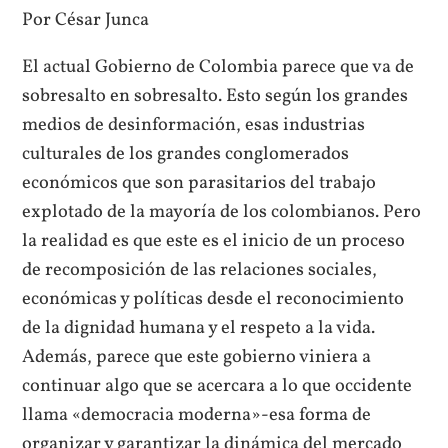
Por César Junca
El actual Gobierno de Colombia parece que va de
sobresalto en sobresalto. Esto según los grandes
medios de desinformación, esas industrias
culturales de los grandes conglomerados
económicos que son parasitarios del trabajo
explotado de la mayoría de los colombianos. Pero
la realidad es que este es el inicio de un proceso
de recomposición de las relaciones sociales,
económicas y políticas desde el reconocimiento
de la dignidad humana y el respeto a la vida.
Además, parece que este gobierno viniera a
continuar algo que se acercara a lo que occidente
llama «democracia moderna»-esa forma de
organizar y garantizar la dinámica del mercado