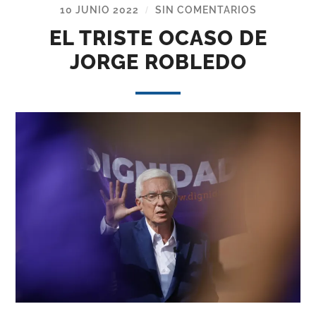
10 JUNIO 2022
SIN COMENTARIOS
/
EL TRISTE OCASO DE
JORGE ROBLEDO