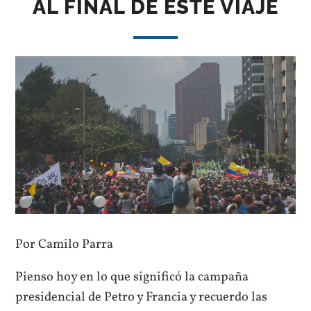
AL FINAL DE ESTE VIAJE
Por Camilo Parra
Pienso hoy en lo que significó la campaña
presidencial de Petro y Francia y recuerdo las