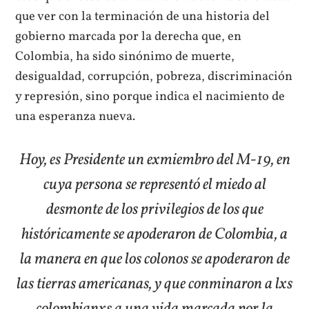
que ver con la terminación de una historia del
gobierno marcada por la derecha que, en
Colombia, ha sido sinónimo de muerte,
desigualdad, corrupción, pobreza, discriminación
y represión, sino porque indica el nacimiento de
una esperanza nueva.
Hoy, es Presidente un exmiembro del M-19, en
cuya persona se representó el miedo al
desmonte de los privilegios de los que
históricamente se apoderaron de Colombia, a
la manera en que los colonos se apoderaron de
las tierras americanas, y que conminaron a lxs
colombianxs a una vida marcada por la