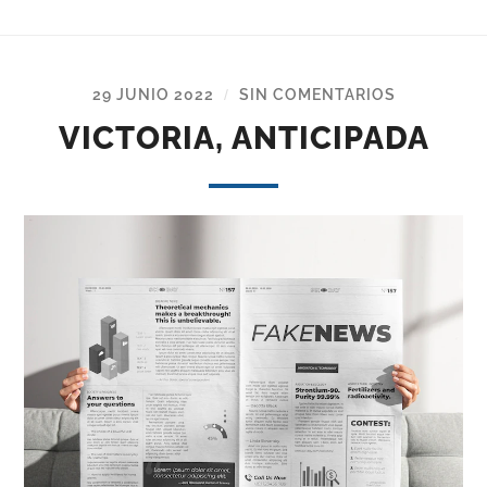
29 JUNIO 2022
SIN COMENTARIOS
/
VICTORIA, ANTICIPADA