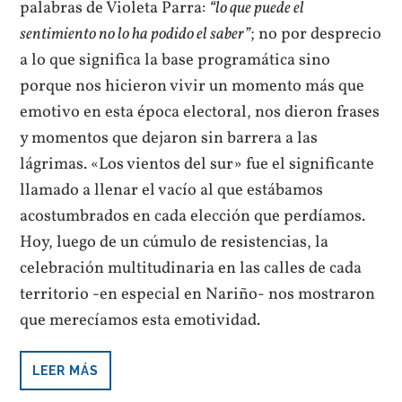
palabras de Violeta Parra:
“lo que puede el
sentimiento no lo ha podido el saber”
; no por desprecio
a lo que significa la base programática sino
porque nos hicieron vivir un momento más que
emotivo en esta época electoral, nos dieron frases
y momentos que dejaron sin barrera a las
lágrimas. «Los vientos del sur» fue el significante
llamado a llenar el vacío al que estábamos
acostumbrados en cada elección que perdíamos.
Hoy, luego de un cúmulo de resistencias, la
celebración multitudinaria en las calles de cada
territorio -en especial en Nariño- nos mostraron
que merecíamos esta emotividad.
LEER MÁS