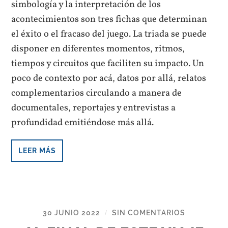
simbología y la interpretación de los
acontecimientos son tres fichas que determinan
el éxito o el fracaso del juego. La triada se puede
disponer en diferentes momentos, ritmos,
tiempos y circuitos que faciliten su impacto. Un
poco de contexto por acá, datos por allá, relatos
complementarios circulando a manera de
documentales, reportajes y entrevistas a
profundidad emitiéndose más allá.
LEER MÁS
30 JUNIO 2022
SIN COMENTARIOS
/