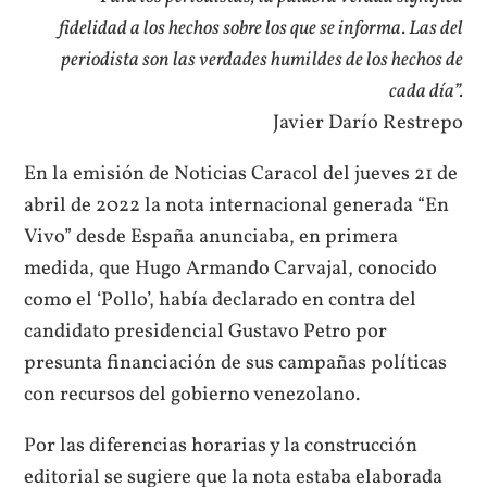
fidelidad a los hechos sobre los que se informa. Las del
periodista son las verdades humildes de los hechos de
cada día”.
Javier Darío Restrepo
En la emisión de Noticias Caracol del jueves 21 de
abril de 2022 la nota internacional generada “En
Vivo” desde España anunciaba, en primera
medida, que Hugo Armando Carvajal, conocido
como el ‘Pollo’, había declarado en contra del
candidato presidencial Gustavo Petro por
presunta financiación de sus campañas políticas
con recursos del gobierno venezolano.
Por las diferencias horarias y la construcción
editorial se sugiere que la nota estaba elaborada