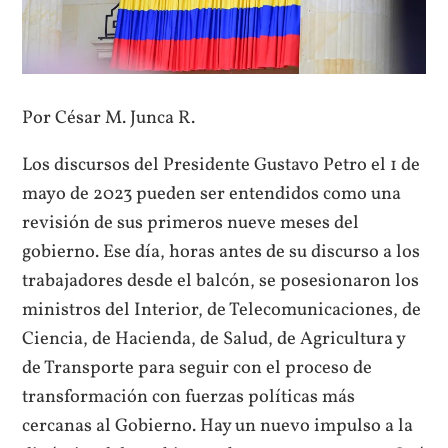
Por César M. Junca R.
Los discursos del Presidente Gustavo Petro el 1 de
mayo de 2023 pueden ser entendidos como una
revisión de sus primeros nueve meses del
gobierno. Ese día, horas antes de su discurso a los
trabajadores desde el balcón, se posesionaron los
ministros del Interior, de Telecomunicaciones, de
Ciencia, de Hacienda, de Salud, de Agricultura y
de Transporte para seguir con el proceso de
transformación con fuerzas políticas más
cercanas al Gobierno. Hay un nuevo impulso a la