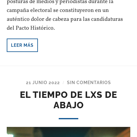
posturas de medios y periodistas durante la
campaña electoral se constituyeron en un
auténtico dolor de cabeza para las candidaturas
del Pacto Histórico.
LEER MÁS
21 JUNIO 2022
SIN COMENTARIOS
/
EL TIEMPO DE LXS DE
ABAJO