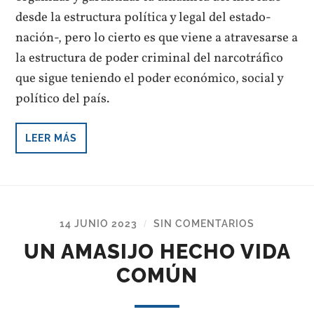
desde la estructura política y legal del estado-
nación-, pero lo cierto es que viene a atravesarse a
la estructura de poder criminal del narcotráfico
que sigue teniendo el poder económico, social y
político del país.
LEER MÁS
14 JUNIO 2023
SIN COMENTARIOS
/
UN AMASIJO HECHO VIDA
COMÚN