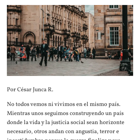
Por César Junca R.
No todos vemos ni vivimos en el mismo país.
Mientras unos seguimos construyendo un país
donde la vida y la justicia social sean horizonte
necesario, otros andan con angustia, terror e