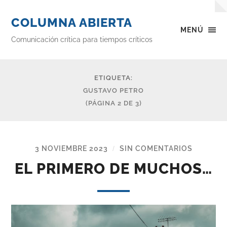
COLUMNA ABIERTA
MENÚ
Comunicación crítica para tiempos críticos
ETIQUETA:
GUSTAVO PETRO
(PÁGINA 2 DE 3)
3 NOVIEMBRE 2023
SIN COMENTARIOS
/
EL PRIMERO DE MUCHOS…