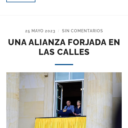
25 MAYO 2023
SIN COMENTARIOS
/
UNA ALIANZA FORJADA EN
LAS CALLES