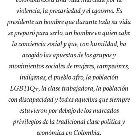
violencia, la precariedad y el egoísmo. Es
presidente un hombre que durante toda su vida
se preparó para serlo, un hombre en quien cabe
la conciencia social y que, con humildad, ha
acogido las apuestas de los grupos y
movimientos sociales de mujeres, campesinxs,
indígenas, el pueblo afro, la población
LGBTIQ+, la clase trabajadora, la población
con discapacidad y todxs aquellxs que siempre
estuvieron por debajo de los marcados
privilegios de la tradicional clase política y
económica en Colombia.