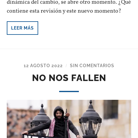
dinámica del cambio, se abre otro momento. ¿Qué
contiene esta revisión y este nuevo momento?
LEER MÁS
12 AGOSTO 2022
SIN COMENTARIOS
/
NO NOS FALLEN