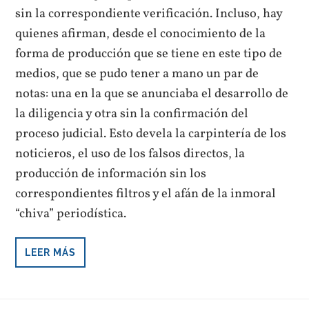
sin la correspondiente verificación. Incluso, hay
quienes afirman, desde el conocimiento de la
forma de producción que se tiene en este tipo de
medios, que se pudo tener a mano un par de
notas: una en la que se anunciaba el desarrollo de
la diligencia y otra sin la confirmación del
proceso judicial. Esto devela la carpintería de los
noticieros, el uso de los falsos directos, la
producción de información sin los
correspondientes filtros y el afán de la inmoral
“chiva” periodística.
LEER MÁS