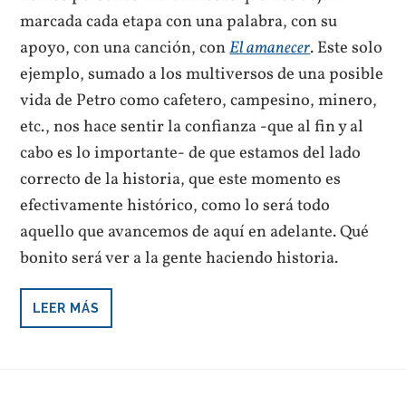
marcada cada etapa con una palabra, con su
apoyo, con una canción, con
El amanecer
. Este solo
ejemplo, sumado a los multiversos de una posible
vida de Petro como cafetero, campesino, minero,
etc., nos hace sentir la confianza -que al fin y al
cabo es lo importante- de que estamos del lado
correcto de la historia, que este momento es
efectivamente histórico, como lo será todo
aquello que avancemos de aquí en adelante. Qué
bonito será ver a la gente haciendo historia.
LEER MÁS