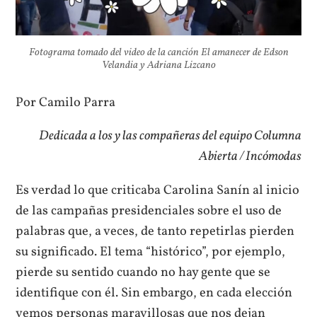
Fotograma tomado del video de la canción
El amanecer
de Edson
Velandia y Adriana Lizcano
Por Camilo Parra
Dedicada a los y las compañeras del equipo Columna
Abierta / Incómodas
Es verdad lo que criticaba Carolina Sanín al inicio
de las campañas presidenciales sobre el uso de
palabras que, a veces, de tanto repetirlas pierden
su significado. El tema “histórico”, por ejemplo,
pierde su sentido cuando no hay gente que se
identifique con él. Sin embargo, en cada elección
vemos personas maravillosas que nos dejan