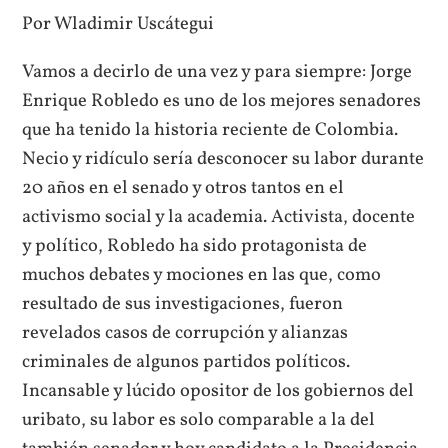
Por Wladimir Uscátegui
Vamos a decirlo de una vez y para siempre: Jorge
Enrique Robledo es uno de los mejores senadores
que ha tenido la historia reciente de Colombia.
Necio y ridículo sería desconocer su labor durante
20 años en el senado y otros tantos en el
activismo social y la academia. Activista, docente
y político, Robledo ha sido protagonista de
muchos debates y mociones en las que, como
resultado de sus investigaciones, fueron
revelados casos de corrupción y alianzas
criminales de algunos partidos políticos.
Incansable y lúcido opositor de los gobiernos del
uribato, su labor es solo comparable a la del