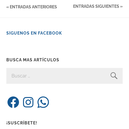
ENTRADAS SIGUIENTES »
« ENTRADAS ANTERIORES
SÍGUENOS EN FACEBOOK
BUSCA MAS ARTÍCULOS
BUSCAR:
Facebook
Instagram
WhatsApp
¡SUSCRÍBETE!