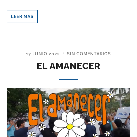
LEER MÁS
17 JUNIO 2022
SIN COMENTARIOS
/
EL AMANECER