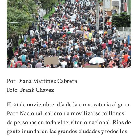
Por Diana Martínez Cabrera
Foto: Frank Chavez
El 21 de noviembre, día de la convocatoria al gran
Paro Nacional, salieron a movilizarse millones
de personas en todo el territorio nacional. Ríos de
gente inundaron las grandes ciudades y todos los