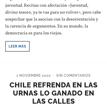
juventud. Recitan con afectación «Juventud,
divino tesoro, ya te vas para no volver», pero cabe
sospechar que la asocian con la desorientación y
la carencia de argumentos. En su mundo, la
democracia es para los viejos.
LEER MÁS
7 NOVIEMBRE 2020
SIN COMENTARIOS
/
CHILE REFRENDA EN LAS
URNAS LO GANADO EN
LAS CALLES