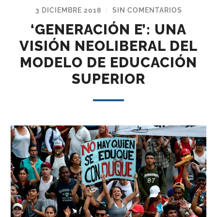
3 DICIEMBRE 2018
SIN COMENTARIOS
/
‘GENERACIÓN E’: UNA
VISIÓN NEOLIBERAL DEL
MODELO DE EDUCACIÓN
SUPERIOR