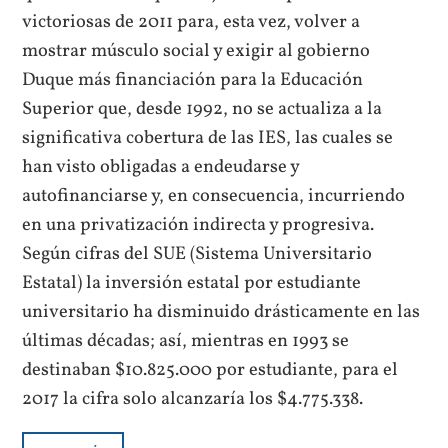
victoriosas de 2011 para, esta vez, volver a
mostrar músculo social y exigir al gobierno
Duque más financiación para la Educación
Superior que, desde 1992, no se actualiza a la
significativa cobertura de las IES, las cuales se
han visto obligadas a endeudarse y
autofinanciarse y, en consecuencia, incurriendo
en una privatización indirecta y progresiva.
Según cifras del SUE (Sistema Universitario
Estatal) la inversión estatal por estudiante
universitario ha disminuido drásticamente en las
últimas décadas; así, mientras en 1993 se
destinaban $10.825.000 por estudiante, para el
2017 la cifra solo alcanzaría los $4.775.338.