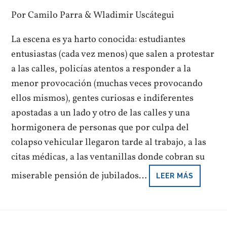
Por Camilo Parra & Wladimir Uscátegui
La escena es ya harto conocida: estudiantes
entusiastas (cada vez menos) que salen a protestar
a las calles, policías atentos a responder a la
menor provocación (muchas veces provocando
ellos mismos), gentes curiosas e indiferentes
apostadas a un lado y otro de las calles y una
hormigonera de personas que por culpa del
colapso vehicular llegaron tarde al trabajo, a las
citas médicas, a las ventanillas donde cobran su
miserable pensión de jubilados…
LEER MÁS