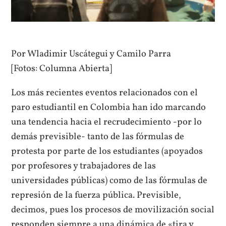
Por Wladimir Uscátegui y Camilo Parra
[Fotos: Columna Abierta]
Los más recientes eventos relacionados con el
paro estudiantil en Colombia han ido marcando
una tendencia hacia el recrudecimiento -por lo
demás previsible- tanto de las fórmulas de
protesta por parte de los estudiantes (apoyados
por profesores y trabajadores de las
universidades públicas) como de las fórmulas de
represión de la fuerza pública. Previsible,
decimos, pues los procesos de movilización social
responden siempre a una dinámica de «tira y