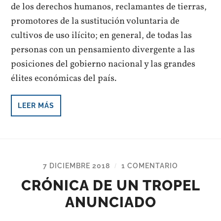
de los derechos humanos, reclamantes de tierras,
promotores de la sustitución voluntaria de
cultivos de uso ilícito; en general, de todas las
personas con un pensamiento divergente a las
posiciones del gobierno nacional y las grandes
élites económicas del país.
LEER MÁS
7 DICIEMBRE 2018
1 COMENTARIO
/
CRÓNICA DE UN TROPEL
ANUNCIADO