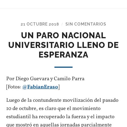
21 OCTUBRE 2018
SIN COMENTARIOS
/
UN PARO NACIONAL
UNIVERSITARIO LLENO DE
ESPERANZA
Por Diego Guevara y Camilo Parra
[Fotos:
@
FabianEraso
]
Luego de la contundente movilización del pasado
10 de octubre, es claro que el movimiento
estudiantil ha recuperado la fuerza y el impacto
que mostró en aquellas jornadas parcialmente