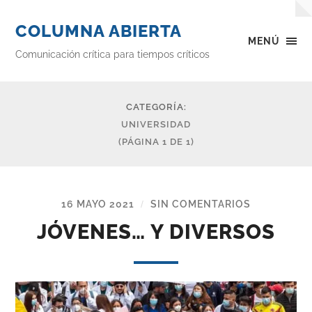
COLUMNA ABIERTA
MENÚ
Comunicación crítica para tiempos críticos
CATEGORÍA:
UNIVERSIDAD
(PÁGINA 1 DE 1)
16 MAYO 2021
SIN COMENTARIOS
/
JÓVENES… Y DIVERSOS