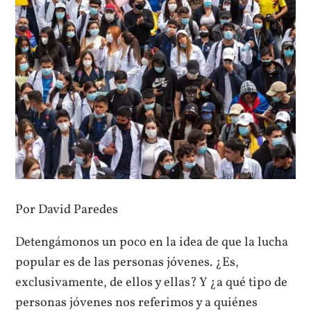
Por David Paredes
Detengámonos un poco en la idea de que la lucha
popular es de las personas jóvenes. ¿Es,
exclusivamente, de ellos y ellas? Y ¿a qué tipo de
personas jóvenes nos referimos y a quiénes