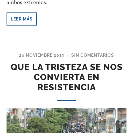
ambos extremos.
LEER MÁS
26 NOVIEMBRE 2019
SIN COMENTARIOS
/
QUE LA TRISTEZA SE NOS
CONVIERTA EN
RESISTENCIA