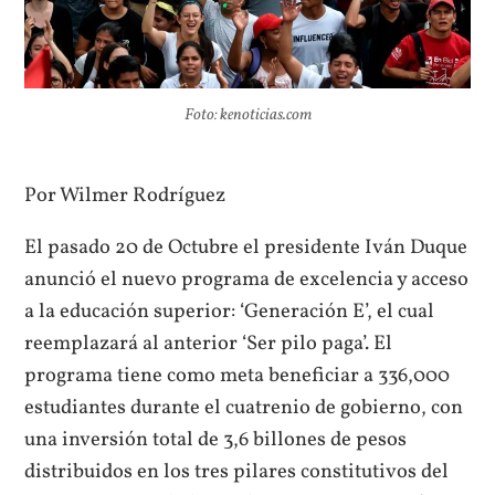
Foto: kenoticias.com
Por Wilmer Rodríguez
El pasado 20 de Octubre el presidente Iván Duque
anunció el nuevo programa de excelencia y acceso
a la educación superior: ‘Generación E’, el cual
reemplazará al anterior ‘Ser pilo paga’. El
programa tiene como meta beneficiar a 336,000
estudiantes durante el cuatrenio de gobierno, con
una inversión total de 3,6 billones de pesos
distribuidos en los tres pilares constitutivos del