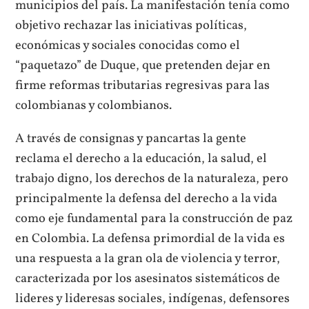
municipios del país. La manifestación tenía como
objetivo rechazar las iniciativas políticas,
económicas y sociales conocidas como el
“paquetazo” de Duque, que pretenden dejar en
firme reformas tributarias regresivas para las
colombianas y colombianos.
A través de consignas y pancartas la gente
reclama el derecho a la educación, la salud, el
trabajo digno, los derechos de la naturaleza, pero
principalmente la defensa del derecho a la vida
como eje fundamental para la construcción de paz
en Colombia. La defensa primordial de la vida es
una respuesta a la gran ola de violencia y terror,
caracterizada por los asesinatos sistemáticos de
lideres y lideresas sociales, indígenas, defensores