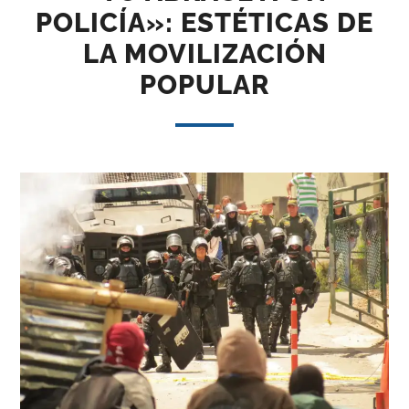
POLICÍA»: ESTÉTICAS DE
LA MOVILIZACIÓN
POPULAR