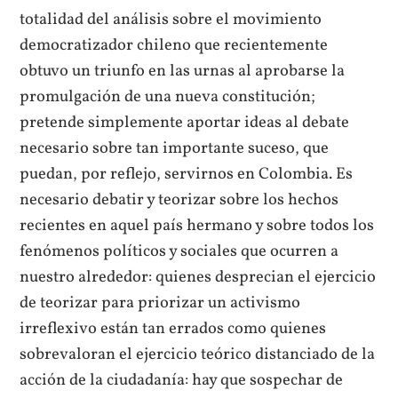
totalidad del análisis sobre el movimiento
democratizador chileno que recientemente
obtuvo un triunfo en las urnas al aprobarse la
promulgación de una nueva constitución;
pretende simplemente aportar ideas al debate
necesario sobre tan importante suceso, que
puedan, por reflejo, servirnos en Colombia. Es
necesario debatir y teorizar sobre los hechos
recientes en aquel país hermano y sobre todos los
fenómenos políticos y sociales que ocurren a
nuestro alrededor: quienes desprecian el ejercicio
de teorizar para priorizar un activismo
irreflexivo están tan errados como quienes
sobrevaloran el ejercicio teórico distanciado de la
acción de la ciudadanía: hay que sospechar de