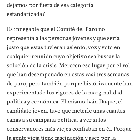
dejamos por fuera de esa categoría
estandarizada?
Es innegable que el Comité del Paro no
representa a las personas jóvenes y que sería
justo que estas tuvieran asiento, voz y voto en
cualquier reunión cuyo objetivo sea buscar la
solución de la crisis. Merecen ese lugar por el rol
que han desempeñado en estas casi tres semanas
de paro, pero también porque históricamente han
experimentado los rigores de la marginalidad
política y económica. El mismo Iván Duque, el
candidato joven, tuvo que meterle unas cuantas
canas a su campaña política, a ver si los
conservadores más viejos confiaban en él. Porque
la gente vieja tiene fascinación y asco por la