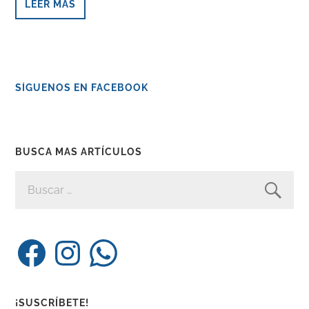
LEER MÁS
SÍGUENOS EN FACEBOOK
BUSCA MAS ARTÍCULOS
BUSCAR:
Facebook
Instagram
WhatsApp
¡SUSCRÍBETE!