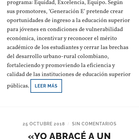
programa: Equidad, Excelencia, Equipo. Según
sus promotores, ‘Generación E’ pretende crear
oportunidades de ingreso a la educación superior
para jóvenes en condiciones de vulnerabilidad
económica, incentivar y reconocer el mérito
académico de los estudiantes y cerrar las brechas
del desarrollo urbano-rural colombiano,
fortaleciendo y promoviendo la eficiencia y
calidad de las instituciones de educación superior
públicas.
LEER MÁS
25 OCTUBRE 2018
SIN COMENTARIOS
/
«YO ABRACÉ A UN