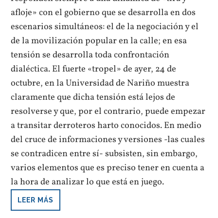
afloje» con el gobierno que se desarrolla en dos
escenarios simultáneos: el de la negociación y el
de la movilización popular en la calle; en esa
tensión se desarrolla toda confrontación
dialéctica. El fuerte «tropel» de ayer, 24 de
octubre, en la Universidad de Nariño muestra
claramente que dicha tensión está lejos de
resolverse y que, por el contrario, puede empezar
a transitar derroteros harto conocidos. En medio
del cruce de informaciones y versiones -las cuales
se contradicen entre sí- subsisten, sin embargo,
varios elementos que es preciso tener en cuenta a
la hora de analizar lo que está en juego.
LEER MÁS