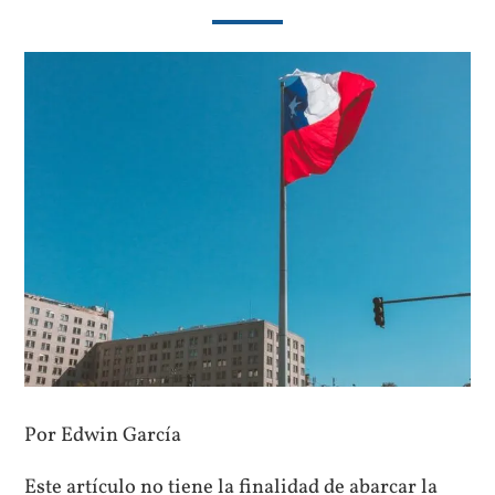
Por Edwin García
Este artículo no tiene la finalidad de abarcar la