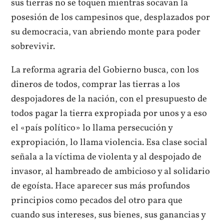
sus tierras no se toquen mientras socavan la
posesión de los campesinos que, desplazados por
su democracia, van abriendo monte para poder
sobrevivir.
La reforma agraria del Gobierno busca, con los
dineros de todos, comprar las tierras a los
despojadores de la nación, con el presupuesto de
todos pagar la tierra expropiada por unos y a eso
el «país político» lo llama persecución y
expropiación, lo llama violencia. Esa clase social
señala a la víctima de violenta y al despojado de
invasor, al hambreado de ambicioso y al solidario
de egoísta. Hace aparecer sus más profundos
principios como pecados del otro para que
cuando sus intereses, sus bienes, sus ganancias y