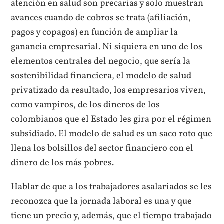
atención en salud son precarias y solo muestran
avances cuando de cobros se trata (afiliación,
pagos y copagos) en función de ampliar la
ganancia empresarial. Ni siquiera en uno de los
elementos centrales del negocio, que sería la
sostenibilidad financiera, el modelo de salud
privatizado da resultado, los empresarios viven,
como vampiros, de los dineros de los
colombianos que el Estado les gira por el régimen
subsidiado. El modelo de salud es un saco roto que
llena los bolsillos del sector financiero con el
dinero de los más pobres.
Hablar de que a los trabajadores asalariados se les
reconozca que la jornada laboral es una y que
tiene un precio y, además, que el tiempo trabajado