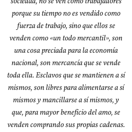
sociedad, no se ven como trabajadores
porque su tiempo no es vendido como
fuerza de trabajo, sino que ellos se
venden como «un todo mercantil», son
una cosa preciada para la economía
nacional, son mercancía que se vende
toda ella. Esclavos que se mantienen a sí
mismos, son libres para alimentarse a sí
mismos y mancillarse a sí mismos, y
que, para mayor beneficio del amo, se
venden comprando sus propias cadenas.