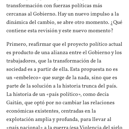
transformación con fuerzas políticas más
cercanas al Gobierno. Hay un nuevo impulso a la
dinámica del cambio, se abre otro momento. ¿Qué
contiene esta revisión y este nuevo momento?
Primero, reafirmar que el proyecto político actual
es producto de una alianza entre el Gobierno y los
trabajadores, que la transformación de la
sociedad es a partir de ella. Esta propuesta no es
un «embeleco» que surge de la nada, sino que es
parte de la solución a la historia trunca del país.
La historia de un «país político», como decía
Gaitán, que optó por no cambiar las relaciones
económicas existentes, centradas en la
explotación amplia y profunda, para llevar al
«país nacional» a la guerra (esa Violencia del siglo