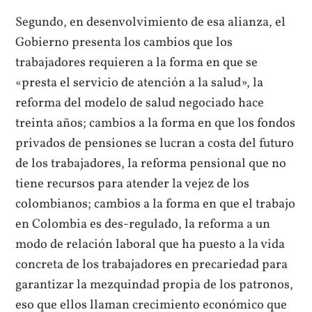
Segundo, en desenvolvimiento de esa alianza, el
Gobierno presenta los cambios que los
trabajadores requieren a la forma en que se
«presta el servicio de atención a la salud», la
reforma del modelo de salud negociado hace
treinta años; cambios a la forma en que los fondos
privados de pensiones se lucran a costa del futuro
de los trabajadores, la reforma pensional que no
tiene recursos para atender la vejez de los
colombianos; cambios a la forma en que el trabajo
en Colombia es des-regulado, la reforma a un
modo de relación laboral que ha puesto a la vida
concreta de los trabajadores en precariedad para
garantizar la mezquindad propia de los patronos,
eso que ellos llaman crecimiento económico que