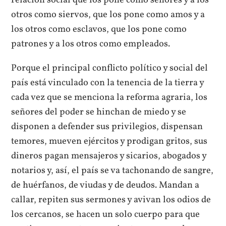
relación social que los pone como señores y a los
otros como siervos, que los pone como amos y a
los otros como esclavos, que los pone como
patrones y a los otros como empleados.
Porque el principal conflicto político y social del
país está vinculado con la tenencia de la tierra y
cada vez que se menciona la reforma agraria, los
señores del poder se hinchan de miedo y se
disponen a defender sus privilegios, dispensan
temores, mueven ejércitos y prodigan gritos, sus
dineros pagan mensajeros y sicarios, abogados y
notarios y, así, el país se va tachonando de sangre,
de huérfanos, de viudas y de deudos. Mandan a
callar, repiten sus sermones y avivan los odios de
los cercanos, se hacen un solo cuerpo para que