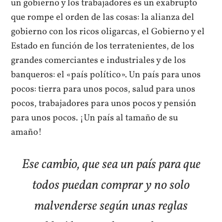
un gobierno y los trabajadores es un exabrupto
que rompe el orden de las cosas: la alianza del
gobierno con los ricos oligarcas, el Gobierno y el
Estado en función de los terratenientes, de los
grandes comerciantes e industriales y de los
banqueros: el «país político». Un país para unos
pocos: tierra para unos pocos, salud para unos
pocos, trabajadores para unos pocos y pensión
para unos pocos. ¡Un país al tamaño de su
amaño!
Ese cambio, que sea un país para que
todos puedan comprar y no solo
malvenderse según unas reglas