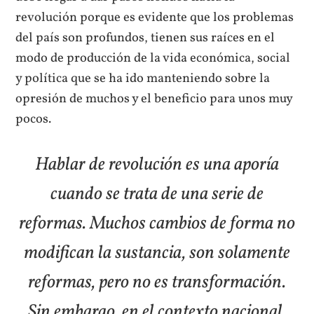
revolución porque es evidente que los problemas
del país son profundos, tienen sus raíces en el
modo de producción de la vida económica, social
y política que se ha ido manteniendo sobre la
opresión de muchos y el beneficio para unos muy
pocos.
Hablar de revolución es una aporía
cuando se trata de una serie de
reformas. Muchos cambios de forma no
modifican la sustancia, son solamente
reformas, pero no es transformación.
Sin embargo, en el contexto nacional,