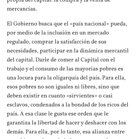
propia del capital: la compra y la venta de
mercancías.
El Gobierno busca que el «país nacional» pueda,
por medio de la inclusión en un mercado
regulado, comprar la satisfacción de sus
necesidades, participar en la dinámica mercantil
del capital. Darle de comer al Capital con el
trabajo y el consumo de las mayorías pobres es
una locura para la oligarquía del país. Para ella,
esos pobres no son iguales ni libres, sino que
deben existir en cuanto «sirvientes» o casi
esclavos, condenados a la bondad de los ricos del
país. A esa clase le gusta ese orden que le
garantiza la libertad de hacer y deshacer con los
demás. Para ella, por lo tanto, esa alianza entre