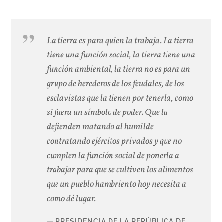
La tierra es para quien la trabaja. La tierra
tiene una función social, la tierra tiene una
función ambiental, la tierra no es para un
grupo de herederos de los feudales, de los
esclavistas que la tienen por tenerla, como
si fuera un símbolo de poder. Que la
defienden matando al humilde
contratando ejércitos privados y que no
cumplen la función social de ponerla a
trabajar para que se cultiven los alimentos
que un pueblo hambriento hoy necesita a
como dé lugar.
PRESIDENCIA DE LA REPÚBLICA DE