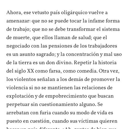
Ahora, ese vetusto país oligárquico vuelve a
amenazar: que no se puede tocar la infame forma
de trabajo; que no se debe transformar el sistema
de muerte, que ellos llaman de salud; que el
negociado con las pensiones de los trabajadores
es un asunto sagrado; y la concentración y mal uso
de la tierra es un don divino. Repetir la historia
del siglo XX como farsa, como comedia. Otra vez,
los violentos señalan a los demás de promover la
violencia si no se mantienen las relaciones de
explotación y de empobrecimiento que buscan
perpetuar sin cuestionamiento alguno. Se
arrebatan con furia cuando su modo de vida es
puesto en cuestión, cuando sus víctimas quieren