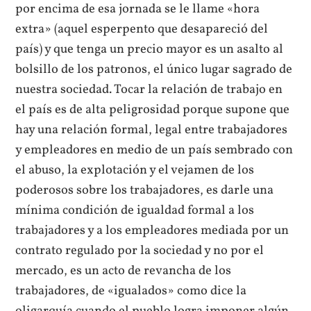
por encima de esa jornada se le llame «hora
extra» (aquel esperpento que desapareció del
país) y que tenga un precio mayor es un asalto al
bolsillo de los patronos, el único lugar sagrado de
nuestra sociedad. Tocar la relación de trabajo en
el país es de alta peligrosidad porque supone que
hay una relación formal, legal entre trabajadores
y empleadores en medio de un país sembrado con
el abuso, la explotación y el vejamen de los
poderosos sobre los trabajadores, es darle una
mínima condición de igualdad formal a los
trabajadores y a los empleadores mediada por un
contrato regulado por la sociedad y no por el
mercado, es un acto de revancha de los
trabajadores, de «igualados» como dice la
oligarquía cuando el pueblo logra imponer algún