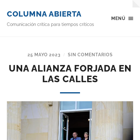
COLUMNA ABIERTA
MENÚ
Comunicación crítica para tiempos críticos
25 MAYO 2023
SIN COMENTARIOS
/
UNA ALIANZA FORJADA EN
LAS CALLES