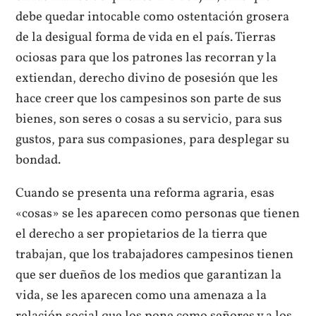
debe quedar intocable como ostentación grosera
de la desigual forma de vida en el país. Tierras
ociosas para que los patrones las recorran y la
extiendan, derecho divino de posesión que les
hace creer que los campesinos son parte de sus
bienes, son seres o cosas a su servicio, para sus
gustos, para sus compasiones, para desplegar su
bondad.
Cuando se presenta una reforma agraria, esas
«cosas» se les aparecen como personas que tienen
el derecho a ser propietarios de la tierra que
trabajan, que los trabajadores campesinos tienen
que ser dueños de los medios que garantizan la
vida, se les aparecen como una amenaza a la