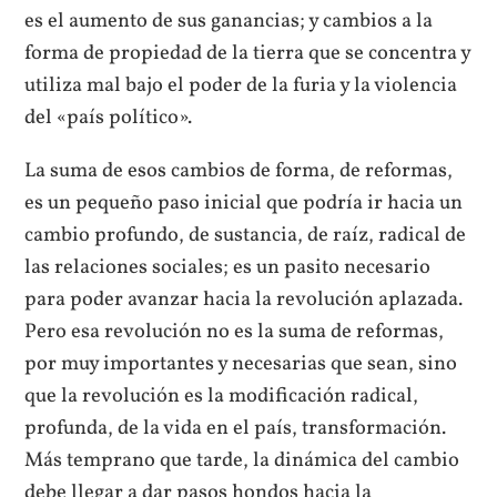
es el aumento de sus ganancias; y cambios a la
forma de propiedad de la tierra que se concentra y
utiliza mal bajo el poder de la furia y la violencia
del «país político».
La suma de esos cambios de forma, de reformas,
es un pequeño paso inicial que podría ir hacia un
cambio profundo, de sustancia, de raíz, radical de
las relaciones sociales; es un pasito necesario
para poder avanzar hacia la revolución aplazada.
Pero esa revolución no es la suma de reformas,
por muy importantes y necesarias que sean, sino
que la revolución es la modificación radical,
profunda, de la vida en el país, transformación.
Más temprano que tarde, la dinámica del cambio
debe llegar a dar pasos hondos hacia la