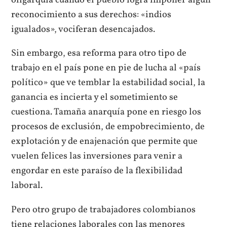
reconocimiento a sus derechos: «indios
igualados», vociferan desencajados.
Sin embargo, esa reforma para otro tipo de
trabajo en el país pone en pie de lucha al «país
político» que ve temblar la estabilidad social, la
ganancia es incierta y el sometimiento se
cuestiona. Tamaña anarquía pone en riesgo los
procesos de exclusión, de empobrecimiento, de
explotación y de enajenación que permite que
vuelen felices las inversiones para venir a
engordar en este paraíso de la flexibilidad
laboral.
Pero otro grupo de trabajadores colombianos
tiene relaciones laborales con las menores