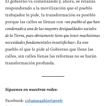
El gobierno va comenzando y, ahora, se relanza
respondiendo a la movilización que el pueblo
trabajador le pide, la transformación es posible
porque las calles se llenan con
«un pueblo al que han
condenado a una de las mayores desigualdades sociales
de la Tierra, pues obviamente tiene que tener muchísimas
necesidades fundamentales insatisfechas».
Es ese
pueblo el que le pide al Gobierno que llene las
calles, sin calles llenas las reformas no se harán
transformación profunda.
Síguenos en nuestras redes:
Facebook:
columnaabiertaweb