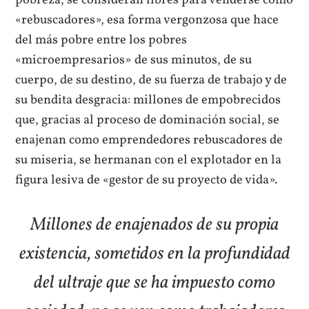
«rebuscadores», esa forma vergonzosa que hace
del más pobre entre los pobres
«microempresarios» de sus minutos, de su
cuerpo, de su destino, de su fuerza de trabajo y de
su bendita desgracia: millones de empobrecidos
que, gracias al proceso de dominación social, se
enajenan como emprendedores rebuscadores de
su miseria, se hermanan con el explotador en la
figura lesiva de «gestor de su proyecto de vida».
Millones de enajenados de su propia
existencia, sometidos en la profundidad
del ultraje que se ha impuesto como