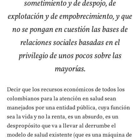
sometimiento y de despojo, de
explotación y de empobrecimiento, y que
no se pongan en cuestión las bases de
relaciones sociales basadas en el
privilegio de unos pocos sobre las
mayorías.
Decir que los recursos económicos de todos los
colombianos para la atención en salud sean
manejados por una entidad pública, cuya función
sea la vida y no la renta, es un absurdo, es un
despropósito que va a llevar al derrumbe el
modelo de salud existente (que es una máquina de