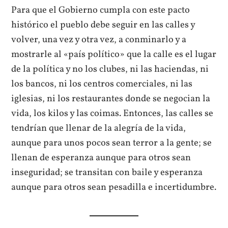
Para que el Gobierno cumpla con este pacto
histórico el pueblo debe seguir en las calles y
volver, una vez y otra vez, a conminarlo y a
mostrarle al «país político» que la calle es el lugar
de la política y no los clubes, ni las haciendas, ni
los bancos, ni los centros comerciales, ni las
iglesias, ni los restaurantes donde se negocian la
vida, los kilos y las coimas. Entonces, las calles se
tendrían que llenar de la alegría de la vida,
aunque para unos pocos sean terror a la gente; se
llenan de esperanza aunque para otros sean
inseguridad; se transitan con baile y esperanza
aunque para otros sean pesadilla e incertidumbre.