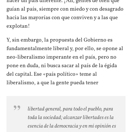
hacer un país diferente. ¡Ah, gentes de bien que
guían al país, siempre con miedo y con desagrado
hacia las mayorías con que conviven y a las que
explotan!
Y, sin embargo, la propuesta del Gobierno es
fundamentalmente liberal y, por ello, se opone al
neo-liberalismo imperante en el país, pero no
pone en duda, ni busca sacar al país de la égida
del capital. Ese «país político» teme al
liberalismo, a que la gente pueda tener
libertad general, para todo el pueblo, para
toda la sociedad; alcanzar libertades es la
esencia de la democracia y en mi opinión es