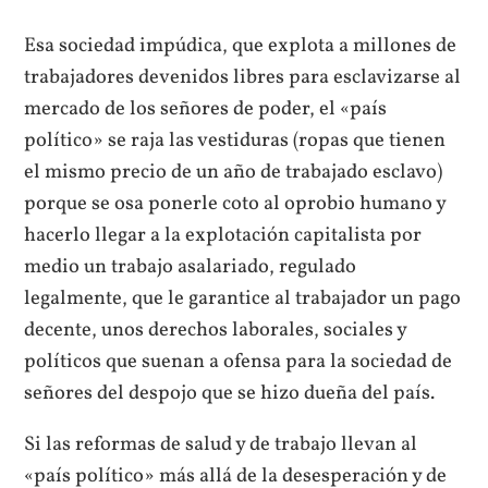
Esa sociedad impúdica, que explota a millones de
trabajadores devenidos libres para esclavizarse al
mercado de los señores de poder, el «país
político» se raja las vestiduras (ropas que tienen
el mismo precio de un año de trabajado esclavo)
porque se osa ponerle coto al oprobio humano y
hacerlo llegar a la explotación capitalista por
medio un trabajo asalariado, regulado
legalmente, que le garantice al trabajador un pago
decente, unos derechos laborales, sociales y
políticos que suenan a ofensa para la sociedad de
señores del despojo que se hizo dueña del país.
Si las reformas de salud y de trabajo llevan al
«país político» más allá de la desesperación y de