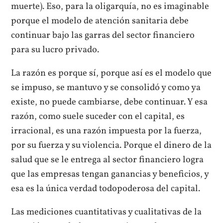
muerte). Eso, para la oligarquía, no es imaginable
porque el modelo de atención sanitaria debe
continuar bajo las garras del sector financiero
para su lucro privado.
La razón es porque sí, porque así es el modelo que
se impuso, se mantuvo y se consolidó y como ya
existe, no puede cambiarse, debe continuar. Y esa
razón, como suele suceder con el capital, es
irracional, es una razón impuesta por la fuerza,
por su fuerza y su violencia. Porque el dinero de la
salud que se le entrega al sector financiero logra
que las empresas tengan ganancias y beneficios, y
esa es la única verdad todopoderosa del capital.
Las mediciones cuantitativas y cualitativas de la