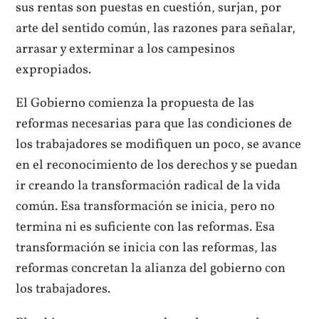
sus rentas son puestas en cuestión, surjan, por
arte del sentido común, las razones para señalar,
arrasar y exterminar a los campesinos
expropiados.
El Gobierno comienza la propuesta de las
reformas necesarias para que las condiciones de
los trabajadores se modifiquen un poco, se avance
en el reconocimiento de los derechos y se puedan
ir creando la transformación radical de la vida
común. Esa transformación se inicia, pero no
termina ni es suficiente con las reformas. Esa
transformación se inicia con las reformas, las
reformas concretan la alianza del gobierno con
los trabajadores.