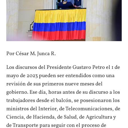
Por César M. Junca R.
Los discursos del Presidente Gustavo Petro el 1 de
mayo de 2023 pueden ser entendidos como una
revisión de sus primeros nueve meses del
gobierno. Ese día, horas antes de su discurso a los
trabajadores desde el balcón, se posesionaron los
ministros del Interior, de Telecomunicaciones, de
Ciencia, de Hacienda, de Salud, de Agricultura y
de Transporte para seguir con el proceso de