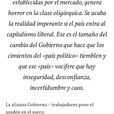
establecidas por el mercado, genera
horror en la clase oligárquica. Se acaba
la realidad imperante si el país entra al
capitalismo liberal. Ese es el tamaño del
cambio del Gobierno que hace que los
cimientos del «país político» tiemblen y
que ese «país» vocifere que hay
inseguridad, desconfianza,
incertidumbre y caos.
La alianza Gobierno – trabajadores pone el
azadón en el surco: