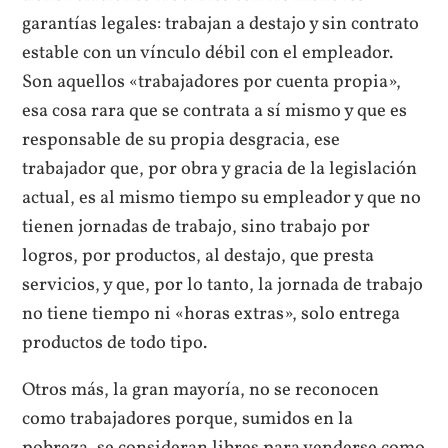
garantías legales: trabajan a destajo y sin contrato
estable con un vínculo débil con el empleador.
Son aquellos «trabajadores por cuenta propia»,
esa cosa rara que se contrata a sí mismo y que es
responsable de su propia desgracia, ese
trabajador que, por obra y gracia de la legislación
actual, es al mismo tiempo su empleador y que no
tienen jornadas de trabajo, sino trabajo por
logros, por productos, al destajo, que presta
servicios, y que, por lo tanto, la jornada de trabajo
no tiene tiempo ni «horas extras», solo entrega
productos de todo tipo.
Otros más, la gran mayoría, no se reconocen
como trabajadores porque, sumidos en la
pobreza, se consideran libres para venderse como