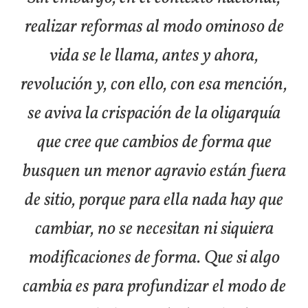
realizar reformas al modo ominoso de
vida se le llama, antes y ahora,
revolución y, con ello, con esa mención,
se aviva la crispación de la oligarquía
que cree que cambios de forma que
busquen un menor agravio están fuera
de sitio, porque para ella nada hay que
cambiar, no se necesitan ni siquiera
modificaciones de forma. Que si algo
cambia es para profundizar el modo de