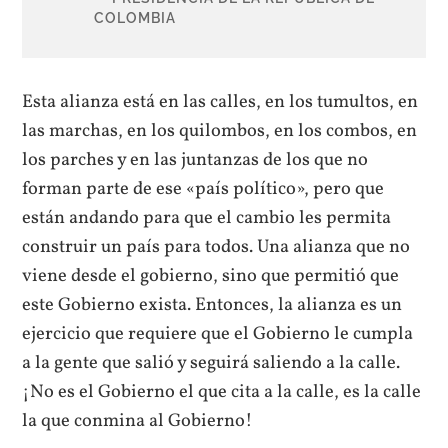
COLOMBIA
Esta alianza está en las calles, en los tumultos, en
las marchas, en los quilombos, en los combos, en
los parches y en las juntanzas de los que no
forman parte de ese «país político», pero que
están andando para que el cambio les permita
construir un país para todos. Una alianza que no
viene desde el gobierno, sino que permitió que
este Gobierno exista. Entonces, la alianza es un
ejercicio que requiere que el Gobierno le cumpla
a la gente que salió y seguirá saliendo a la calle.
¡No es el Gobierno el que cita a la calle, es la calle
la que conmina al Gobierno!