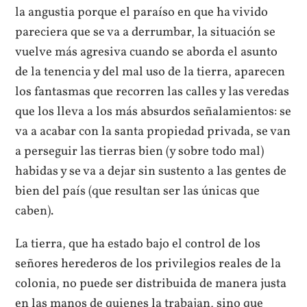
la angustia porque el paraíso en que ha vivido
pareciera que se va a derrumbar, la situación se
vuelve más agresiva cuando se aborda el asunto
de la tenencia y del mal uso de la tierra, aparecen
los fantasmas que recorren las calles y las veredas
que los lleva a los más absurdos señalamientos: se
va a acabar con la santa propiedad privada, se van
a perseguir las tierras bien (y sobre todo mal)
habidas y se va a dejar sin sustento a las gentes de
bien del país (que resultan ser las únicas que
caben).
La tierra, que ha estado bajo el control de los
señores herederos de los privilegios reales de la
colonia, no puede ser distribuida de manera justa
en las manos de quienes la trabajan, sino que