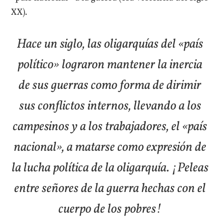
XX).
Hace un siglo, las oligarquías del «país
político» lograron mantener la inercia
de sus guerras como forma de dirimir
sus conflictos internos, llevando a los
campesinos y a los trabajadores, el «país
nacional», a matarse como expresión de
la lucha política de la oligarquía. ¡Peleas
entre señores de la guerra hechas con el
cuerpo de los pobres!