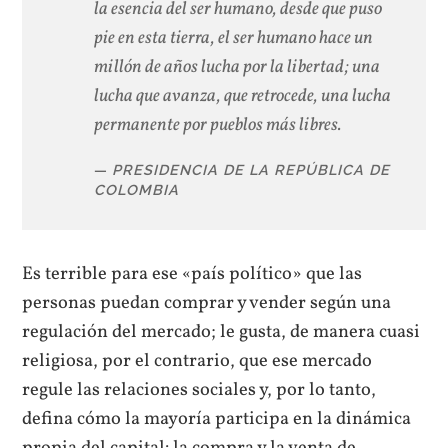
la esencia del ser humano, desde que puso
pie en esta tierra, el ser humano hace un
millón de años lucha por la libertad; una
lucha que avanza, que retrocede, una lucha
permanente por pueblos más libres.
PRESIDENCIA DE LA REPÚBLICA DE
COLOMBIA
Es terrible para ese «país político» que las
personas puedan comprar y vender según una
regulación del mercado; le gusta, de manera cuasi
religiosa, por el contrario, que ese mercado
regule las relaciones sociales y, por lo tanto,
defina cómo la mayoría participa en la dinámica