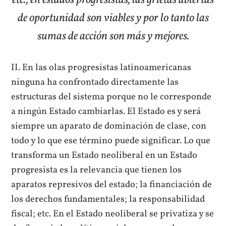
de oportunidad son viables y por lo tanto las
sumas de acción son más y mejores.
II. En las olas progresistas latinoamericanas
ninguna ha confrontado directamente las
estructuras del sistema porque no le corresponde
a ningún Estado cambiarlas. El Estado es y será
siempre un aparato de dominación de clase, con
todo y lo que ese término puede significar. Lo que
transforma un Estado neoliberal en un Estado
progresista es la relevancia que tienen los
aparatos represivos del estado; la financiación de
los derechos fundamentales; la responsabilidad
fiscal; etc. En el Estado neoliberal se privatiza y se