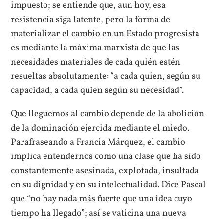
impuesto; se entiende que, aun hoy, esa
resistencia siga latente, pero la forma de
materializar el cambio en un Estado progresista
es mediante la máxima marxista de que las
necesidades materiales de cada quién estén
resueltas absolutamente: “a cada quien, según su
capacidad, a cada quien según su necesidad”.
Que lleguemos al cambio depende de la abolición
de la dominación ejercida mediante el miedo.
Parafraseando a Francia Márquez, el cambio
implica entendernos como una clase que ha sido
constantemente asesinada, explotada, insultada
en su dignidad y en su intelectualidad. Dice Pascal
que “no hay nada más fuerte que una idea cuyo
tiempo ha llegado”; así se vaticina una nueva