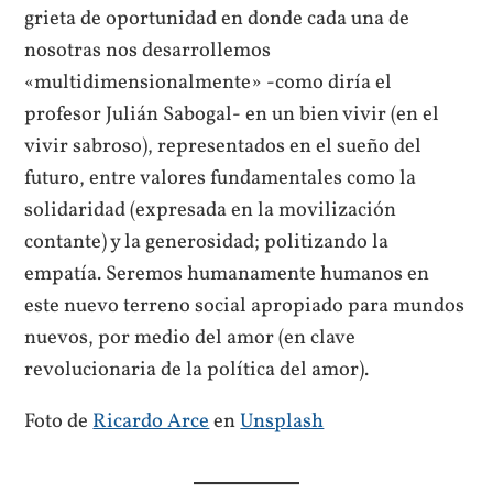
grieta de oportunidad en donde cada una de
nosotras nos desarrollemos
«multidimensionalmente» -como diría el
profesor Julián Sabogal- en un bien vivir (en el
vivir sabroso), representados en el sueño del
futuro, entre valores fundamentales como la
solidaridad (expresada en la movilización
contante) y la generosidad; politizando la
empatía. Seremos humanamente humanos en
este nuevo terreno social apropiado para mundos
nuevos, por medio del amor (en clave
revolucionaria de la política del amor).
Foto de
Ricardo Arce
en
Unsplash