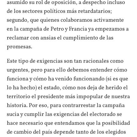
asumido su rol de oposición, a despecho incluso
de los sectores políticos más retardatarios;
segundo, que quienes colaboramos activamente
en la campaña de Petro y Francia ya empezamos a
reclamar con ansias el cumplimiento de las
promesas.
Este tipo de exigencias son tan racionales como
urgentes, pero para ello debemos entender cómo
funciona y cómo ha venido funcionando (si es que
lo ha hecho) el estado, cómo nos deja de herido el
territorio el presidente más impopular de nuestra
historia. Por eso, para contrarrestar la campaña
sucia y cumplir las exigencias del electorado se
hace necesario que entendamos que la posibilidad
de cambio del país depende tanto de los elegidos