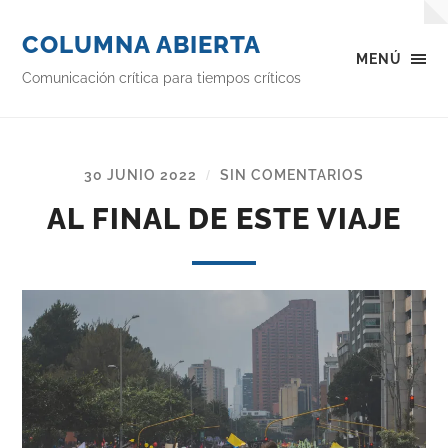
COLUMNA ABIERTA
MENÚ
Comunicación crítica para tiempos críticos
30 JUNIO 2022
SIN COMENTARIOS
/
AL FINAL DE ESTE VIAJE