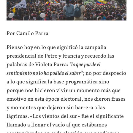
Por Camilo Parra
Pienso hoy en lo que significó la campaña
presidencial de Petro y Francia y recuerdo las
palabras de Violeta Parra:
“lo que puede el
sentimiento no lo ha podido el saber”
; no por desprecio
a lo que significa la base programática sino
porque nos hicieron vivir un momento más que
emotivo en esta época electoral, nos dieron frases
y momentos que dejaron sin barrera a las
lágrimas. «Los vientos del sur» fue el significante
llamado a llenar el vacío al que estábamos