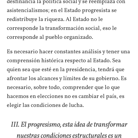
desfinancia la política social y se reemplaza con
asistencialismos; en el Estado progresista se
redistribuye la riqueza. Al Estado no le
corresponde la transformación social, eso le
corresponde al pueblo organizado.
Es necesario hacer constantes análisis y tener una
comprensión histórica respecto al Estado. Sea
quien sea que esté en la presidencia, tendrá que
afrontar los alcances y límites de su gobierno. Es
necesario, sobre todo, comprender que lo que
hacemos en elecciones no es cambiar el país, es
elegir las condiciones de lucha.
III. El progresismo, esta idea de transformar
nuestras condiciones estructurales es un