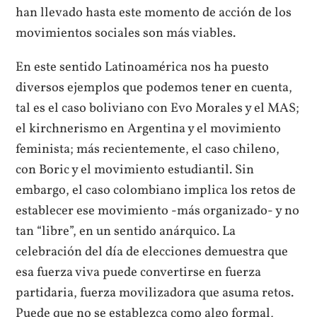
han llevado hasta este momento de acción de los
movimientos sociales son más viables.
En este sentido Latinoamérica nos ha puesto
diversos ejemplos que podemos tener en cuenta,
tal es el caso boliviano con Evo Morales y el MAS;
el kirchnerismo en Argentina y el movimiento
feminista; más recientemente, el caso chileno,
con Boric y el movimiento estudiantil. Sin
embargo, el caso colombiano implica los retos de
establecer ese movimiento -más organizado- y no
tan “libre”, en un sentido anárquico. La
celebración del día de elecciones demuestra que
esa fuerza viva puede convertirse en fuerza
partidaria, fuerza movilizadora que asuma retos.
Puede que no se establezca como algo formal,