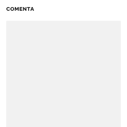
COMENTA