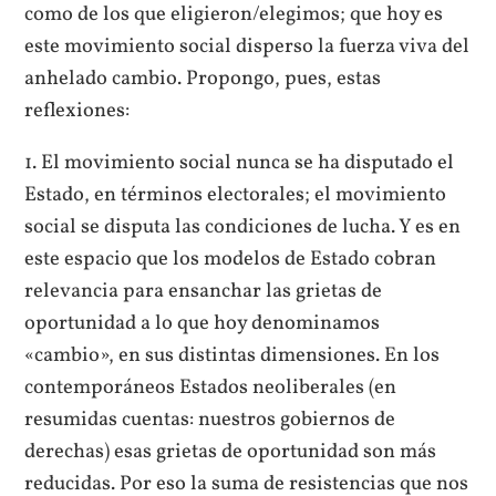
como de los que eligieron/elegimos; que hoy es
este movimiento social disperso la fuerza viva del
anhelado cambio. Propongo, pues, estas
reflexiones:
1. El movimiento social nunca se ha disputado el
Estado, en términos electorales; el movimiento
social se disputa las condiciones de lucha. Y es en
este espacio que los modelos de Estado cobran
relevancia para ensanchar las grietas de
oportunidad a lo que hoy denominamos
«cambio», en sus distintas dimensiones. En los
contemporáneos Estados neoliberales (en
resumidas cuentas: nuestros gobiernos de
derechas) esas grietas de oportunidad son más
reducidas. Por eso la suma de resistencias que nos