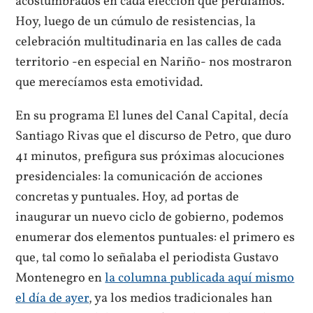
acostumbrados en cada elección que perdíamos.
Hoy, luego de un cúmulo de resistencias, la
celebración multitudinaria en las calles de cada
territorio -en especial en Nariño- nos mostraron
que merecíamos esta emotividad.
En su programa El lunes del Canal Capital, decía
Santiago Rivas que el discurso de Petro, que duro
41 minutos, prefigura sus próximas alocuciones
presidenciales: la comunicación de acciones
concretas y puntuales. Hoy, ad portas de
inaugurar un nuevo ciclo de gobierno, podemos
enumerar dos elementos puntuales: el primero es
que, tal como lo señalaba el periodista Gustavo
Montenegro en
la columna publicada aquí mismo
el día de ayer
, ya los medios tradicionales han