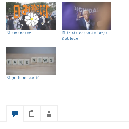
El amanecer
El triste ocaso de Jorge
Robledo
El pollo no cantó