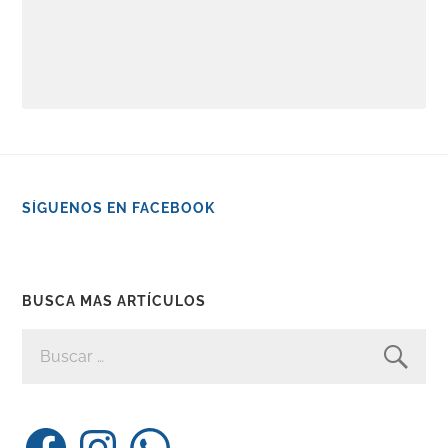
SÍGUENOS EN FACEBOOK
BUSCA MAS ARTÍCULOS
BUSCAR:
Facebook
Instagram
WhatsApp