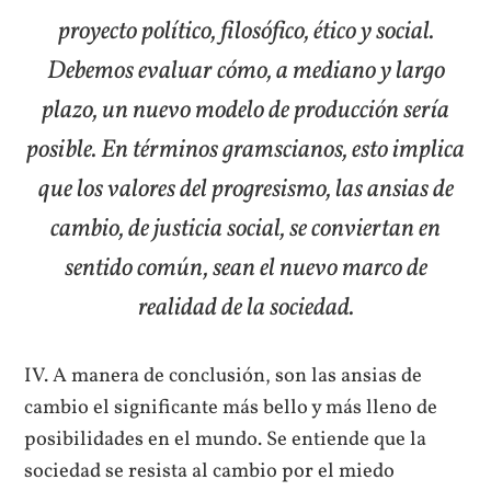
proyecto político, filosófico, ético y social.
Debemos evaluar cómo, a mediano y largo
plazo, un nuevo modelo de producción sería
posible. En términos gramscianos, esto implica
que los valores del progresismo, las ansias de
cambio, de justicia social, se conviertan en
sentido común, sean el nuevo marco de
realidad de la sociedad.
IV. A manera de conclusión, son las ansias de
cambio el significante más bello y más lleno de
posibilidades en el mundo. Se entiende que la
sociedad se resista al cambio por el miedo