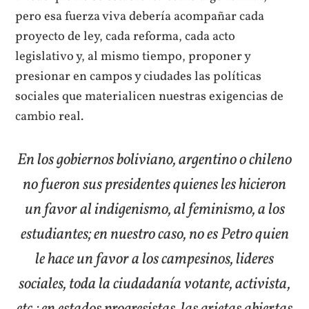
pero esa fuerza viva debería acompañar cada
proyecto de ley, cada reforma, cada acto
legislativo y, al mismo tiempo, proponer y
presionar en campos y ciudades las políticas
sociales que materialicen nuestras exigencias de
cambio real.
En los gobiernos boliviano, argentino o chileno
no fueron sus presidentes quienes les hicieron
un favor al indigenismo, al feminismo, a los
estudiantes; en nuestro caso, no es Petro quien
le hace un favor a los campesinos, lideres
sociales, toda la ciudadanía votante, activista,
etc.; en estados progresistas, las grietas abiertas