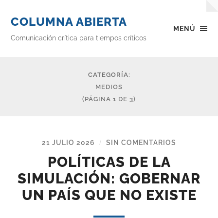
COLUMNA ABIERTA
MENÚ
Comunicación crítica para tiempos críticos
CATEGORÍA:
MEDIOS
(PÁGINA 1 DE 3)
21 JULIO 2026
SIN COMENTARIOS
/
POLÍTICAS DE LA
SIMULACIÓN: GOBERNAR
UN PAÍS QUE NO EXISTE