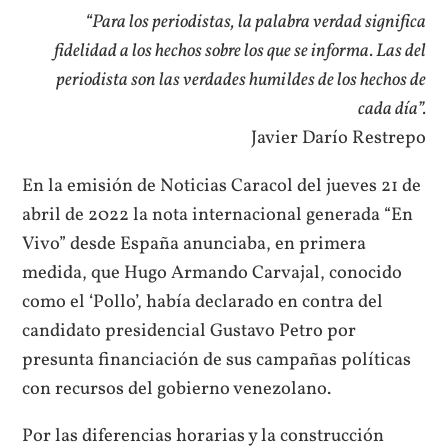
“Para los periodistas, la palabra verdad significa
fidelidad a los hechos sobre los que se informa. Las del
periodista son las verdades humildes de los hechos de
cada día”.
Javier Darío Restrepo
En la emisión de Noticias Caracol del jueves 21 de
abril de 2022 la nota internacional generada “En
Vivo” desde España anunciaba, en primera
medida, que Hugo Armando Carvajal, conocido
como el ‘Pollo’, había declarado en contra del
candidato presidencial Gustavo Petro por
presunta financiación de sus campañas políticas
con recursos del gobierno venezolano.
Por las diferencias horarias y la construcción