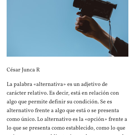
César Junca R
La palabra «alternativa» es un adjetivo de
carácter relativo. Es decir, está en relación con
algo que permite definir su condición. Se es
alternativo frente a algo que está o se presenta
como único. Lo alternativo es la «opción» frente a
lo que se presenta como establecido, como lo que