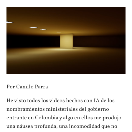
Por Camilo Parra
He visto todos los videos hechos con IA de los
nombramientos ministeriales del gobierno
entrante en Colombia y algo en ellos me produjo
una náusea profunda, una incomodidad que no