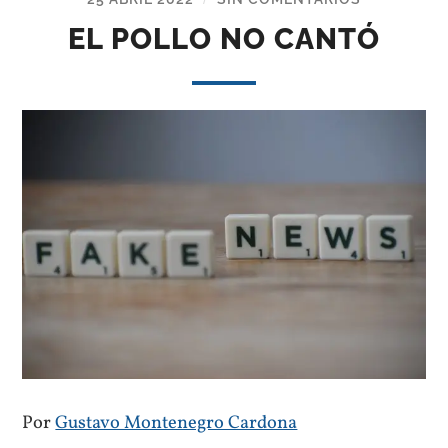
EL POLLO NO CANTÓ
Por
Gustavo Montenegro Cardona