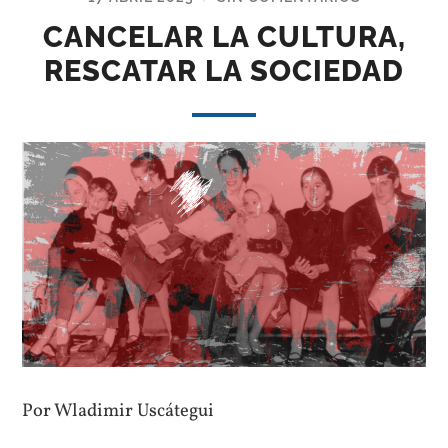
CANCELAR LA CULTURA,
RESCATAR LA SOCIEDAD
Por Wladimir Uscátegui