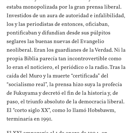
estaba monopolizada por la gran prensa liberal.
Investidos de un aura de autoridad e infalibilidad,
los y las periodistas de entonces, oficiaban,
pontificaban y difundían desde sus púlpitos
seglares las buenas nuevas del Evangelio
neoliberal. Eran los guardianes de la Verdad. Ni la
propia Biblia parecía tan incontrovertible como
lo eran el noticiero, el periódico o la radio. Tras la
caída del Muro y la muerte “certificada” del
“socialismo real”, la prensa hizo suya la profecía
de Fukuyama y decretó el fin de la historia y, de
paso, el triunfo absoluto de la democracia liberal.
El “corto siglo XX”, como lo llamó Hobsbawm,
terminaría en 1991.