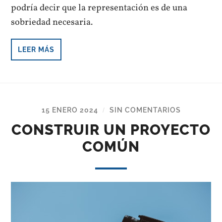
podría decir que la representación es de una
sobriedad necesaria.
LEER MÁS
15 ENERO 2024
SIN COMENTARIOS
/
CONSTRUIR UN PROYECTO
COMÚN