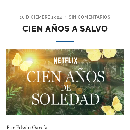
16 DICIEMBRE 2024
SIN COMENTARIOS
/
CIEN AÑOS A SALVO
Por Edwin García