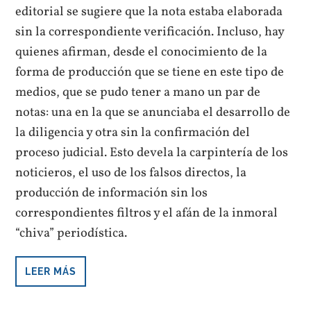
editorial se sugiere que la nota estaba elaborada
sin la correspondiente verificación. Incluso, hay
quienes afirman, desde el conocimiento de la
forma de producción que se tiene en este tipo de
medios, que se pudo tener a mano un par de
notas: una en la que se anunciaba el desarrollo de
la diligencia y otra sin la confirmación del
proceso judicial. Esto devela la carpintería de los
noticieros, el uso de los falsos directos, la
producción de información sin los
correspondientes filtros y el afán de la inmoral
“chiva” periodística.
LEER MÁS