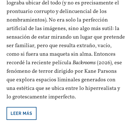
lograba ubicar del todo (y no es precisamente el
prontuario corrupto y delincuencial de los
nombramientos). No era solo la perfección
artificial de las imágenes, sino algo más sutil: la
sensación de estar mirando un lugar que pretende
ser familiar, pero que resulta extraño, vacío,
como si fuera una maqueta sin alma. Entonces
recordé la reciente película
Backrooms
(2026), ese
fenómeno de terror dirigido por Kane Parsons
que explora espacios liminales generados con
una estética que se ubica entre lo hiperrealista y
lo grotescamente imperfecto.
LEER MÁS