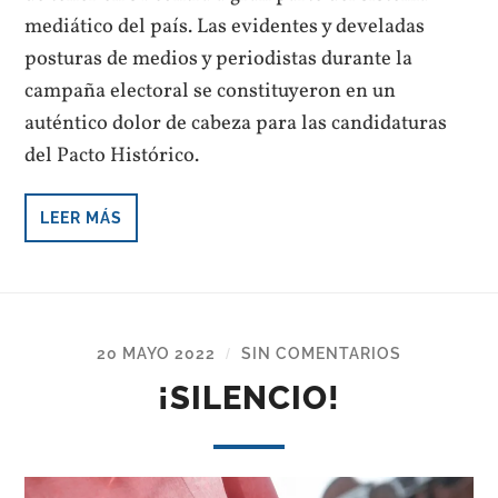
mediático del país. Las evidentes y develadas
posturas de medios y periodistas durante la
campaña electoral se constituyeron en un
auténtico dolor de cabeza para las candidaturas
del Pacto Histórico.
LEER MÁS
20 MAYO 2022
SIN COMENTARIOS
/
¡SILENCIO!