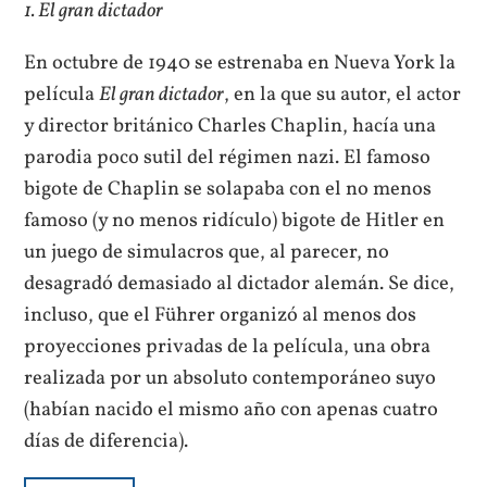
1. El gran dictador
En octubre de 1940 se estrenaba en Nueva York la
película
El gran dictador
, en la que su autor, el actor
y director británico Charles Chaplin, hacía una
parodia poco sutil del régimen nazi. El famoso
bigote de Chaplin se solapaba con el no menos
famoso (y no menos ridículo) bigote de Hitler en
un juego de simulacros que, al parecer, no
desagradó demasiado al dictador alemán. Se dice,
incluso, que el Führer organizó al menos dos
proyecciones privadas de la película, una obra
realizada por un absoluto contemporáneo suyo
(habían nacido el mismo año con apenas cuatro
días de diferencia).