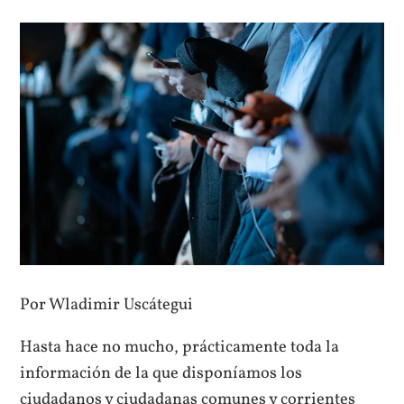
Por Wladimir Uscátegui
Hasta hace no mucho, prácticamente toda la
información de la que disponíamos los
ciudadanos y ciudadanas comunes y corrientes