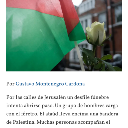
Por
Gustavo Montenegro Cardona
Por las calles de Jerusalén un desfile fúnebre
intenta abrirse paso. Un grupo de hombres carga
con el féretro. El ataúd lleva encima una bandera
de Palestina. Muchas personas acompañan el