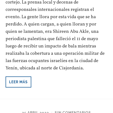
cortejo. La prensa local y decenas de
corresponsales internacionales registran el
evento. La gente llora por esta vida que se ha
perdido. A quien cargan, a quien lloran y por
quien se lamentan, era Shireen Abu Akle, una
periodista palestina que falleció el 11 de mayo
luego de recibir un impacto de bala mientras
realizaba la cobertura a una operación militar de
las fuerzas ocupantes israelíes en la ciudad de
Yenín, ubicada al norte de Cisjordania.
LEER MÁS
25 ABRIL 2022
SIN COMENTARIOS
/