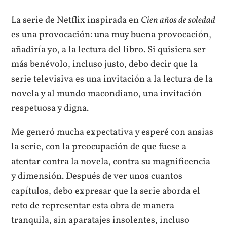
La serie de Netflix inspirada en
Cien años de soledad
es una provocación: una muy buena provocación,
añadiría yo, a la lectura del libro. Si quisiera ser
más benévolo, incluso justo, debo decir que la
serie televisiva es una invitación a la lectura de la
novela y al mundo macondiano, una invitación
respetuosa y digna.
Me generó mucha expectativa y esperé con ansias
la serie, con la preocupación de que fuese a
atentar contra la novela, contra su magnificencia
y dimensión. Después de ver unos cuantos
capítulos, debo expresar que la serie aborda el
reto de representar esta obra de manera
tranquila, sin aparatajes insolentes, incluso