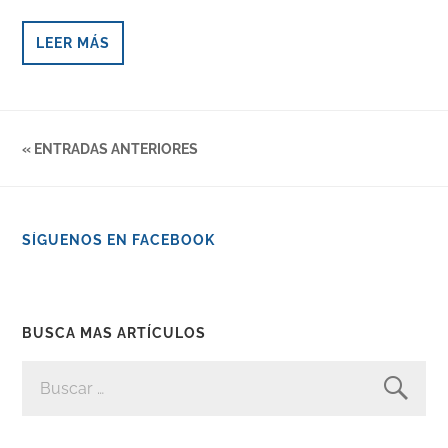
LEER MÁS
« ENTRADAS ANTERIORES
SÍGUENOS EN FACEBOOK
BUSCA MAS ARTÍCULOS
BUSCAR: