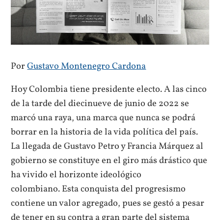
Por
Gustavo Montenegro Cardona
Hoy Colombia tiene presidente electo. A las cinco
de la tarde del diecinueve de junio de 2022 se
marcó una raya, una marca que nunca se podrá
borrar en la historia de la vida política del país.
La llegada de Gustavo Petro y Francia Márquez al
gobierno se constituye en el giro más drástico que
ha vivido el horizonte ideológico
colombiano. Esta conquista del progresismo
contiene un valor agregado, pues se gestó a pesar
de tener en su contra a gran parte del sistema