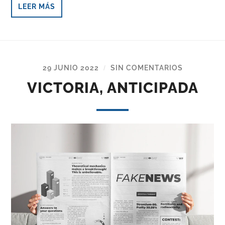
LEER MÁS
29 JUNIO 2022
SIN COMENTARIOS
/
VICTORIA, ANTICIPADA