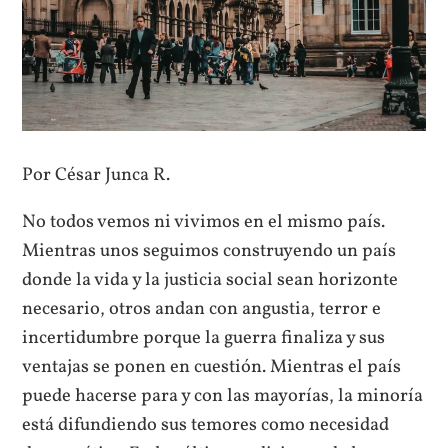
Por César Junca R.
No todos vemos ni vivimos en el mismo país.
Mientras unos seguimos construyendo un país
donde la vida y la justicia social sean horizonte
necesario, otros andan con angustia, terror e
incertidumbre porque la guerra finaliza y sus
ventajas se ponen en cuestión. Mientras el país
puede hacerse para y con las mayorías, la minoría
está difundiendo sus temores como necesidad