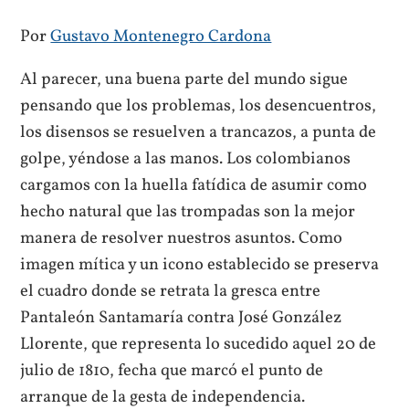
Por
Gustavo Montenegro Cardona
Al parecer, una buena parte del mundo sigue
pensando que los problemas, los desencuentros,
los disensos se resuelven a trancazos, a punta de
golpe, yéndose a las manos. Los colombianos
cargamos con la huella fatídica de asumir como
hecho natural que las trompadas son la mejor
manera de resolver nuestros asuntos. Como
imagen mítica y un icono establecido se preserva
el cuadro donde se retrata la gresca entre
Pantaleón Santamaría contra José González
Llorente, que representa lo sucedido aquel 20 de
julio de 1810, fecha que marcó el punto de
arranque de la gesta de independencia.