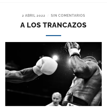
2 ABRIL 2022
SIN COMENTARIOS
/
A LOS TRANCAZOS