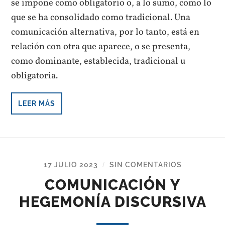
se impone como obligatorio o, a lo sumo, como lo
que se ha consolidado como tradicional. Una
comunicación alternativa, por lo tanto, está en
relación con otra que aparece, o se presenta,
como dominante, establecida, tradicional u
obligatoria.
LEER MÁS
17 JULIO 2023
SIN COMENTARIOS
/
COMUNICACIÓN Y
HEGEMONÍA DISCURSIVA