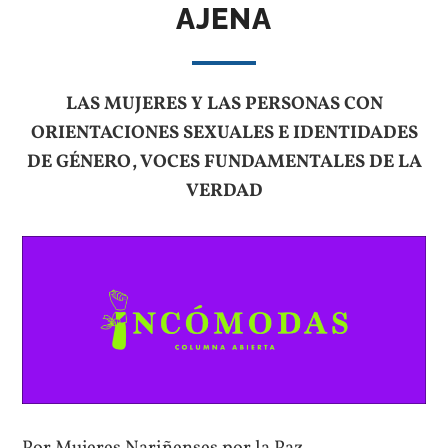
AJENA
LAS MUJERES Y LAS PERSONAS CON
ORIENTACIONES SEXUALES E IDENTIDADES
DE GÉNERO, VOCES FUNDAMENTALES DE LA
VERDAD