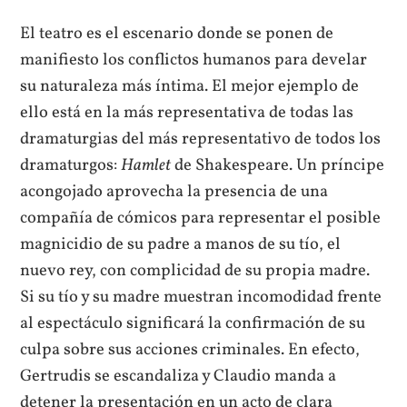
El teatro es el escenario donde se ponen de
manifiesto los conflictos humanos para develar
su naturaleza más íntima. El mejor ejemplo de
ello está en la más representativa de todas las
dramaturgias del más representativo de todos los
dramaturgos:
Hamlet
de Shakespeare. Un príncipe
acongojado aprovecha la presencia de una
compañía de cómicos para representar el posible
magnicidio de su padre a manos de su tío, el
nuevo rey, con complicidad de su propia madre.
Si su tío y su madre muestran incomodidad frente
al espectáculo significará la confirmación de su
culpa sobre sus acciones criminales. En efecto,
Gertrudis se escandaliza y Claudio manda a
detener la presentación en un acto de clara