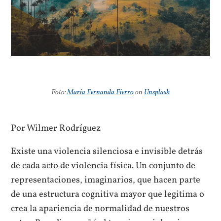
Foto:
María Fernanda Fierro
on
Unsplash
Por Wilmer Rodríguez
Existe una violencia silenciosa e invisible detrás
de cada acto de violencia física. Un conjunto de
representaciones, imaginarios, que hacen parte
de una estructura cognitiva mayor que legitima o
crea la apariencia de normalidad de nuestros