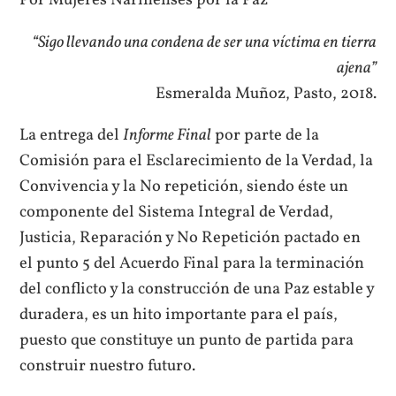
Por Mujeres Nariñenses por la Paz
“Sigo llevando una condena de ser una víctima en tierra
ajena”
Esmeralda Muñoz, Pasto, 2018.
La entrega del
Informe Final
por parte de la
Comisión para el Esclarecimiento de la Verdad, la
Convivencia y la No repetición, siendo éste un
componente del Sistema Integral de Verdad,
Justicia, Reparación y No Repetición pactado en
el punto 5 del Acuerdo Final para la terminación
del conflicto y la construcción de una Paz estable y
duradera, es un hito importante para el país,
puesto que constituye un punto de partida para
construir nuestro futuro.