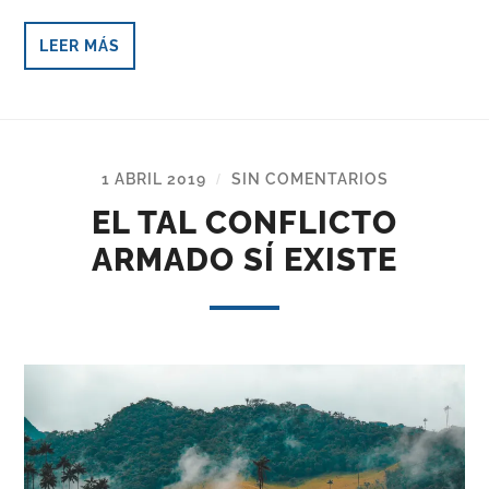
LEER MÁS
1 ABRIL 2019
SIN COMENTARIOS
/
EL TAL CONFLICTO
ARMADO SÍ EXISTE