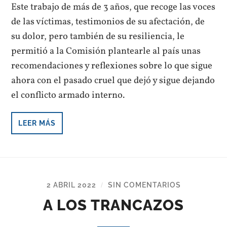
Este trabajo de más de 3 años, que recoge las voces
de las víctimas, testimonios de su afectación, de
su dolor, pero también de su resiliencia, le
permitió a la Comisión plantearle al país unas
recomendaciones y reflexiones sobre lo que sigue
ahora con el pasado cruel que dejó y sigue dejando
el conflicto armado interno.
LEER MÁS
2 ABRIL 2022
SIN COMENTARIOS
/
A LOS TRANCAZOS