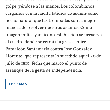
golpe, yéndose a las manos. Los colombianos
cargamos con la huella fatídica de asumir como
hecho natural que las trompadas son la mejor
manera de resolver nuestros asuntos. Como
imagen mítica y un icono establecido se preserva
el cuadro donde se retrata la gresca entre
Pantaleón Santamaría contra José González
Llorente, que representa lo sucedido aquel 20 de
julio de 1810, fecha que marcó el punto de
arranque de la gesta de independencia.
LEER MÁS