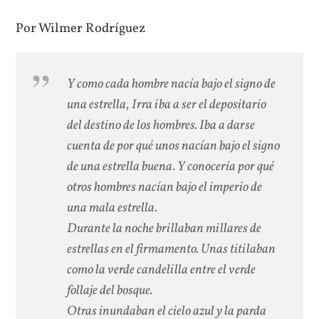
Por Wilmer Rodríguez
Y como cada hombre nacía bajo el signo de
una estrella, Irra iba a ser el depositario
del destino de los hombres. Iba a darse
cuenta de por qué unos nacían bajo el signo
de una estrella buena. Y conocería por qué
otros hombres nacían bajo el imperio de
una mala
estrella.
Durante la noche brillaban millares de
estrellas en el firmamento. Unas titilaban
como la verde candelilla entre el verde
follaje del bosque.
Otras inundaban el cielo azul y la parda