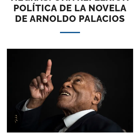
POLÍTICA DE LA NOVELA
DE ARNOLDO PALACIOS