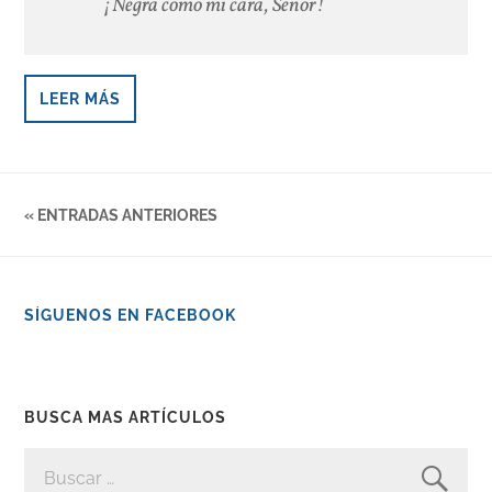
¡Negra como mi cara, Señor!
LEER MÁS
« ENTRADAS ANTERIORES
SÍGUENOS EN FACEBOOK
BUSCA MAS ARTÍCULOS
BUSCAR: