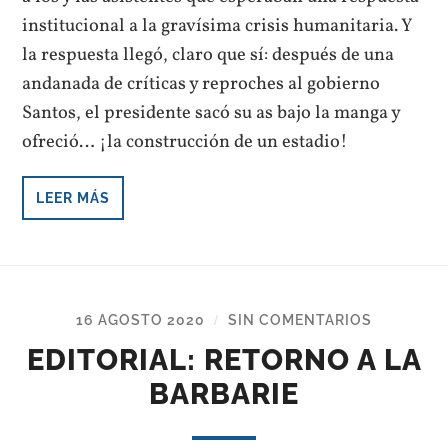
institucional a la gravísima crisis humanitaria. Y
la respuesta llegó, claro que sí: después de una
andanada de críticas y reproches al gobierno
Santos, el presidente sacó su as bajo la manga y
ofreció… ¡la construcción de un estadio!
LEER MÁS
16 AGOSTO 2020
SIN COMENTARIOS
/
EDITORIAL: RETORNO A LA
BARBARIE