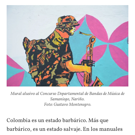
Mural alusivo al
Concurso Departamental de Bandas de Música
de
Samaniego, Nariño.
Foto: Gustavo Montenegro.
Colombia es un estado barbárico. Más que
barbárico, es un estado salvaje. En los manuales