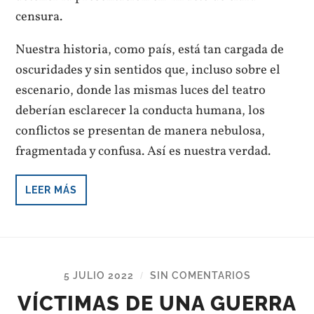
censura.
Nuestra historia, como país, está tan cargada de
oscuridades y sin sentidos que, incluso sobre el
escenario, donde las mismas luces del teatro
deberían esclarecer la conducta humana, los
conflictos se presentan de manera nebulosa,
fragmentada y confusa. Así es nuestra verdad.
LEER MÁS
5 JULIO 2022
SIN COMENTARIOS
/
VÍCTIMAS DE UNA GUERRA