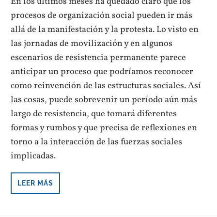
En los últimos meses ha quedado claro que los
procesos de organización social pueden ir más
allá de la manifestación y la protesta. Lo visto en
las jornadas de movilización y en algunos
escenarios de resistencia permanente parece
anticipar un proceso que podríamos reconocer
como reinvención de las estructuras sociales. Así
las cosas, puede sobrevenir un período aún más
largo de resistencia, que tomará diferentes
formas y rumbos y que precisa de reflexiones en
torno a la interacción de las fuerzas sociales
implicadas.
LEER MÁS