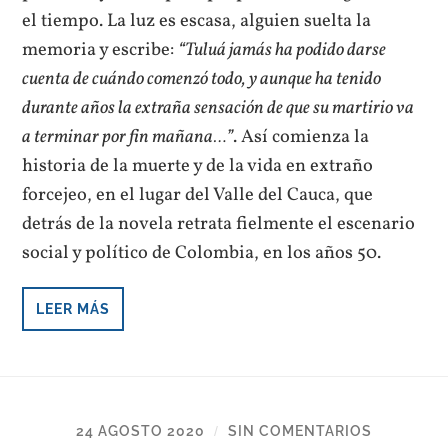
el tiempo. La luz es escasa, alguien suelta la
memoria y escribe:
“Tuluá jamás ha podido darse
cuenta de cuándo comenzó todo, y aunque ha tenido
durante años la extraña sensación de que su martirio va
a terminar por fin mañana…”
. Así comienza la
historia de la muerte y de la vida en extraño
forcejeo, en el lugar del Valle del Cauca, que
detrás de la novela retrata fielmente el escenario
social y político de Colombia, en los años 50.
LEER MÁS
24 AGOSTO 2020
SIN COMENTARIOS
/