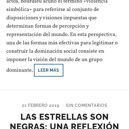
actos. Bourdieu acuñó el termino «violencia
simbólica» para referirse al conjunto de
disposiciones y visiones impuestas que
determinan formas de percepción y
representación del mundo. En esta perspectiva,
una de las formas más efectivas para legitimar o
construir la dominación social consiste en
imponer la visión del mundo de un grupo
dominante.
LEER MÁS
21 FEBRERO 2019
SIN COMENTARIOS
/
LAS ESTRELLAS SON
NEGRAS: UNA REFLEXIÓN