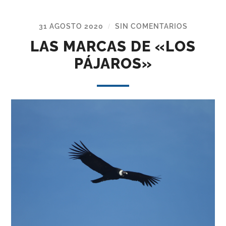
31 AGOSTO 2020
SIN COMENTARIOS
/
LAS MARCAS DE «LOS
PÁJAROS»