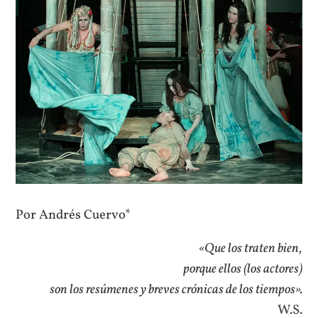
Por Andrés Cuervo*
«Que los traten bien,
porque ellos (los actores)
son los resúmenes y breves crónicas de los tiempos».
W.S.