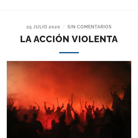
25 JULIO 2020
SIN COMENTARIOS
/
LA ACCIÓN VIOLENTA