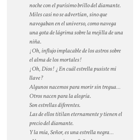
noche con el purísimo brillo del diamante.
Miles casi no se advertían, sino que
navegaban en el universo, como navega
una gota de lágrima sobre la mejilla de una
niña.
¡Oh, influjo implacable de los astros sobre
el alma de los mortales!
¡Oh, Dios! ¿En cuál estrella pusiste mi
llave?
Algunos nacemos para morir sin tregua…
Otros nacen para la alegría.
Son estrellas diferentes.
Las de ellos titilan eternamente y tienen el
precio del diamante.
Y la mía, Señor, es una estrella negra…