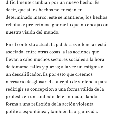
difícilmente cambian por un nuevo hecho. Es
decir, que si los hechos no encajan en
determinado marco, este se mantiene, los hechos
rebotan y preferimos ignorar lo que no encaja con
nuestra visión del mundo.
En el contexto actual, la palabra «violencia» está
asociada, entre otras cosas, a las acciones que
llevan a cabo muchos sectores sociales a la hora
de tomarse calles y plazas; a la vez un estigma y
un descalificador. Es por esto que creemos
necesario desglosar el concepto de violencia para
redirigir su concepción a una forma válida de la
protesta en un contexto determinado, dando
forma a una reflexión de la acción violenta
política espontánea y también la organizada.