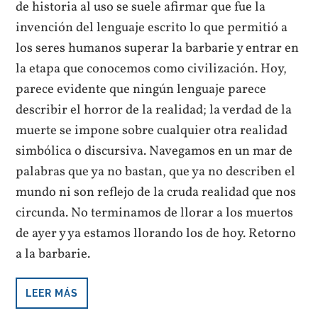
de historia al uso se suele afirmar que fue la
invención del lenguaje escrito lo que permitió a
los seres humanos superar la barbarie y entrar en
la etapa que conocemos como civilización. Hoy,
parece evidente que ningún lenguaje parece
describir el horror de la realidad; la verdad de la
muerte se impone sobre cualquier otra realidad
simbólica o discursiva. Navegamos en un mar de
palabras que ya no bastan, que ya no describen el
mundo ni son reflejo de la cruda realidad que nos
circunda. No terminamos de llorar a los muertos
de ayer y ya estamos llorando los de hoy. Retorno
a la barbarie.
LEER MÁS