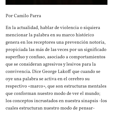
Por Camilo Parra
En la actualidad, hablar de violencia o siquiera
mencionar la palabra en su marco histórico
genera en los receptores una prevención notoria,
propiciada las más de las veces por un significado
superfluo y confuso, asociado a comportamientos
que se consideran agresivos y lesivos para la
convivencia. Dice George Lakoff que cuando se
oye una palabra se activa en el cerebro su
respectivo «marco», que son estructuras mentales
que conforman nuestro modo de ver el mundo;
los conceptos incrustados en nuestra sinapsis -los
cuales estructuran nuestro modo de pensar-