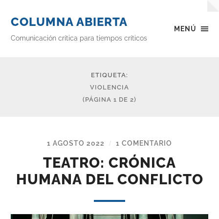
COLUMNA ABIERTA
MENÚ
Comunicación crítica para tiempos críticos
ETIQUETA:
VIOLENCIA
(PÁGINA 1 DE 2)
1 AGOSTO 2022
1 COMENTARIO
/
TEATRO: CRÓNICA
HUMANA DEL CONFLICTO