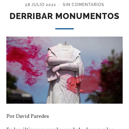
28 JULIO 2021
SIN COMENTARIOS
/
DERRIBAR MONUMENTOS
Por David Paredes