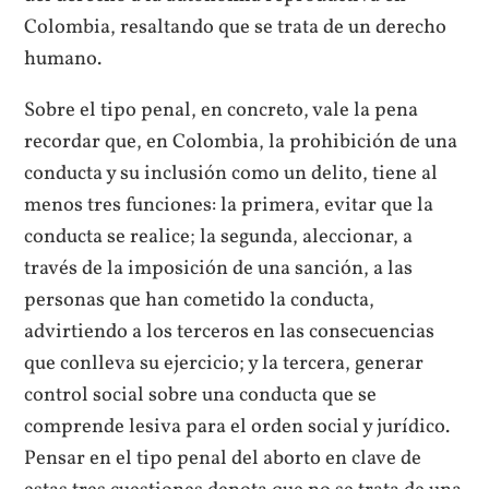
Colombia, resaltando que se trata de un derecho
humano.
Sobre el tipo penal, en concreto, vale la pena
recordar que, en Colombia, la prohibición de una
conducta y su inclusión como un delito, tiene al
menos tres funciones: la primera, evitar que la
conducta se realice; la segunda, aleccionar, a
través de la imposición de una sanción, a las
personas que han cometido la conducta,
advirtiendo a los terceros en las consecuencias
que conlleva su ejercicio; y la tercera, generar
control social sobre una conducta que se
comprende lesiva para el orden social y jurídico.
Pensar en el tipo penal del aborto en clave de