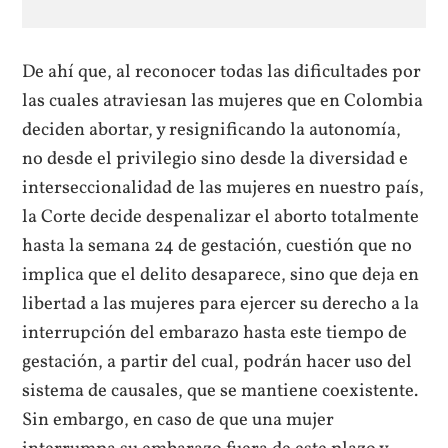
De ahí que, al reconocer todas las dificultades por
las cuales atraviesan las mujeres que en Colombia
deciden abortar, y resignificando la autonomía,
no desde el privilegio sino desde la diversidad e
interseccionalidad de las mujeres en nuestro país,
la Corte decide despenalizar el aborto totalmente
hasta la semana 24 de gestación, cuestión que no
implica que el delito desaparece, sino que deja en
libertad a las mujeres para ejercer su derecho a la
interrupción del embarazo hasta este tiempo de
gestación, a partir del cual, podrán hacer uso del
sistema de causales, que se mantiene coexistente.
Sin embargo, en caso de que una mujer