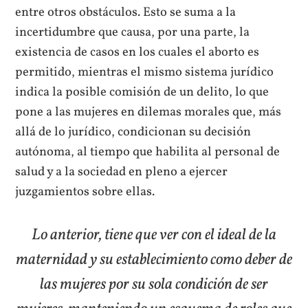
entre otros obstáculos. Esto se suma a la
incertidumbre que causa, por una parte, la
existencia de casos en los cuales el aborto es
permitido, mientras el mismo sistema jurídico
indica la posible comisión de un delito, lo que
pone a las mujeres en dilemas morales que, más
allá de lo jurídico, condicionan su decisión
autónoma, al tiempo que habilita al personal de
salud y a la sociedad en pleno a ejercer
juzgamientos sobre ellas.
Lo anterior, tiene que ver con el ideal de la
maternidad y su establecimiento como deber de
las mujeres por su sola condición de ser