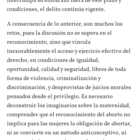
interrumpa su embarazo fuera de este plazo y
condiciones, el delito continúa vigente.
A consecuencia de lo anterior, son muchos los
retos, pues la discusión no se supera en el
reconocimiento, sino que vincula
inexorablemente el acceso y ejercicio efectivo del
derecho, en condiciones de igualdad,
oportunidad, calidad y seguridad, libres de toda
forma de violencia, criminalización y
discriminación, y desprovistas de juicios morales
pensados desde el privilegio. Es necesario
deconstruir los imaginarios sobre la maternidad,
comprender que el reconocimiento del aborto no
implica para las mujeres la obligación de abortar,
ni se convierte en un método anticonceptivo, ni