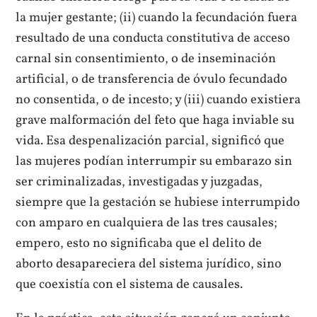
la mujer gestante; (ii) cuando la fecundación fuera
resultado de una conducta constitutiva de acceso
carnal sin consentimiento, o de inseminación
artificial, o de transferencia de óvulo fecundado
no consentida, o de incesto; y (iii) cuando existiera
grave malformación del feto que haga inviable su
vida. Esa despenalización parcial, significó que
las mujeres podían interrumpir su embarazo sin
ser criminalizadas, investigadas y juzgadas,
siempre que la gestación se hubiese interrumpido
con amparo en cualquiera de las tres causales;
empero, esto no significaba que el delito de
aborto desapareciera del sistema jurídico, sino
que coexistía con el sistema de causales.