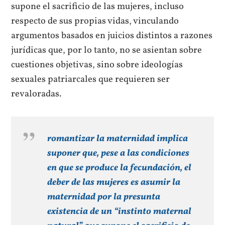
supone el sacrificio de las mujeres, incluso
respecto de sus propias vidas, vinculando
argumentos basados en juicios distintos a razones
jurídicas que, por lo tanto, no se asientan sobre
cuestiones objetivas, sino sobre ideologías
sexuales patriarcales que requieren ser
revaloradas.
romantizar la maternidad implica
suponer que, pese a las condiciones
en que se produce la fecundación, el
deber de las mujeres es asumir la
maternidad por la presunta
existencia de un “instinto maternal