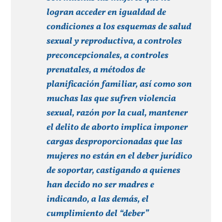
logran acceder en igualdad de
condiciones a los esquemas de salud
sexual y reproductiva, a controles
preconcepcionales, a controles
prenatales, a métodos de
planificación familiar, así como son
muchas las que sufren violencia
sexual, razón por la cual, mantener
el delito de aborto implica imponer
cargas desproporcionadas que las
mujeres no están en el deber jurídico
de soportar, castigando a quienes
han decido no ser madres e
indicando, a las demás, el
cumplimiento del “deber”