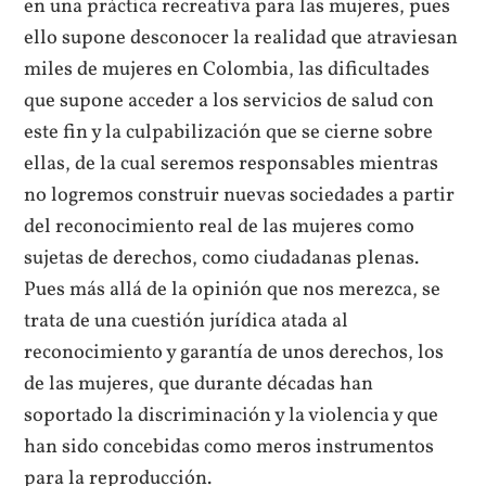
en una práctica recreativa para las mujeres, pues
ello supone desconocer la realidad que atraviesan
miles de mujeres en Colombia, las dificultades
que supone acceder a los servicios de salud con
este fin y la culpabilización que se cierne sobre
ellas, de la cual seremos responsables mientras
no logremos construir nuevas sociedades a partir
del reconocimiento real de las mujeres como
sujetas de derechos, como ciudadanas plenas.
Pues más allá de la opinión que nos merezca, se
trata de una cuestión jurídica atada al
reconocimiento y garantía de unos derechos, los
de las mujeres, que durante décadas han
soportado la discriminación y la violencia y que
han sido concebidas como meros instrumentos
para la reproducción.