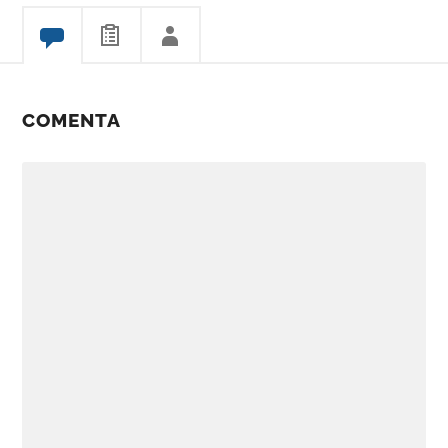
COMENTA