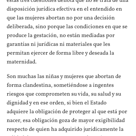
estas tres cuestiones denota que no se trata de una
disposición jurídica efectiva en el entendido en
que las mujeres abortan no por una decisión
deliberada, sino porque las condiciones en que se
produce la gestación, no están mediadas por
garantías ni jurídicas ni materiales que les
permitan ejercer de forma libre y deseada la
maternidad.
Son muchas las niñas y mujeres que abortan de
forma clandestina, sometiéndose a ingentes
riesgos que comprometen su vida, su salud y su
dignidad y en ese orden, si bien el Estado
adquiere la obligación de proteger al que está por
nacer, esa obligación goza de mayor exigibilidad
respecto de quien ha adquirido jurídicamente la