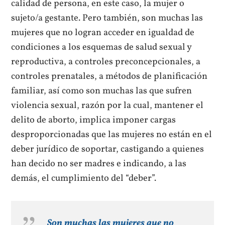
calidad de persona, en este caso, la mujer o
sujeto/a gestante. Pero también, son muchas las
mujeres que no logran acceder en igualdad de
condiciones a los esquemas de salud sexual y
reproductiva, a controles preconcepcionales, a
controles prenatales, a métodos de planificación
familiar, así como son muchas las que sufren
violencia sexual, razón por la cual, mantener el
delito de aborto, implica imponer cargas
desproporcionadas que las mujeres no están en el
deber jurídico de soportar, castigando a quienes
han decido no ser madres e indicando, a las
demás, el cumplimiento del “deber”.
Son muchas las mujeres que no