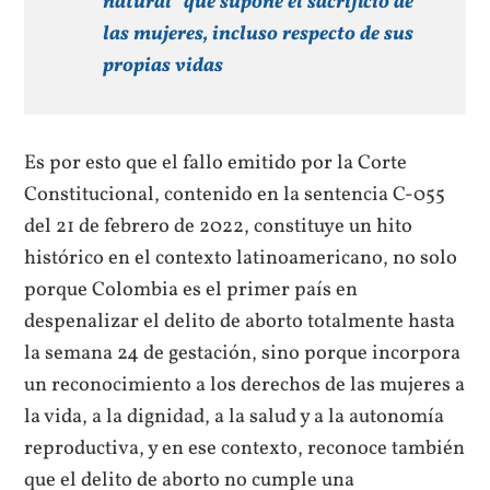
natural” que supone el sacrificio de
las mujeres, incluso respecto de sus
propias vidas
Es por esto que el fallo emitido por la Corte
Constitucional, contenido en la sentencia C-055
del 21 de febrero de 2022, constituye un hito
histórico en el contexto latinoamericano, no solo
porque Colombia es el primer país en
despenalizar el delito de aborto totalmente hasta
la semana 24 de gestación, sino porque incorpora
un reconocimiento a los derechos de las mujeres a
la vida, a la dignidad, a la salud y a la autonomía
reproductiva, y en ese contexto, reconoce también
que el delito de aborto no cumple una