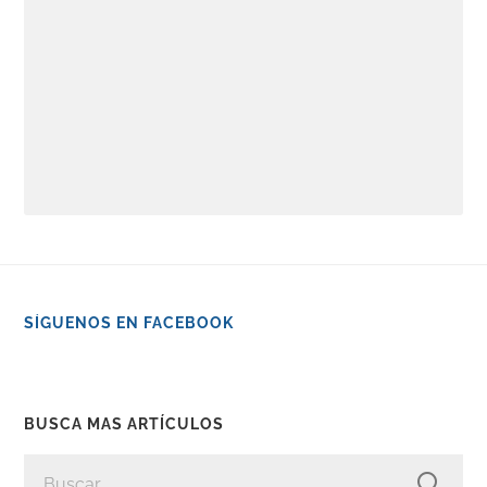
SÍGUENOS EN FACEBOOK
BUSCA MAS ARTÍCULOS
BUSCAR: