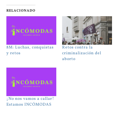
RELACIONADO
8M: Luchas, conquistas
Retos contra la
y retos
criminalización del
aborto
¡No nos vamos a callar!
Estamos INCÓMODAS