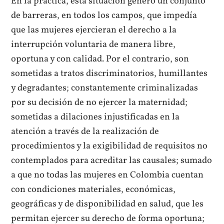
En la práctica, esta situación generó un conjunto
de barreras, en todos los campos, que impedía
que las mujeres ejercieran el derecho a la
interrupción voluntaria de manera libre,
oportuna y con calidad. Por el contrario, son
sometidas a tratos discriminatorios, humillantes
y degradantes; constantemente criminalizadas
por su decisión de no ejercer la maternidad;
sometidas a dilaciones injustificadas en la
atención a través de la realización de
procedimientos y la exigibilidad de requisitos no
contemplados para acreditar las causales; sumado
a que no todas las mujeres en Colombia cuentan
con condiciones materiales, económicas,
geográficas y de disponibilidad en salud, que les
permitan ejercer su derecho de forma oportuna;