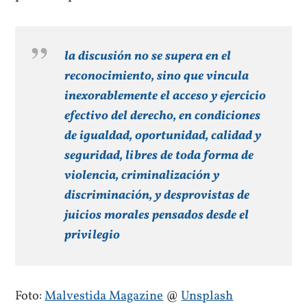
la discusión no se supera en el
reconocimiento, sino que vincula
inexorablemente el acceso y ejercicio
efectivo del derecho, en condiciones
de igualdad, oportunidad, calidad y
seguridad, libres de toda forma de
violencia, criminalización y
discriminación, y desprovistas de
juicios morales pensados desde el
privilegio
Foto:
Malvestida Magazine
@
Unsplash