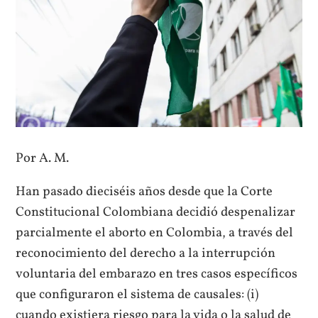
Por A. M.
Han pasado dieciséis años desde que la Corte
Constitucional Colombiana decidió despenalizar
parcialmente el aborto en Colombia, a través del
reconocimiento del derecho a la interrupción
voluntaria del embarazo en tres casos específicos
que configuraron el sistema de causales: (i)
cuando existiera riesgo para la vida o la salud de