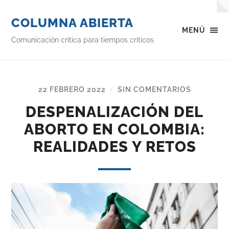
COLUMNA ABIERTA
MENÚ
Comunicación crítica para tiempos críticos
22 FEBRERO 2022
SIN COMENTARIOS
/
DESPENALIZACIÓN DEL
ABORTO EN COLOMBIA:
REALIDADES Y RETOS