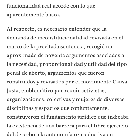
funcionalidad real acorde con lo que
aparentemente busca.
Al respecto, es necesario entender que la
demanda de inconstitucionalidad revisada en el
marco de la precitada sentencia, recogió un
aproximado de noventa argumentos asociados a
la necesidad, proporcionalidad y utilidad del tipo
penal de aborto, argumentos que fueron
construidos y revisados por el movimiento Causa
Justa, emblemático por reunir activistas,
organizaciones, colectivas y mujeres de diversas
disciplinas y espacios que conjuntamente,
construyeron el fundamento jurídico que indicaba
la existencia de una barrera para el libre ejercicio
del derecho a la autonomía reproductiva en