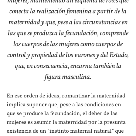
mujeres, manteniendo un esquema de roles que
conecta la realización femenina a partir de la
maternidad y que, pese a las circunstancias en
las que se produzca la fecundación, comprende
los cuerpos de las mujeres como cuerpos de
control y propiedad de los varones y del Estado,
que, en consecuencia, encarna también la
figura masculina.
En ese orden de ideas, romantizar la maternidad
implica suponer que, pese a las condiciones en
que se produce la fecundación, el deber de las
mujeres es asumir la maternidad por la presunta
existencia de un “instinto maternal natural” que