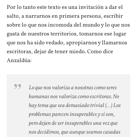
Por lo tanto este texto es una invitación a dar el
salto, a narrarnos en primera persona, escribir
sobre lo que nos incomoda del mundo y lo que nos
gusta de nuestros territorios, tomarnos ese lugar
que nos ha sido vedado, apropiarnos y llamarnos
escritoras, dejar de tener miedo. Como dice
Anzaldúa:
Lo que nos valoriza a nosotras como seres
humanas nos valoriza como escritoras. No
hay tema que sea demasiado trivial (…) Los
problemas parecen insuperables y sí son,
pero dejan de ser insuperables una vez que
nos decidimos, que aunque seamos casadas