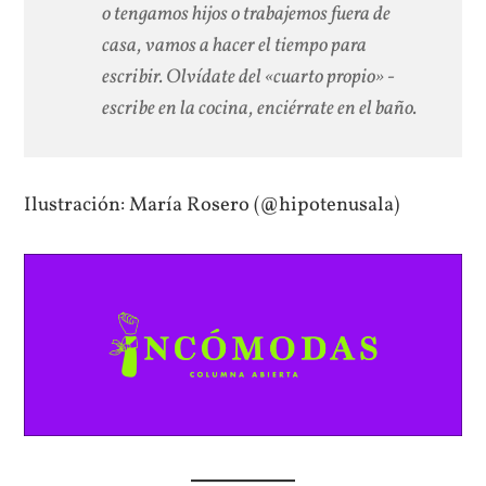
o tengamos hijos o trabajemos fuera de
casa, vamos a hacer el tiempo para
escribir. Olvídate del «cuarto propio» -
escribe en la cocina, enciérrate en el baño.
Ilustración: María Rosero (@hipotenusala)