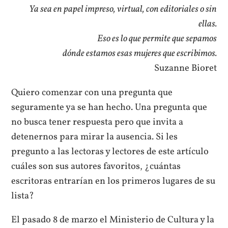
Ya sea en papel impreso, virtual, con editoriales o sin
ellas.
Eso es lo que permite que sepamos
dónde estamos esas mujeres que escribimos.
Suzanne Bioret
Quiero comenzar con una pregunta que
seguramente ya se han hecho. Una pregunta que
no busca tener respuesta pero que invita a
detenernos para mirar la ausencia. Si les
pregunto a las lectoras y lectores de este artículo
cuáles son sus autores favoritos, ¿cuántas
escritoras entrarían en los primeros lugares de su
lista?
El pasado 8 de marzo el Ministerio de Cultura y la