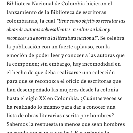
Biblioteca Nacional de Colombia hicieron el
lanzamiento de la Biblioteca de escritoras
colombianas, la cual
“tiene como objetivos rescatar las
obras de autoras sobresalientes, resaltar su labor y
reconocer su aporte a la literatura nacional”
. Se celebra
la publicación con un fuerte aplauso, con la
emoción de poder leer y conocer a las autoras que
la componen; sin embargo, hay incomodidad en
el hecho de que deba realizarse una colección
para que se reconozca el oficio de escritoras que
han desempeñado las mujeres desde la colonia
hasta el siglo XX en Colombia. ¿Cuántas veces se
ha realizado lo mismo para dar a conocer una
lista de obras literarias escrita por hombres?
Sabemos la respuesta (a menos que sean hombres