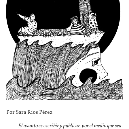
Por Sara Ríos Pérez
El asunto es escribir y publicar, por el medio que sea.