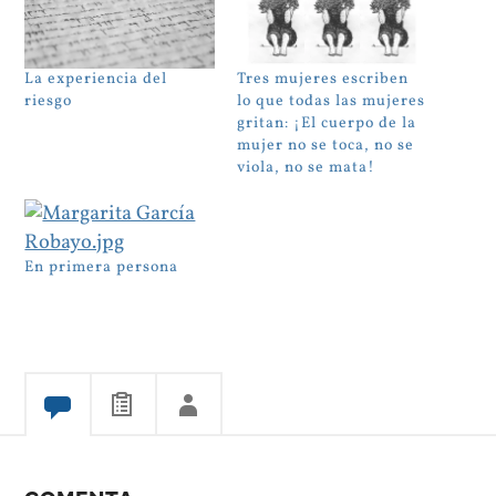
La experiencia del
Tres mujeres escriben
riesgo
lo que todas las mujeres
gritan: ¡El cuerpo de la
mujer no se toca, no se
viola, no se mata!
En primera persona