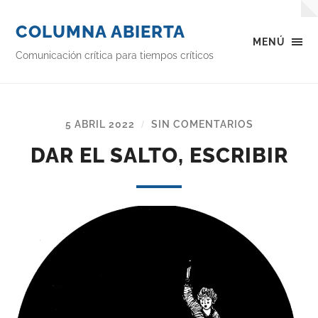
COLUMNA ABIERTA
MENÚ
Comunicación crítica para tiempos críticos
5 ABRIL 2022
SIN COMENTARIOS
/
DAR EL SALTO, ESCRIBIR