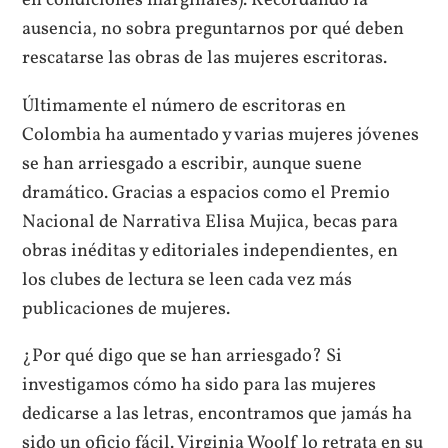
en condiciones marginales). Recordando la
ausencia, no sobra preguntarnos por qué deben
rescatarse las obras de las mujeres escritoras.
Últimamente el número de escritoras en
Colombia ha aumentado y varias mujeres jóvenes
se han arriesgado a escribir, aunque suene
dramático. Gracias a espacios como el Premio
Nacional de Narrativa Elisa Mujica, becas para
obras inéditas y editoriales independientes, en
los clubes de lectura se leen cada vez más
publicaciones de mujeres.
¿Por qué digo que se han arriesgado? Si
investigamos cómo ha sido para las mujeres
dedicarse a las letras, encontramos que jamás ha
sido un oficio fácil. Virginia Woolf lo retrata en su