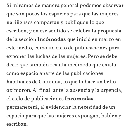
Si miramos de manera general podemos observar
que son pocos los espacios para que las mujeres
nariñenses compartan y publiquen lo que
escriben, y en ese sentido se celebra la propuesta
de la sección
Incómodas
que inició en marzo en
este medio, como un ciclo de publicaciones para
exponer las luchas de las mujeres. Pero se debe
decir que también resulta incómodo que exista
como espacio aparte de las publicaciones
habituales de Columna, lo que lo hace un bello
oxímoron. Al final, ante la ausencia y la urgencia,
el ciclo de publicaciones
Incómodas
permanecerá, al evidenciar la necesidad de un
espacio para que las mujeres expongan, hablen y
escriban.