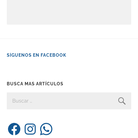
SÍGUENOS EN FACEBOOK
BUSCA MAS ARTÍCULOS
BUSCAR:
Facebook
Instagram
WhatsApp