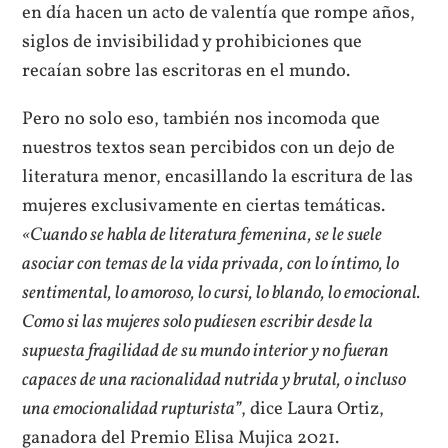
en día hacen un acto de valentía que rompe años,
siglos de invisibilidad y prohibiciones que
recaían sobre las escritoras en el mundo.
Pero no solo eso, también nos incomoda que
nuestros textos sean percibidos con un dejo de
literatura menor, encasillando la escritura de las
mujeres exclusivamente en ciertas temáticas.
«Cuando se habla de literatura femenina, se le suele
asociar con temas de la vida privada, con lo íntimo, lo
sentimental, lo amoroso, lo cursi, lo blando, lo emocional.
Como si las mujeres solo pudiesen escribir desde la
supuesta fragilidad de su mundo interior y no fueran
capaces de una racionalidad nutrida y brutal, o incluso
una emocionalidad rupturista”
, dice Laura Ortiz,
ganadora del Premio Elisa Mujica 2021.