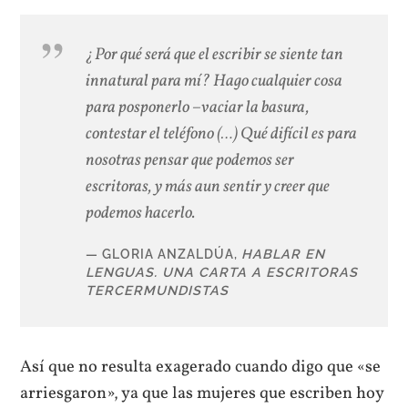
¿Por qué será que el escribir se siente tan
innatural para mí? Hago cualquier cosa
para posponerlo –vaciar la basura,
contestar el teléfono (…) Qué difícil es para
nosotras pensar que podemos ser
escritoras, y más aun sentir y creer que
podemos hacerlo.
GLORIA ANZALDÚA,
HABLAR EN
LENGUAS. UNA CARTA A ESCRITORAS
TERCERMUNDISTAS
Así que no resulta exagerado cuando digo que «se
arriesgaron», ya que las mujeres que escriben hoy