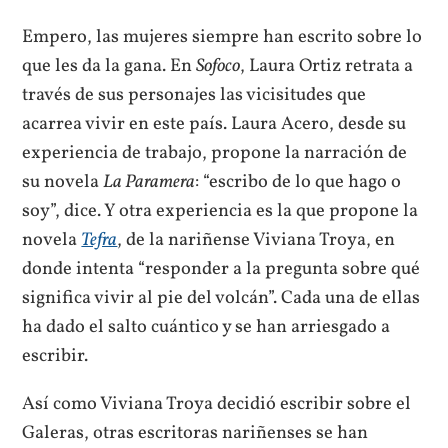
Empero, las mujeres siempre han escrito sobre lo
que les da la gana. En
Sofoco
, Laura Ortiz retrata a
través de sus personajes las vicisitudes que
acarrea vivir en este país. Laura Acero, desde su
experiencia de trabajo, propone la narración de
su novela
La Paramera
: “escribo de lo que hago o
soy”, dice. Y otra experiencia es la que propone la
novela
Tefra
, de la nariñense Viviana Troya, en
donde intenta “responder a la pregunta sobre qué
significa vivir al pie del volcán”. Cada una de ellas
ha dado el salto cuántico y se han arriesgado a
escribir.
Así como Viviana Troya decidió escribir sobre el
Galeras, otras escritoras nariñenses se han