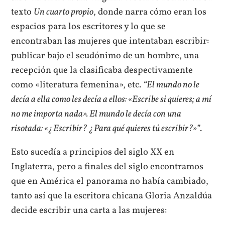
texto
Un cuarto propio
, donde narra cómo eran los
espacios para los escritores y lo que se
encontraban las mujeres que intentaban escribir:
publicar bajo el seudónimo de un hombre, una
recepción que la clasificaba despectivamente
como «literatura femenina», etc.
“El mundo no le
decía a ella como les decía a ellos: «Escribe si quieres; a mí
no me importa nada». El mundo le decía con una
risotada: «¿Escribir? ¿Para qué quieres tú escribir?»”
.
Esto sucedía a principios del siglo XX en
Inglaterra, pero a finales del siglo encontramos
que en América el panorama no había cambiado,
tanto así que la escritora chicana Gloria Anzaldúa
decide escribir una carta a las mujeres: