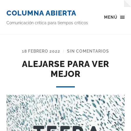
COLUMNA ABIERTA
MENÚ
Comunicación crítica para tiempos críticos
18 FEBRERO 2022
SIN COMENTARIOS
/
ALEJARSE PARA VER
MEJOR