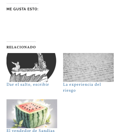
ME GUSTA ESTO:
RELACIONADO
Dar el salto, escribir
La experiencia del
riesgo
El vendedor de Sandías