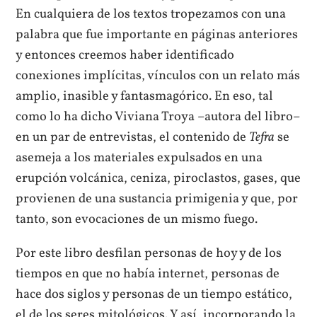
En cualquiera de los textos tropezamos con una
palabra que fue importante en páginas anteriores
y entonces creemos haber identificado
conexiones implícitas, vínculos con un relato más
amplio, inasible y fantasmagórico. En eso, tal
como lo ha dicho Viviana Troya –autora del libro–
en un par de entrevistas, el contenido de
Tefra
se
asemeja a los materiales expulsados en una
erupción volcánica, ceniza, piroclastos, gases, que
provienen de una sustancia primigenia y que, por
tanto, son evocaciones de un mismo fuego.
Por este libro desfilan personas de hoy y de los
tiempos en que no había internet, personas de
hace dos siglos y personas de un tiempo estático,
el de los seres mitológicos. Y así, incorporando la