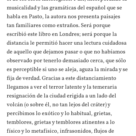
musicalidad y las gramáticas del español que se
habla en Pasto, la autora nos presenta paisajes
tan familiares como extraños. Será porque
escribió este libro en Londres; será porque la
distancia le permitió hacer una lectura cuidadosa
de aquello que dejamos pasar o que no habíamos
observado por tenerlo demasiado cerca, que sólo
es perceptible si uno se aleja, aguza la mirada y se
fija de verdad. Gracias a este distanciamiento
llegamos a ver el terror latente y la temeraria
resignación de la ciudad erigida a un lado del
volcán (o sobre él, no tan lejos del cráter) y
percibimos lo exótico y lo habitual, grietas,
temblores, grietas y temblores atinentes a lo
físico y lo metafísico, infrasonidos, flujos de