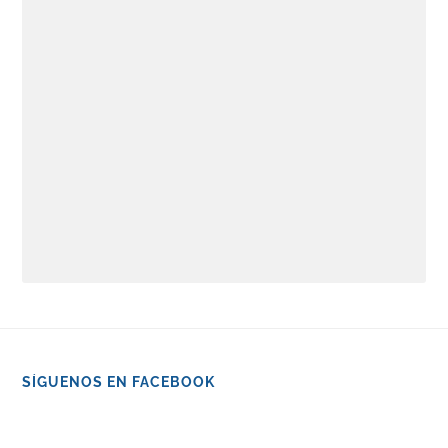
SÍGUENOS EN FACEBOOK