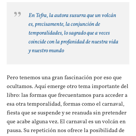
En
Tefra
, la autora susurra que un volcán
es, precisamente, la conjunción de
temporalidades, lo sagrado que a veces
coincide con la profanidad de nuestra vida
y nuestro mundo
Pero tenemos una gran fascinación por eso que
ocultamos. Aquí emerge otro tema importante del
libro: las formas que frecuentamos para acceder a
esa otra temporalidad, formas como el carnaval,
fiesta que se suspende y se reanuda sin pretender
que acabe alguna vez. El carnaval es un volcán en
pausa. Su repetición nos ofrece la posibilidad de