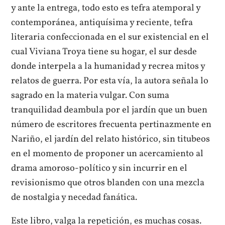
y ante la entrega, todo esto es tefra atemporal y
contemporánea, antiquísima y reciente, tefra
literaria confeccionada en el sur existencial en el
cual Viviana Troya tiene su hogar, el sur desde
donde interpela a la humanidad y recrea mitos y
relatos de guerra. Por esta vía, la autora señala lo
sagrado en la materia vulgar. Con suma
tranquilidad deambula por el jardín que un buen
número de escritores frecuenta pertinazmente en
Nariño, el jardín del relato histórico, sin titubeos
en el momento de proponer un acercamiento al
drama amoroso-político y sin incurrir en el
revisionismo que otros blanden con una mezcla
de nostalgia y necedad fanática.
Este libro, valga la repetición, es muchas cosas.