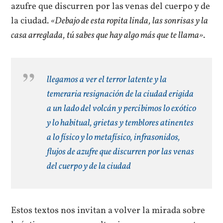
azufre que discurren por las venas del cuerpo y de
la ciudad.
«Debajo de esta ropita linda, las sonrisas y la
casa arreglada, tú sabes que hay algo más que te llama»
.
llegamos a ver el terror latente y la
temeraria resignación de la ciudad erigida
a un lado del volcán y percibimos lo exótico
y lo habitual, grietas y temblores atinentes
a lo físico y lo metafísico, infrasonidos,
flujos de azufre que discurren por las venas
del cuerpo y de la ciudad
Estos textos nos invitan a volver la mirada sobre