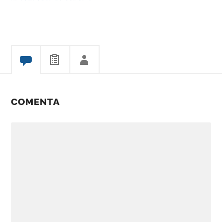
COMENTA