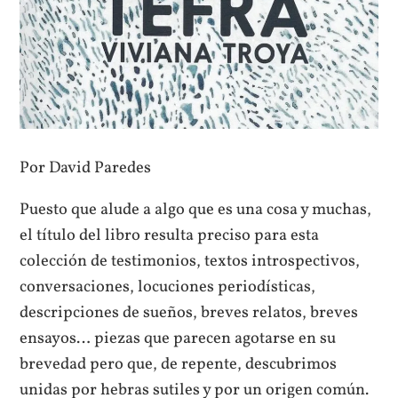
Por David Paredes
Puesto que alude a algo que es una cosa y muchas,
el título del libro resulta preciso para esta
colección de testimonios, textos introspectivos,
conversaciones, locuciones periodísticas,
descripciones de sueños, breves relatos, breves
ensayos… piezas que parecen agotarse en su
brevedad pero que, de repente, descubrimos
unidas por hebras sutiles y por un origen común.