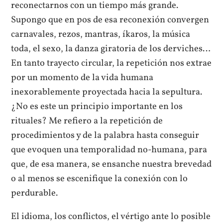
reconectarnos con un tiempo más grande.
Supongo que en pos de esa reconexión convergen
carnavales, rezos, mantras, íkaros, la música
toda, el sexo, la danza giratoria de los derviches…
En tanto trayecto circular, la repetición nos extrae
por un momento de la vida humana
inexorablemente proyectada hacia la sepultura.
¿No es este un principio importante en los
rituales? Me refiero a la repetición de
procedimientos y de la palabra hasta conseguir
que evoquen una temporalidad no-humana, para
que, de esa manera, se ensanche nuestra brevedad
o al menos se escenifique la conexión con lo
perdurable.
El idioma, los conflictos, el vértigo ante lo posible