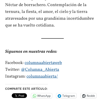
Néctar de borrachero. Contemplación de la
ternura, la fiesta, el amor, el cielo y la tierra
atravesados por una grandísima incertidumbre
que se ha vuelto cotidiana.
Síguenos en nuestras redes:
Facebook:
columnaabiertaweb
Twitter:
@Columna_Abierta
Instagram:
columnaabierta/
COMPARTE ESTE ARTÍCULO:
WhatsApp
Telegram
Reddit