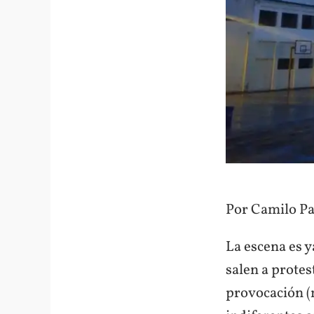
Por Camilo Pa
La escena es y
salen a protes
provocación (