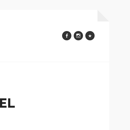
Facebook
Instagram
WhatsApp
EL