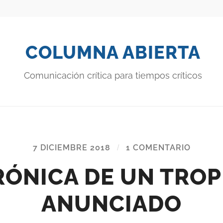
COLUMNA ABIERTA
Comunicación crítica para tiempos críticos
7 DICIEMBRE 2018
/
1 COMENTARIO
RÓNICA DE UN TROP
ANUNCIADO