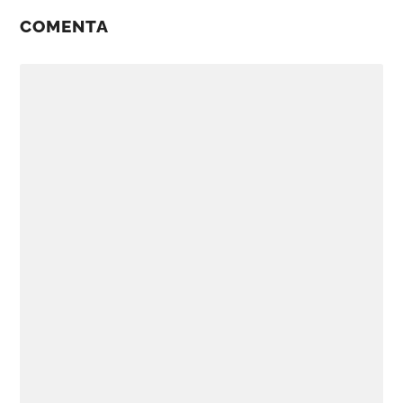
COMENTA