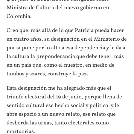
Ministra de Cultura del nuevo gobierno en
Colombia.
Creo que, más allá de lo que Patricia pueda hacer
en cuatro años, su designación en el Ministerio de
por sí pone por lo alto a esa dependencia y le da a
la cultura la preponderancia que debe tener, más
en un país que, como el nuestro, en medio de
tumbos y azares, construye la paz.
Esta designación me ha alegrado más que el
triunfo electoral del 19 de junio, porque llena de
sentido cultural ese hecho social y político, y le
abre espacio a un nuevo relato, ese relato que
desborda las urnas, tanto electorales como
mortuorias.