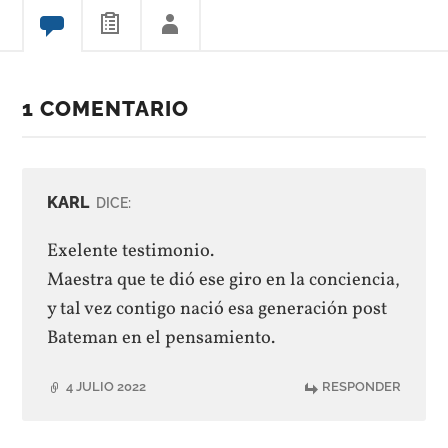
1 COMENTARIO
KARL
DICE:
Exelente testimonio.
Maestra que te dió ese giro en la conciencia,
y tal vez contigo nació esa generación post
Bateman en el pensamiento.
4 JULIO 2022
RESPONDER