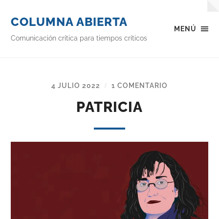
COLUMNA ABIERTA
MENÚ
Comunicación crítica para tiempos críticos
4 JULIO 2022
1 COMENTARIO
/
PATRICIA