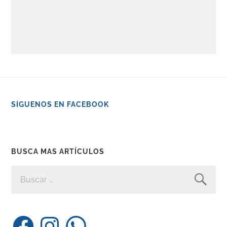
SÍGUENOS EN FACEBOOK
BUSCA MAS ARTÍCULOS
BUSCAR:
Facebook
Instagram
WhatsApp