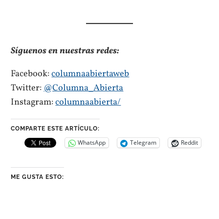
Síguenos en nuestras redes:
Facebook:
columnaabiertaweb
Twitter:
@Columna_Abierta
Instagram:
columnaabierta/
COMPARTE ESTE ARTÍCULO:
WhatsApp
Telegram
Reddit
ME GUSTA ESTO: