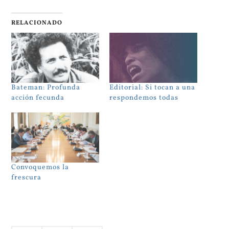
RELACIONADO
Bateman: Profunda
Editorial: Si tocan a una
acción fecunda
respondemos todas
Convoquemos la
frescura