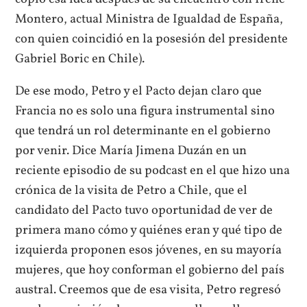
Montero, actual Ministra de Igualdad de España,
con quien coincidió en la posesión del presidente
Gabriel Boric en Chile).
De ese modo, Petro y el Pacto dejan claro que
Francia no es solo una figura instrumental sino
que tendrá un rol determinante en el gobierno
por venir. Dice María Jimena Duzán en un
reciente episodio de su podcast en el que hizo una
crónica de la visita de Petro a Chile, que el
candidato del Pacto tuvo oportunidad de ver de
primera mano cómo y quiénes eran y qué tipo de
izquierda proponen esos jóvenes, en su mayoría
mujeres, que hoy conforman el gobierno del país
austral. Creemos que de esa visita, Petro regresó