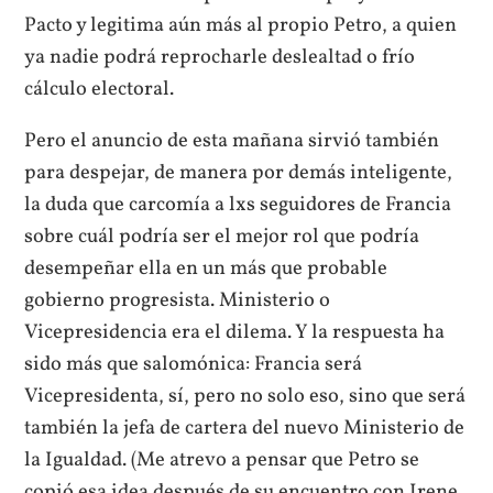
Pacto y legitima aún más al propio Petro, a quien
ya nadie podrá reprocharle deslealtad o frío
cálculo electoral.
Pero el anuncio de esta mañana sirvió también
para despejar, de manera por demás inteligente,
la duda que carcomía a lxs seguidores de Francia
sobre cuál podría ser el mejor rol que podría
desempeñar ella en un más que probable
gobierno progresista. Ministerio o
Vicepresidencia era el dilema. Y la respuesta ha
sido más que salomónica: Francia será
Vicepresidenta, sí, pero no solo eso, sino que será
también la jefa de cartera del nuevo Ministerio de
la Igualdad. (Me atrevo a pensar que Petro se
copió esa idea después de su encuentro con Irene