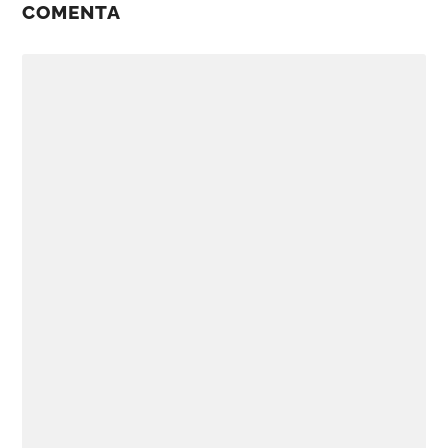
COMENTA