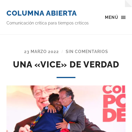
COLUMNA ABIERTA
MENÚ
Comunicación crítica para tiempos críticos
23 MARZO 2022
SIN COMENTARIOS
/
UNA «VICE» DE VERDAD