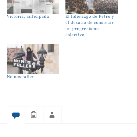
Victoria, anticipada
El liderazgo de Petro y
el desafío de construir
un progresismo
colectivo
No nos fallen