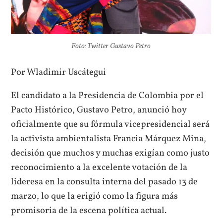
Foto: Twitter Gustavo Petro
Por Wladimir Uscátegui
El candidato a la Presidencia de Colombia por el
Pacto Histórico, Gustavo Petro, anunció hoy
oficialmente que su fórmula vicepresidencial será
la activista ambientalista Francia Márquez Mina,
decisión que muchos y muchas exigían como justo
reconocimiento a la excelente votación de la
lideresa en la consulta interna del pasado 13 de
marzo, lo que la erigió como la figura más
promisoria de la escena política actual.