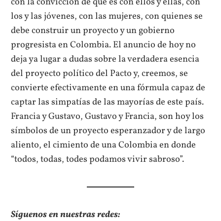
con la convicción de que es con ellos y ellas, con
los y las jóvenes, con las mujeres, con quienes se
debe construir un proyecto y un gobierno
progresista en Colombia. El anuncio de hoy no
deja ya lugar a dudas sobre la verdadera esencia
del proyecto político del Pacto y, creemos, se
convierte efectivamente en una fórmula capaz de
captar las simpatías de las mayorías de este país.
Francia y Gustavo, Gustavo y Francia, son hoy los
símbolos de un proyecto esperanzador y de largo
aliento, el cimiento de una Colombia en donde
“todos, todas, todes podamos vivir sabroso”.
Síguenos en nuestras redes: