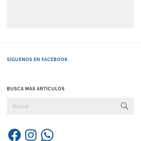
SÍGUENOS EN FACEBOOK
BUSCA MAS ARTÍCULOS
BUSCAR:
Facebook
Instagram
WhatsApp