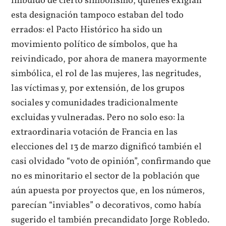
imbuido de cierto simbolismo, quienes exigían
esta designación tampoco estaban del todo
errados: el Pacto Histórico ha sido un
movimiento político de símbolos, que ha
reivindicado, por ahora de manera mayormente
simbólica, el rol de las mujeres, las negritudes,
las víctimas y, por extensión, de los grupos
sociales y comunidades tradicionalmente
excluidas y vulneradas. Pero no solo eso: la
extraordinaria votación de Francia en las
elecciones del 13 de marzo dignificó también el
casi olvidado “voto de opinión”, confirmando que
no es minoritario el sector de la población que
aún apuesta por proyectos que, en los números,
parecían “inviables” o decorativos, como había
sugerido el también precandidato Jorge Robledo.