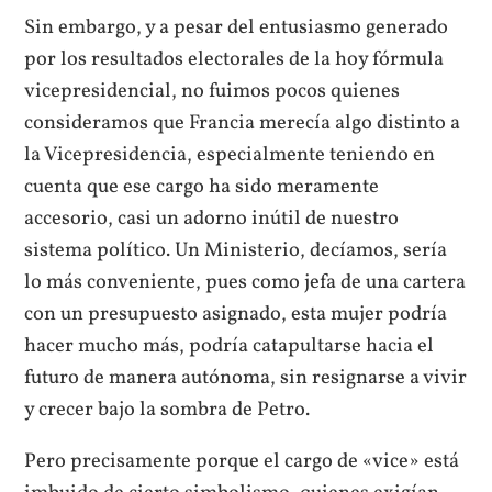
Sin embargo, y a pesar del entusiasmo generado
por los resultados electorales de la hoy fórmula
vicepresidencial, no fuimos pocos quienes
consideramos que Francia merecía algo distinto a
la Vicepresidencia, especialmente teniendo en
cuenta que ese cargo ha sido meramente
accesorio, casi un adorno inútil de nuestro
sistema político. Un Ministerio, decíamos, sería
lo más conveniente, pues como jefa de una cartera
con un presupuesto asignado, esta mujer podría
hacer mucho más, podría catapultarse hacia el
futuro de manera autónoma, sin resignarse a vivir
y crecer bajo la sombra de Petro.
Pero precisamente porque el cargo de «vice» está