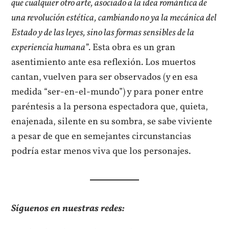
que cualquier otro arte, asociado a la idea romántica de
una revolución estética, cambiando no ya la mecánica del
Estado y de las leyes, sino las formas sensibles de la
experiencia humana”
. Esta obra es un gran
asentimiento ante esa reflexión. Los muertos
cantan, vuelven para ser observados (y en esa
medida “ser-en-el-mundo”) y para poner entre
paréntesis a la persona espectadora que, quieta,
enajenada, silente en su sombra, se sabe viviente
a pesar de que en semejantes circunstancias
podría estar menos viva que los personajes.
Síguenos en nuestras redes: