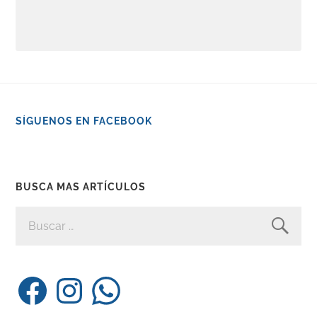
SÍGUENOS EN FACEBOOK
BUSCA MAS ARTÍCULOS
BUSCAR:
Facebook
Instagram
WhatsApp