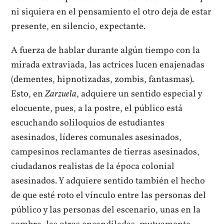
ni siquiera en el pensamiento el otro deja de estar
presente, en silencio, expectante.
A fuerza de hablar durante algún tiempo con la
mirada extraviada, las actrices lucen enajenadas
(dementes, hipnotizadas, zombis, fantasmas).
Esto, en
Zarzuela
, adquiere un sentido especial y
elocuente, pues, a la postre, el público está
escuchando soliloquios de estudiantes
asesinados, líderes comunales asesinados,
campesinos reclamantes de tierras asesinados,
ciudadanos realistas de la época colonial
asesinados. Y adquiere sentido también el hecho
de que esté roto el vínculo entre las personas del
público y las personas del escenario, unas en la