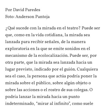
Por David Paredes
Foto: Anderson Pantoja
¿Qué sucede con la mirada en el teatro? Puede ser
que, como en la vida cotidiana, la mirada sea
lanzada para recibir señales, de la manera
exploratoria en la que se emite sonidos en el
mecanismo de la ecolocalización. Puede ser, por
otra parte, que la mirada sea lanzada hacia un
lugar previsto, indicado por el guión. Cualquiera
sea el caso, la persona que actúa podría poner la
mirada sobre el público, sobre algún objeto o
sobre las acciones o el rostro de sus colegas. O
podría lanzar la mirada hacia un punto
indeterminado, “mirar al infinito”, como suele