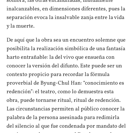
sombra, las otras encandiladas, mutuamente
inalcanzables, en dimensiones diferentes, pues la
separación evoca la insalvable zanja entre la vida
y la muerte.
De aquí que la obra sea un encuentro solemne que
posibilita la realización simbólica de una fantasía
harto entrañable: la del vivo que ensueña con
conocer la versión del difunto. Este puede ser un
contexto propicio para recordar la fórmula
proverbial de Byung-Chul Han: “conocimiento es
redención”: el teatro, como lo demuestra esta
obra, puede tornarse ritual, ritual de redención.
Las circunstancias permiten al público conocer la
palabra de la persona asesinada para redimirla
del silencio al que fue condenada por mandato del