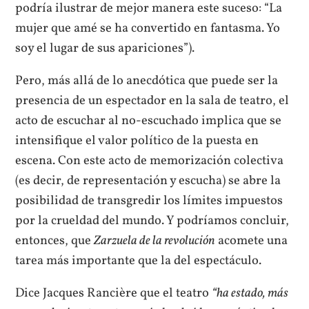
podría ilustrar de mejor manera este suceso: “La
mujer que amé se ha convertido en fantasma. Yo
soy el lugar de sus apariciones”).
Pero, más allá de lo anecdótica que puede ser la
presencia de un espectador en la sala de teatro, el
acto de escuchar al no-escuchado implica que se
intensifique el valor político de la puesta en
escena. Con este acto de memorización colectiva
(es decir, de representación y escucha) se abre la
posibilidad de transgredir los límites impuestos
por la crueldad del mundo. Y podríamos concluir,
entonces, que
Zarzuela de la revolución
acomete una
tarea más importante que la del espectáculo.
Dice Jacques Rancière que el teatro
“ha estado, más