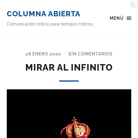
COLUMNA ABIERTA
MENÚ
Comunicación crítica para tiempos críticos
28 ENERO 2020
SIN COMENTARIOS
/
MIRAR AL INFINITO