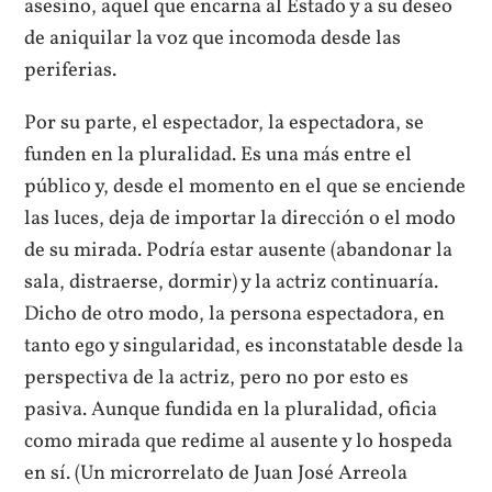
asesino, aquel que encarna al Estado y a su deseo
de aniquilar la voz que incomoda desde las
periferias.
Por su parte, el espectador, la espectadora, se
funden en la pluralidad. Es una más entre el
público y, desde el momento en el que se enciende
las luces, deja de importar la dirección o el modo
de su mirada. Podría estar ausente (abandonar la
sala, distraerse, dormir) y la actriz continuaría.
Dicho de otro modo, la persona espectadora, en
tanto ego y singularidad, es inconstatable desde la
perspectiva de la actriz, pero no por esto es
pasiva. Aunque fundida en la pluralidad, oficia
como mirada que redime al ausente y lo hospeda
en sí. (Un microrrelato de Juan José Arreola