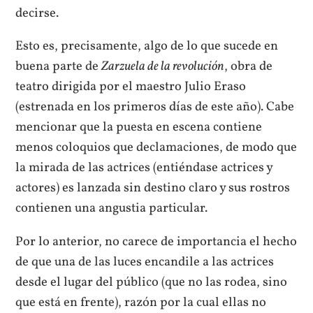
decirse.
Esto es, precisamente, algo de lo que sucede en
buena parte de
Zarzuela de la revolución
, obra de
teatro dirigida por el maestro Julio Eraso
(estrenada en los primeros días de este año). Cabe
mencionar que la puesta en escena contiene
menos coloquios que declamaciones, de modo que
la mirada de las actrices (entiéndase actrices y
actores) es lanzada sin destino claro y sus rostros
contienen una angustia particular.
Por lo anterior, no carece de importancia el hecho
de que una de las luces encandile a las actrices
desde el lugar del público (que no las rodea, sino
que está en frente), razón por la cual ellas no