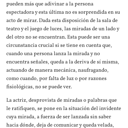
pueden más que adivinar a la persona
espectadora y esta última no es sorprendida en su
acto de mirar. Dada esta disposición de la sala de
teatro y el juego de luces, las miradas de un lado y
del otro no se encuentran. Esta puede ser una
circunstancia crucial si se tiene en cuenta que,
cuando una persona lanza la mirada y no
encuentra señales, queda a la deriva de sí misma,
actuando de manera mecánica, naufragando,
como cuando, por falta de luz o por razones
fisiológicas, no se puede ver.
La actriz, desprovista de miradas o palabras que
le ratifiquen, se pone en la situación del invidente
cuya mirada, a fuerza de ser lanzada sin saber
hacia dónde, deja de comunicar y queda velada,