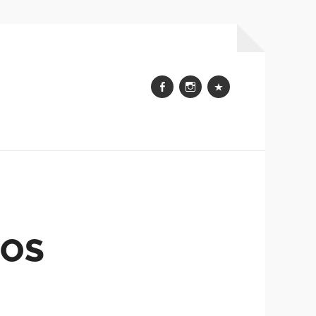
Facebook
Instagram
WhatsApp
DOS