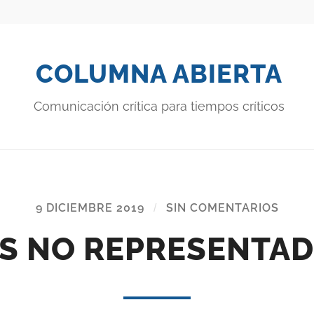
COLUMNA ABIERTA
Comunicación crítica para tiempos críticos
9 DICIEMBRE 2019
/
SIN COMENTARIOS
S NO REPRESENTA