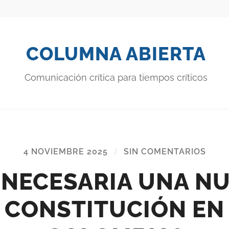
COLUMNA ABIERTA
Comunicación crítica para tiempos críticos
4 NOVIEMBRE 2025
/
SIN COMENTARIOS
 NECESARIA UNA N
CONSTITUCIÓN EN