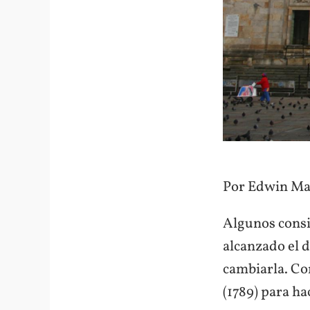
Por Edwin Ma
Algunos consi
alcanzado el d
cambiarla. Co
(1789) para ha