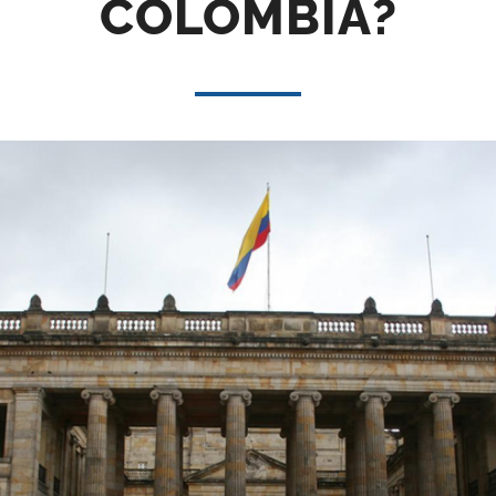
COLOMBIA?