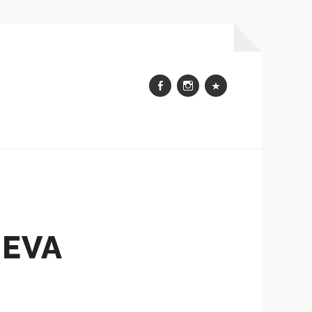
Facebook
Instagram
WhatsApp
UEVA