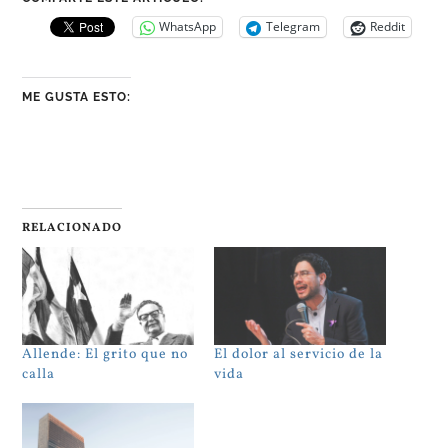
WhatsApp
Telegram
Reddit
ME GUSTA ESTO:
RELACIONADO
Allende: El grito que no
El dolor al servicio de la
calla
vida