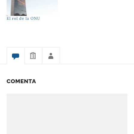
El rol de la ONU
COMENTA