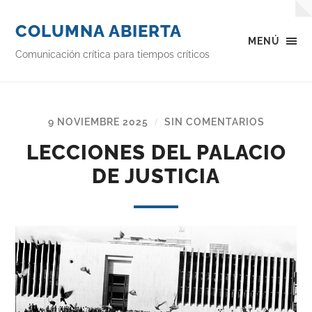
COLUMNA ABIERTA
MENÚ
Comunicación crítica para tiempos críticos
9 NOVIEMBRE 2025
SIN COMENTARIOS
/
LECCIONES DEL PALACIO
DE JUSTICIA