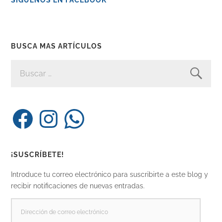
BUSCA MAS ARTÍCULOS
BUSCAR:
Facebook
Instagram
WhatsApp
¡SUSCRÍBETE!
Introduce tu correo electrónico para suscribirte a este blog y
recibir notificaciones de nuevas entradas.
DIRECCIÓN
DE