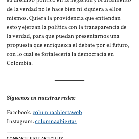
su discurso político en la negación y ocultamiento
de la verdad no le hace bien ni siquiera a ellos
mismos. Quiera la providencia que entiendan
esto y ejerzan la política con la transparencia de
la verdad, para que puedan presentarnos una
propuesta que enriquezca el debate por el futuro,
con lo cual se fortalecería la democracia en
Colombia.
Síguenos en nuestras redes:
Facebook:
columnaabiertaweb
Instagram:
columnaabierta/
COMPARTE ESTE ARTÍCULO: