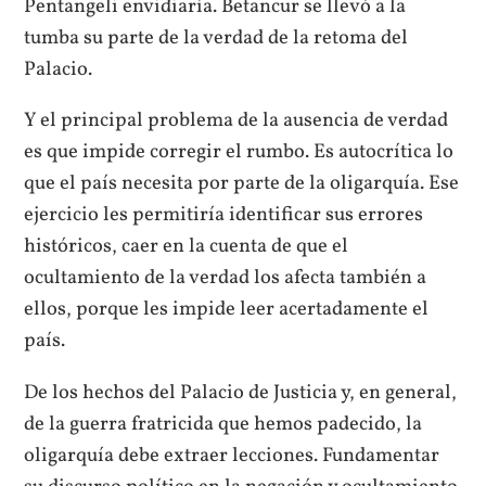
Pentangeli envidiaría. Betancur se llevó a la
tumba su parte de la verdad de la retoma del
Palacio.
Y el principal problema de la ausencia de verdad
es que impide corregir el rumbo. Es autocrítica lo
que el país necesita por parte de la oligarquía. Ese
ejercicio les permitiría identificar sus errores
históricos, caer en la cuenta de que el
ocultamiento de la verdad los afecta también a
ellos, porque les impide leer acertadamente el
país.
De los hechos del Palacio de Justicia y, en general,
de la guerra fratricida que hemos padecido, la
oligarquía debe extraer lecciones. Fundamentar