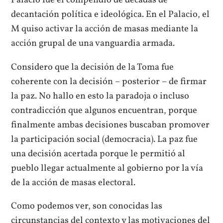
Palacio fue el compendio de décadas de
decantación política e ideológica. En el Palacio, el
M quiso activar la acción de masas mediante la
acción grupal de una vanguardia armada.
Considero que la decisión de la Toma fue
coherente con la decisión – posterior – de firmar
la paz. No hallo en esto la paradoja o incluso
contradicción que algunos encuentran, porque
finalmente ambas decisiones buscaban promover
la participación social (democracia). La paz fue
una decisión acertada porque le permitió al
pueblo llegar actualmente al gobierno por la vía
de la acción de masas electoral.
Como podemos ver, son conocidas las
circunstancias del contexto y las motivaciones del