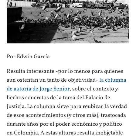
Por Edwin García
Resulta interesante -por lo menos para quienes
aún ostentan un tanto de objetividad-
la columna
de autoría de Jorge Senior
, sobre el contexto y
hechos concretos de la toma del Palacio de
Justicia. La columna sirve para reubicar la verdad
de esos acontecimientos (y otros más), trastocada
durante años por el poder económico y político
en Colombia. A estas alturas resulta inobjetable