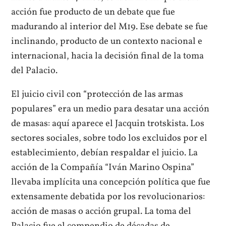
acción fue producto de un debate que fue
madurando al interior del M19. Ese debate se fue
inclinando, producto de un contexto nacional e
internacional, hacia la decisión final de la toma
del Palacio.
El juicio civil con “protección de las armas
populares” era un medio para desatar una acción
de masas: aquí aparece el Jacquin trotskista. Los
sectores sociales, sobre todo los excluidos por el
establecimiento, debían respaldar el juicio. La
acción de la Compañía “Iván Marino Ospina”
llevaba implícita una concepción política que fue
extensamente debatida por los revolucionarios:
acción de masas o acción grupal. La toma del