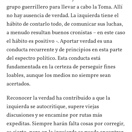
grupo guerrillero para llevar a cabo la Toma. Allí
no hay ausencia de verdad. La izquierda tiene el
hábito de contarlo todo, de comunicar sus luchas,
a menudo resultan buenos cronistas – en este caso
el hábito es positivo -. Aportar verdad es una
conducta recurrente y de principios en esta parte
del espectro político. Esta conducta está
fundamentada en la certeza de perseguir fines
loables, aunque los medios no siempre sean
acertados.
Reconocer la verdad ha contribuido a que la
izquierda se autocritique, supere viejas
discusiones y se encamine por rutas más
expeditas. Siempre harán falta cosas por corregir,