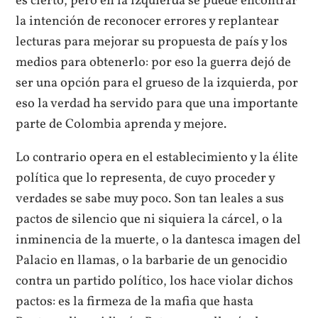
es cierto, pero en la izquierda se puede encontrar
la intención de reconocer errores y replantear
lecturas para mejorar su propuesta de país y los
medios para obtenerlo: por eso la guerra dejó de
ser una opción para el grueso de la izquierda, por
eso la verdad ha servido para que una importante
parte de Colombia aprenda y mejore.
Lo contrario opera en el establecimiento y la élite
política que lo representa, de cuyo proceder y
verdades se sabe muy poco. Son tan leales a sus
pactos de silencio que ni siquiera la cárcel, o la
inminencia de la muerte, o la dantesca imagen del
Palacio en llamas, o la barbarie de un genocidio
contra un partido político, los hace violar dichos
pactos: es la firmeza de la mafia que hasta