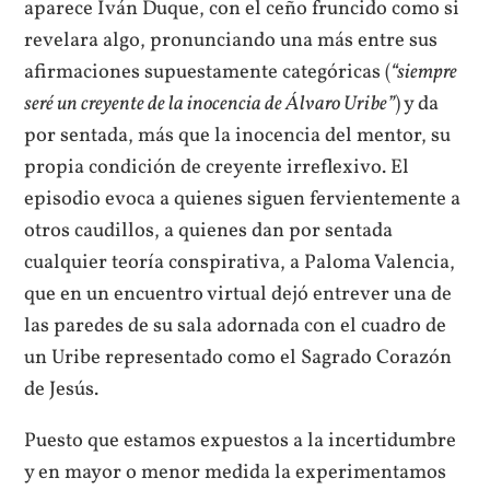
aparece Iván Duque, con el ceño fruncido como si
revelara algo, pronunciando una más entre sus
afirmaciones supuestamente categóricas (
“siempre
seré un creyente de la inocencia de Álvaro Uribe”
) y da
por sentada, más que la inocencia del mentor, su
propia condición de creyente irreflexivo. El
episodio evoca a quienes siguen fervientemente a
otros caudillos, a quienes dan por sentada
cualquier teoría conspirativa, a Paloma Valencia,
que en un encuentro virtual dejó entrever una de
las paredes de su sala adornada con el cuadro de
un Uribe representado como el Sagrado Corazón
de Jesús.
Puesto que estamos expuestos a la incertidumbre
y en mayor o menor medida la experimentamos