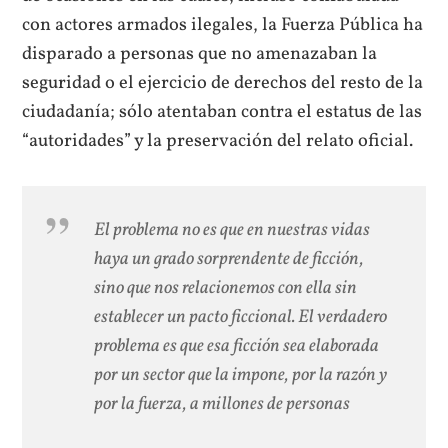
con actores armados ilegales, la Fuerza Pública ha
disparado a personas que no amenazaban la
seguridad o el ejercicio de derechos del resto de la
ciudadanía; sólo atentaban contra el estatus de las
“autoridades” y la preservación del relato oficial.
El problema no es que en nuestras vidas
haya un grado sorprendente de ficción,
sino que nos relacionemos con ella sin
establecer un pacto ficcional. El verdadero
problema es que esa ficción sea elaborada
por un sector que la impone, por la razón y
por la fuerza, a millones de personas