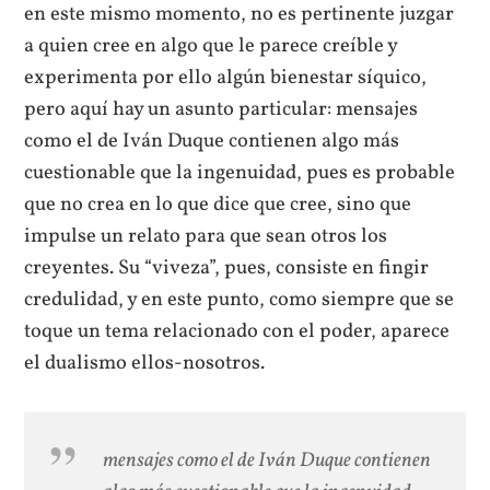
en este mismo momento, no es pertinente juzgar
a quien cree en algo que le parece creíble y
experimenta por ello algún bienestar síquico,
pero aquí hay un asunto particular: mensajes
como el de Iván Duque contienen algo más
cuestionable que la ingenuidad, pues es probable
que no crea en lo que dice que cree, sino que
impulse un relato para que sean otros los
creyentes. Su “viveza”, pues, consiste en fingir
credulidad, y en este punto, como siempre que se
toque un tema relacionado con el poder, aparece
el dualismo ellos-nosotros.
mensajes como el de Iván Duque contienen