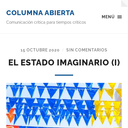
COLUMNA ABIERTA
MENÚ
Comunicación crítica para tiempos críticos
15 OCTUBRE 2020
SIN COMENTARIOS
/
EL ESTADO IMAGINARIO (I)