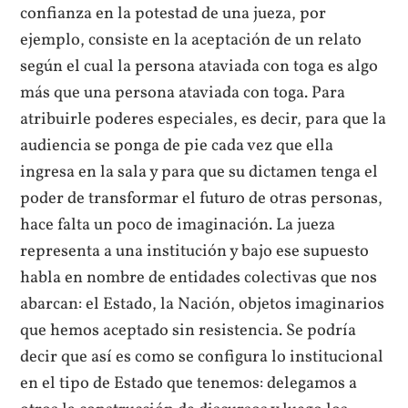
confianza en la potestad de una jueza, por
ejemplo, consiste en la aceptación de un relato
según el cual la persona ataviada con toga es algo
más que una persona ataviada con toga. Para
atribuirle poderes especiales, es decir, para que la
audiencia se ponga de pie cada vez que ella
ingresa en la sala y para que su dictamen tenga el
poder de transformar el futuro de otras personas,
hace falta un poco de imaginación. La jueza
representa a una institución y bajo ese supuesto
habla en nombre de entidades colectivas que nos
abarcan: el Estado, la Nación, objetos imaginarios
que hemos aceptado sin resistencia. Se podría
decir que así es como se configura lo institucional
en el tipo de Estado que tenemos: delegamos a