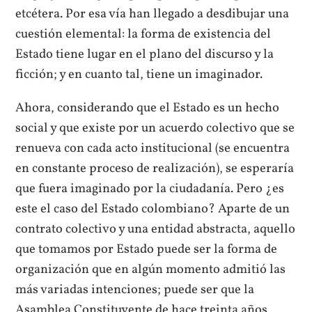
etcétera. Por esa vía han llegado a desdibujar una
cuestión elemental: la forma de existencia del
Estado tiene lugar en el plano del discurso y la
ficción; y en cuanto tal, tiene un imaginador.
Ahora, considerando que el Estado es un hecho
social y que existe por un acuerdo colectivo que se
renueva con cada acto institucional (se encuentra
en constante proceso de realización), se esperaría
que fuera imaginado por la ciudadanía. Pero ¿es
este el caso del Estado colombiano? Aparte de un
contrato colectivo y una entidad abstracta, aquello
que tomamos por Estado puede ser la forma de
organización que en algún momento admitió las
más variadas intenciones; puede ser que la
Asamblea Constituyente de hace treinta años