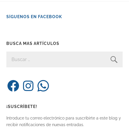
SÍGUENOS EN FACEBOOK
BUSCA MAS ARTÍCULOS
BUSCAR:
Facebook
Instagram
WhatsApp
¡SUSCRÍBETE!
Introduce tu correo electrónico para suscribirte a este blog y
recibir notificaciones de nuevas entradas.