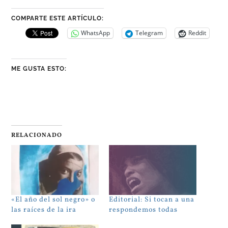
COMPARTE ESTE ARTÍCULO:
WhatsApp
Telegram
Reddit
ME GUSTA ESTO:
RELACIONADO
«El año del sol negro» o
Editorial: Si tocan a una
las raíces de la ira
respondemos todas