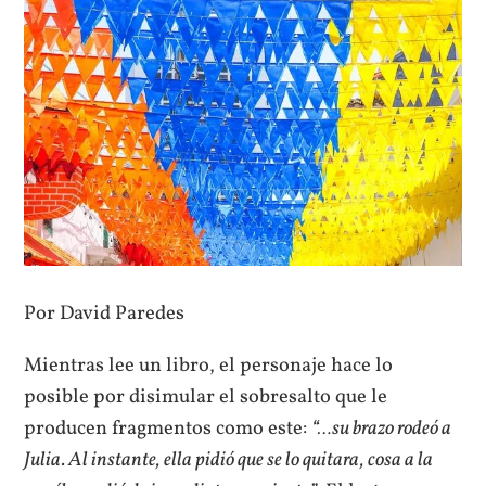
Por David Paredes
Mientras lee un libro, el personaje hace lo
posible por disimular el sobresalto que le
producen fragmentos como este:
“…su brazo rodeó a
Julia. Al instante, ella pidió que se lo quitara, cosa a la