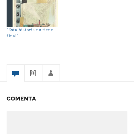
“Esta historia no tiene
final”
COMENTA