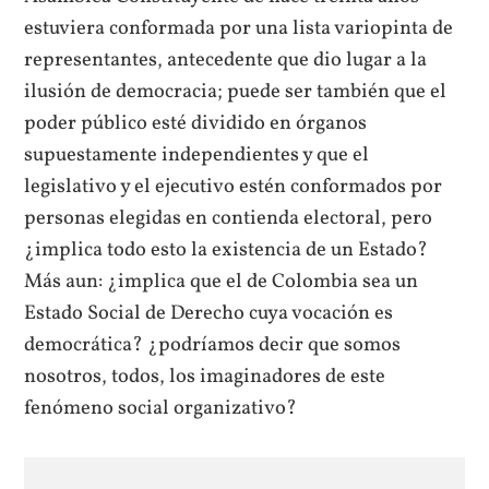
estuviera conformada por una lista variopinta de
representantes, antecedente que dio lugar a la
ilusión de democracia; puede ser también que el
poder público esté dividido en órganos
supuestamente independientes y que el
legislativo y el ejecutivo estén conformados por
personas elegidas en contienda electoral, pero
¿implica todo esto la existencia de un Estado?
Más aun: ¿implica que el de Colombia sea un
Estado Social de Derecho cuya vocación es
democrática? ¿podríamos decir que somos
nosotros, todos, los imaginadores de este
fenómeno social organizativo?