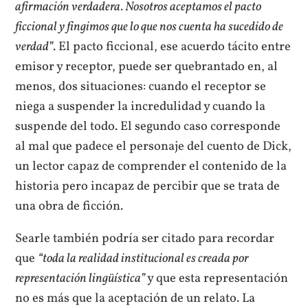
afirmación verdadera. Nosotros aceptamos el pacto
ficcional y fingimos que lo que nos cuenta ha sucedido de
verdad”
. El pacto ficcional, ese acuerdo tácito entre
emisor y receptor, puede ser quebrantado en, al
menos, dos situaciones: cuando el receptor se
niega a suspender la incredulidad y cuando la
suspende del todo. El segundo caso corresponde
al mal que padece el personaje del cuento de Dick,
un lector capaz de comprender el contenido de la
historia pero incapaz de percibir que se trata de
una obra de ficción.
Searle también podría ser citado para recordar
que
“toda la realidad institucional es creada por
representación lingüística”
y que esta representación
no es más que la aceptación de un relato. La