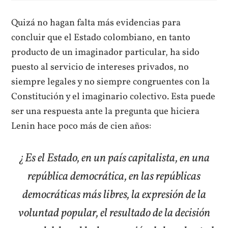
Quizá no hagan falta más evidencias para
concluir que el Estado colombiano, en tanto
producto de un imaginador particular, ha sido
puesto al servicio de intereses privados, no
siempre legales y no siempre congruentes con la
Constitución y el imaginario colectivo. Esta puede
ser una respuesta ante la pregunta que hiciera
Lenin hace poco más de cien años:
¿Es el Estado, en un país capitalista, en una
república democrática, en las repúblicas
democráticas más libres, la expresión de la
voluntad popular, el resultado de la decisión