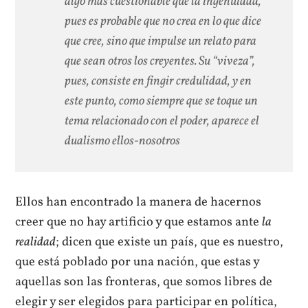
algo más cuestionable que la ingenuidad,
pues es probable que no crea en lo que dice
que cree, sino que impulse un relato para
que sean otros los creyentes. Su “viveza”,
pues, consiste en fingir credulidad, y en
este punto, como siempre que se toque un
tema relacionado con el poder, aparece el
dualismo ellos-nosotros
Ellos han encontrado la manera de hacernos
creer que no hay artificio y que estamos ante
la
realidad
; dicen que existe un país, que es nuestro,
que está poblado por una nación, que estas y
aquellas son las fronteras, que somos libres de
elegir y ser elegidos para participar en política,