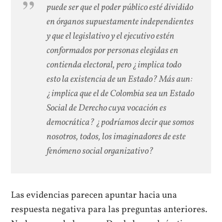
puede ser que el poder público esté dividido
en órganos supuestamente independientes
y que el legislativo y el ejecutivo estén
conformados por personas elegidas en
contienda electoral, pero ¿implica todo
esto la existencia de un Estado? Más aun:
¿implica que el de Colombia sea un Estado
Social de Derecho cuya vocación es
democrática? ¿podríamos decir que somos
nosotros, todos, los imaginadores de este
fenómeno social organizativo?
Las evidencias parecen apuntar hacia una
respuesta negativa para las preguntas anteriores.