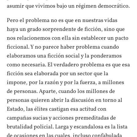
asumir que vivimos bajo un régimen democrático.
Pero el problema no es que en nuestras vidas
haya un grado sorprendente de ficción, sino que
nos relacionemos con ella sin establecer un pacto
ficcional. Y no parece haber problema cuando
elaboramos una ficción social y la ponderamos
como necesaria. El verdadero problema es que esa
ficción sea elaborada por un sector que la
impone, por la razón y por la fuerza, a millones
de personas. Aparte, cuando los millones de
personas quieren abrir la discusión en torno al
Estado, las élites castigan esa actitud con
campañas sucias y acciones premeditadas de
brutalidad policial. Larga y escandalosa es la lista
de ocasiones en las cuales, incluso confabulada