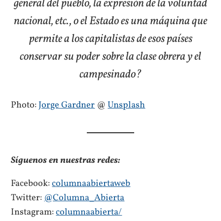
general del pueblo, la expresión de la voluntad
nacional, etc., o el Estado es una máquina que
permite a los capitalistas de esos países
conservar su poder sobre la clase obrera y el
campesinado?
Photo:
Jorge Gardner
@
Unsplash
Síguenos en nuestras redes:
Facebook:
columnaabiertaweb
Twitter:
@Columna_Abierta
Instagram:
columnaabierta/