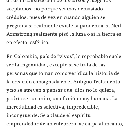
otros la construcción de discursos y luego los
aceptamos, no porque seamos demasiado
crédulos, pues de vez en cuando alguien se
pregunta si realmente existe la pandemia, si Neil
Armstrong realmente pisó la luna o si la tierra es,
en efecto, esférica.
En Colombia, país de “vivos”, lo reprobable suele
ser la ingenuidad, excepto si se trata de las
personas que toman como verídica la historia de
la creación consignada en el Antiguo Testamento
y no se atreven a pensar que, dios no lo quiera,
podría ser un mito, una ficción muy humana. La
incredulidad es selectiva, impredecible,
incongruente. Se aplaude el espíritu
emprendedor de un culebrero, se culpa al incauto,