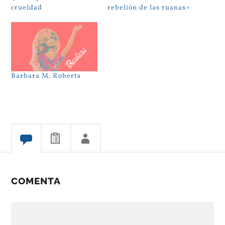
crueldad
rebelión de las ruanas»
Barbara M. Roberts
COMENTA