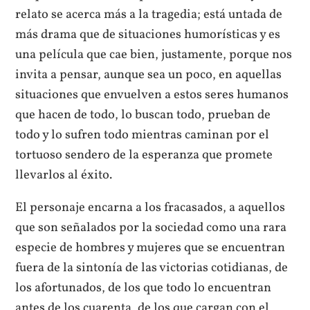
relato se acerca más a la tragedia; está untada de
más drama que de situaciones humorísticas y es
una película que cae bien, justamente, porque nos
invita a pensar, aunque sea un poco, en aquellas
situaciones que envuelven a estos seres humanos
que hacen de todo, lo buscan todo, prueban de
todo y lo sufren todo mientras caminan por el
tortuoso sendero de la esperanza que promete
llevarlos al éxito.
El personaje encarna a los fracasados, a aquellos
que son señalados por la sociedad como una rara
especie de hombres y mujeres que se encuentran
fuera de la sintonía de las victorias cotidianas, de
los afortunados, de los que todo lo encuentran
antes de los cuarenta, de los que cargan con el