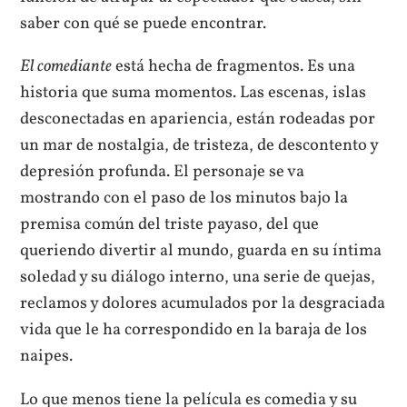
saber con qué se puede encontrar.
El comediante
está hecha de fragmentos. Es una
historia que suma momentos. Las escenas, islas
desconectadas en apariencia, están rodeadas por
un mar de nostalgia, de tristeza, de descontento y
depresión profunda. El personaje se va
mostrando con el paso de los minutos bajo la
premisa común del triste payaso, del que
queriendo divertir al mundo, guarda en su íntima
soledad y su diálogo interno, una serie de quejas,
reclamos y dolores acumulados por la desgraciada
vida que le ha correspondido en la baraja de los
naipes.
Lo que menos tiene la película es comedia y su