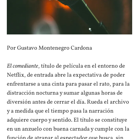
Por Gustavo Montenegro Cardona
El comediante
, título de película en el entorno de
Netflix, de entrada abre la expectativa de poder
enfrentarse a una cinta para pasar el rato, para la
distracción nocturna y sumar algunas horas de
diversión antes de cerrar el día. Rueda el archivo
y a medida que el tiempo pasa la narración
adquiere cuerpo y sentido. El título se constituye
en un anzuelo con buena carnada y cumple con la
función de atrapar al espectador que busca, sin