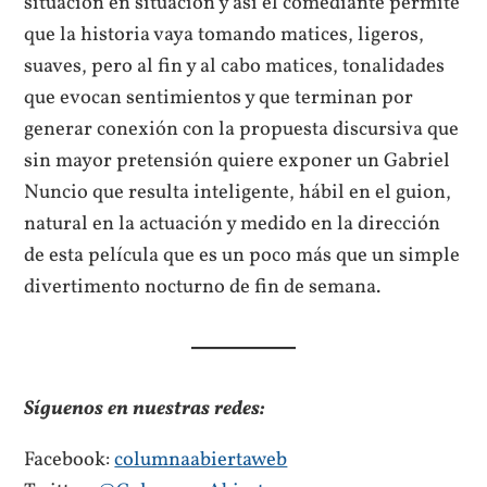
situación en situación y así el comediante permite
que la historia vaya tomando matices, ligeros,
suaves, pero al fin y al cabo matices, tonalidades
que evocan sentimientos y que terminan por
generar conexión con la propuesta discursiva que
sin mayor pretensión quiere exponer un Gabriel
Nuncio que resulta inteligente, hábil en el guion,
natural en la actuación y medido en la dirección
de esta película que es un poco más que un simple
divertimento nocturno de fin de semana.
Síguenos en nuestras redes:
Facebook:
columnaabiertaweb