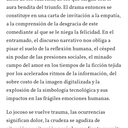
aura bendita del triunfo. El drama entonces se
constituye en una carta de invitación a la empatía,
a la comprensión de la desgracia de este
comediante al que se le niega la felicidad. En el
entramado, el discurso narrativo nos obliga a
pisar el suelo de la reflexión humana, el césped
sin podar de las presiones sociales, el minado
campo del amor en los tiempos de la ficción tejida
por los acelerados ritmos de la información, del
sobre costo de la imagen digitalizada y la
explosión de la simbología tecnológica y sus
impactos en las frágiles emociones humanas.
Lo jocoso se vuelve trauma, las ocurrencias
significan dolor, la crudeza se agudiza de