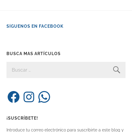
SÍGUENOS EN FACEBOOK
BUSCA MAS ARTÍCULOS
BUSCAR:
Facebook
Instagram
WhatsApp
¡SUSCRÍBETE!
Introduce tu correo electrónico para suscribirte a este blog y