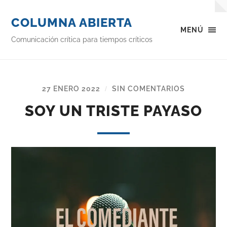
COLUMNA ABIERTA
MENÚ
Comunicación crítica para tiempos críticos
27 ENERO 2022
SIN COMENTARIOS
/
SOY UN TRISTE PAYASO