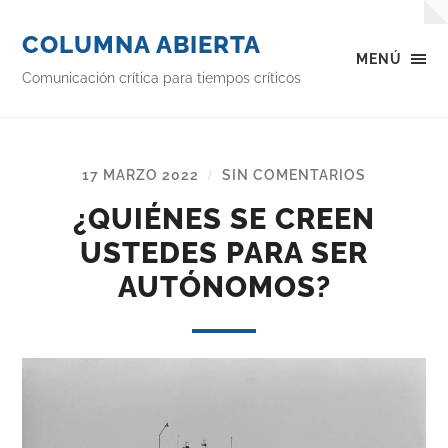
COLUMNA ABIERTA
MENÚ
Comunicación crítica para tiempos críticos
17 MARZO 2022
SIN COMENTARIOS
/
¿QUIÉNES SE CREEN
USTEDES PARA SER
AUTÓNOMOS?