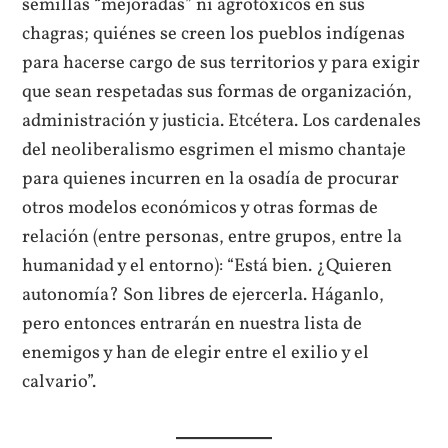
semillas “mejoradas” ni agrotóxicos en sus
chagras; quiénes se creen los pueblos indígenas
para hacerse cargo de sus territorios y para exigir
que sean respetadas sus formas de organización,
administración y justicia. Etcétera. Los cardenales
del neoliberalismo esgrimen el mismo chantaje
para quienes incurren en la osadía de procurar
otros modelos económicos y otras formas de
relación (entre personas, entre grupos, entre la
humanidad y el entorno): “Está bien. ¿Quieren
autonomía? Son libres de ejercerla. Háganlo,
pero entonces entrarán en nuestra lista de
enemigos y han de elegir entre el exilio y el
calvario”.