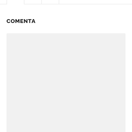
COMENTA