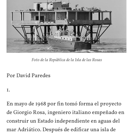
Foto de la República de la Isla de las Rosas
Por David Paredes
1.
En mayo de 1968 por fin tomó forma el proyecto
de Giorgio Rosa, ingeniero italiano empeñado en
construir un Estado independiente en aguas del
mar Adriático. Después de edificar una isla de