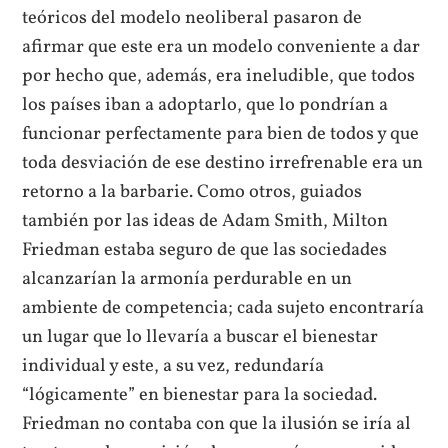
teóricos del modelo neoliberal pasaron de
afirmar que este era un modelo conveniente a dar
por hecho que, además, era ineludible, que todos
los países iban a adoptarlo, que lo pondrían a
funcionar perfectamente para bien de todos y que
toda desviación de ese destino irrefrenable era un
retorno a la barbarie. Como otros, guiados
también por las ideas de Adam Smith, Milton
Friedman estaba seguro de que las sociedades
alcanzarían la armonía perdurable en un
ambiente de competencia; cada sujeto encontraría
un lugar que lo llevaría a buscar el bienestar
individual y este, a su vez, redundaría
“lógicamente” en bienestar para la sociedad.
Friedman no contaba con que la ilusión se iría al