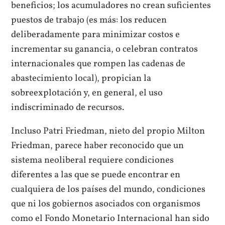
beneficios; los acumuladores no crean suficientes
puestos de trabajo (es más: los reducen
deliberadamente para minimizar costos e
incrementar su ganancia, o celebran contratos
internacionales que rompen las cadenas de
abastecimiento local), propician la
sobreexplotación y, en general, el uso
indiscriminado de recursos.
Incluso Patri Friedman, nieto del propio Milton
Friedman, parece haber reconocido que un
sistema neoliberal requiere condiciones
diferentes a las que se puede encontrar en
cualquiera de los países del mundo, condiciones
que ni los gobiernos asociados con organismos
como el Fondo Monetario Internacional han sido