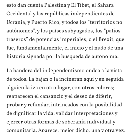
esto dan cuenta Palestina y El Tíbet, el Sahara
Occidental y las repúblicas independientes de
Ucrania, y Puerto Rico, y todos los “territorios no
autónomos”, y los países subyugados, los “patios
traseros” de potencias imperiales, o el Brexit, que
fue, fundamentalmente, el inicio y el nudo de una
historia signada por la búsqueda de autonomía.
La bandera del independentismo ondea a la vista
de todos. La bajan o la incineran aquí y en seguida
alguien la iza en otro lugar, con otros colores;
reaparecen el cansancio y el deseo de diferir,
probar y refundar, intrincados con la posibilidad
de dignificar la vida, validar interpretaciones y
ejercer otras formas de soberanía individual y
comunitaria. Aparece, mejor dicho, una y otra vez,