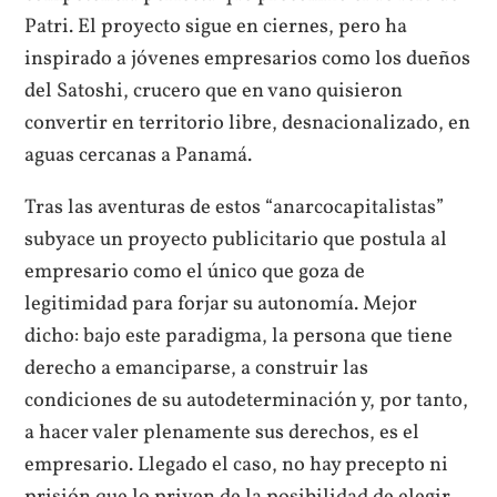
Patri. El proyecto sigue en ciernes, pero ha
inspirado a jóvenes empresarios como los dueños
del Satoshi, crucero que en vano quisieron
convertir en territorio libre, desnacionalizado, en
aguas cercanas a Panamá.
Tras las aventuras de estos “anarcocapitalistas”
subyace un proyecto publicitario que postula al
empresario como el único que goza de
legitimidad para forjar su autonomía. Mejor
dicho: bajo este paradigma, la persona que tiene
derecho a emanciparse, a construir las
condiciones de su autodeterminación y, por tanto,
a hacer valer plenamente sus derechos, es el
empresario. Llegado el caso, no hay precepto ni
prisión que lo priven de la posibilidad de elegir.