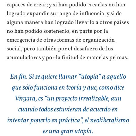
capaces de crear; y si han podido crearlas no han
logrado expandir su rango de influencia; y si de
alguna manera han logrado llevarlo a otros países
no han podido sostenerlo, en parte por la
emergencia de otras formas de organización
social, pero también por el desafuero de los
acumuladores y por la finitud de materias primas.
En fin. Si se quiere llamar “utopía” a aquello
que sólo funciona en teoría y que, como dice
Vergara, es “un proyecto irrealizable, aun
cuando todos estuvieran de acuerdo en
intentar ponerlo en práctica”, el neoliberalismo
es una gran utopía.