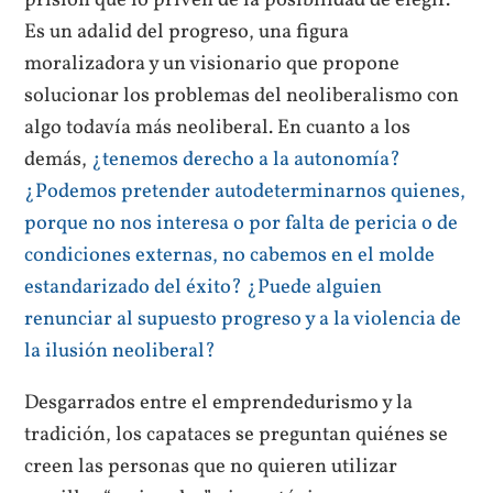
Es un adalid del progreso, una figura
moralizadora y un visionario que propone
solucionar los problemas del neoliberalismo con
algo todavía más neoliberal. En cuanto a los
demás,
¿tenemos derecho a la autonomía?
¿Podemos pretender autodeterminarnos quienes,
porque no nos interesa o por falta de pericia o de
condiciones externas, no cabemos en el molde
estandarizado del éxito? ¿Puede alguien
renunciar al supuesto progreso y a la violencia de
la ilusión neoliberal?
Desgarrados entre el emprendedurismo y la
tradición, los capataces se preguntan quiénes se
creen las personas que no quieren utilizar