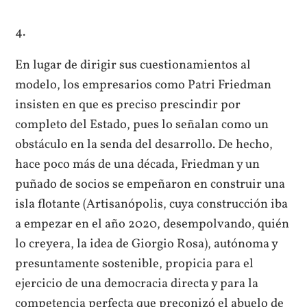
4.
En lugar de dirigir sus cuestionamientos al
modelo, los empresarios como Patri Friedman
insisten en que es preciso prescindir por
completo del Estado, pues lo señalan como un
obstáculo en la senda del desarrollo. De hecho,
hace poco más de una década, Friedman y un
puñado de socios se empeñaron en construir una
isla flotante (Artisanópolis, cuya construcción iba
a empezar en el año 2020, desempolvando, quién
lo creyera, la idea de Giorgio Rosa), autónoma y
presuntamente sostenible, propicia para el
ejercicio de una democracia directa y para la
competencia perfecta que preconizó el abuelo de