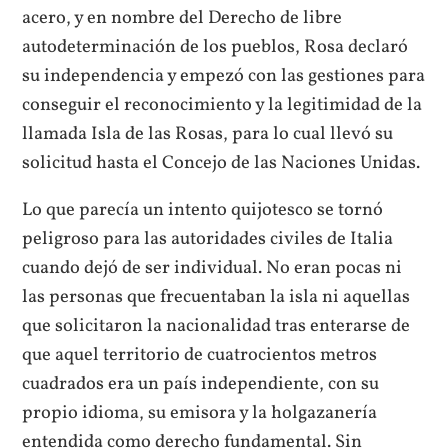
acero, y en nombre del Derecho de libre
autodeterminación de los pueblos, Rosa declaró
su independencia y empezó con las gestiones para
conseguir el reconocimiento y la legitimidad de la
llamada Isla de las Rosas, para lo cual llevó su
solicitud hasta el Concejo de las Naciones Unidas.
Lo que parecía un intento quijotesco se tornó
peligroso para las autoridades civiles de Italia
cuando dejó de ser individual. No eran pocas ni
las personas que frecuentaban la isla ni aquellas
que solicitaron la nacionalidad tras enterarse de
que aquel territorio de cuatrocientos metros
cuadrados era un país independiente, con su
propio idioma, su emisora y la holgazanería
entendida como derecho fundamental. Sin