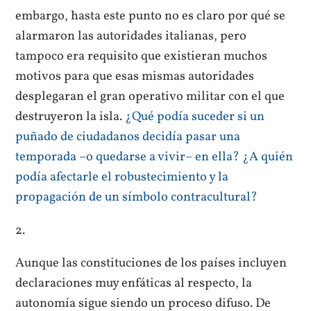
embargo, hasta este punto no es claro por qué se
alarmaron las autoridades italianas, pero
tampoco era requisito que existieran muchos
motivos para que esas mismas autoridades
desplegaran el gran operativo militar con el que
destruyeron la isla.
¿Qué podía suceder si un
puñado de ciudadanos decidía pasar una
temporada –o quedarse a vivir– en ella? ¿A quién
podía afectarle el robustecimiento y la
propagación de un símbolo contracultural?
2.
Aunque las constituciones de los países incluyen
declaraciones muy enfáticas al respecto, la
autonomía sigue siendo un proceso difuso. De