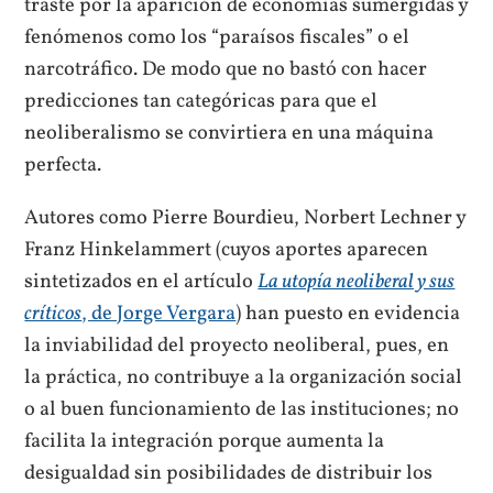
traste por la aparición de economías sumergidas y
fenómenos como los “paraísos fiscales” o el
narcotráfico. De modo que no bastó con hacer
predicciones tan categóricas para que el
neoliberalismo se convirtiera en una máquina
perfecta.
Autores como Pierre Bourdieu, Norbert Lechner y
Franz Hinkelammert (cuyos aportes aparecen
sintetizados en el artículo
La utopía neoliberal y sus
críticos
, de Jorge Vergara
) han puesto en evidencia
la inviabilidad del proyecto neoliberal, pues, en
la práctica, no contribuye a la organización social
o al buen funcionamiento de las instituciones; no
facilita la integración porque aumenta la
desigualdad sin posibilidades de distribuir los