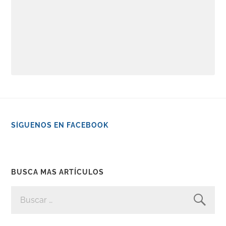
SÍGUENOS EN FACEBOOK
BUSCA MAS ARTÍCULOS
BUSCAR: