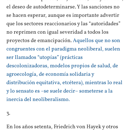
el deseo de autodeterminarse. Y las sanciones no
se hacen esperar, aunque es importante advertir
que los sectores reaccionarios y las “autoridades”
no reprimen con igual severidad a todos los
proyectos de emancipación.
Aquellos que no son
congruentes con el paradigma neoliberal, suelen
ser llamados “utopías” (prácticas
descolonizadoras, modelos propios de salud, de
agroecología, de economía solidaria y
distribución equitativa, etcétera), mientras lo real
y lo sensato es –se suele decir– someterse a la
inercia del neoliberalismo.
3.
En los años setenta, Friedrich von Hayek y otros