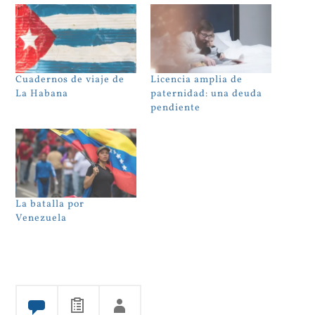
Cuadernos de viaje de
Licencia amplia de
La Habana
paternidad: una deuda
pendiente
La batalla por
Venezuela