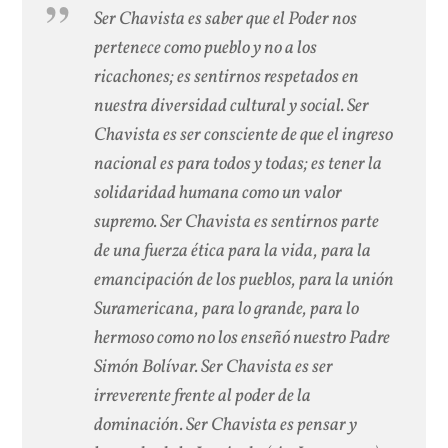
Ser Chavista es saber que el Poder nos
pertenece como pueblo y no a los
ricachones; es sentirnos respetados en
nuestra diversidad cultural y social. Ser
Chavista es ser consciente de que el ingreso
nacional es para todos y todas; es tener la
solidaridad humana como un valor
supremo. Ser Chavista es sentirnos parte
de una fuerza ética para la vida, para la
emancipación de los pueblos, para la unión
Suramericana, para lo grande, para lo
hermoso como no los enseñó nuestro Padre
Simón Bolívar. Ser Chavista es ser
irreverente frente al poder de la
dominación. Ser Chavista es pensar y