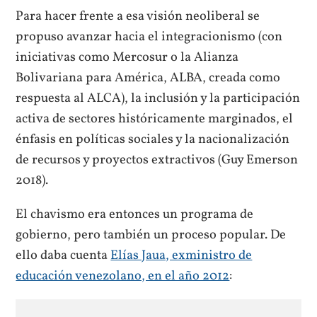
Para hacer frente a esa visión neoliberal se
propuso avanzar hacia el integracionismo (con
iniciativas como Mercosur o la Alianza
Bolivariana para América, ALBA, creada como
respuesta al ALCA), la inclusión y la participación
activa de sectores históricamente marginados, el
énfasis en políticas sociales y la nacionalización
de recursos y proyectos extractivos (Guy Emerson
2018).
El chavismo era entonces un programa de
gobierno, pero también un proceso popular. De
ello daba cuenta
Elías Jaua, exministro de
educación venezolano, en el año 2012
: