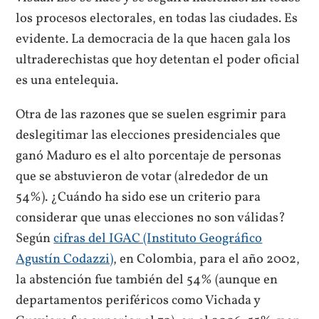
los procesos electorales, en todas las ciudades. Es
evidente. La democracia de la que hacen gala los
ultraderechistas que hoy detentan el poder oficial
es una entelequia.
Otra de las razones que se suelen esgrimir para
deslegitimar las elecciones presidenciales que
ganó Maduro es el alto porcentaje de personas
que se abstuvieron de votar (alrededor de un
54%). ¿Cuándo ha sido ese un criterio para
considerar que unas elecciones no son válidas?
Según
cifras del IGAC (Instituto Geográfico
Agustín Codazzi)
, en Colombia, para el año 2002,
la abstención fue también del 54% (aunque en
departamentos periféricos como Vichada y