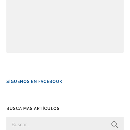
SÍGUENOS EN FACEBOOK
BUSCA MAS ARTÍCULOS
BUSCAR: