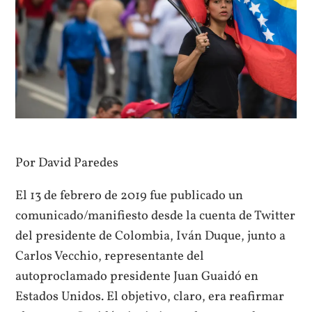
Por David Paredes
El 13 de febrero de 2019 fue publicado un
comunicado/manifiesto desde la cuenta de Twitter
del presidente de Colombia, Iván Duque, junto a
Carlos Vecchio, representante del
autoproclamado presidente Juan Guaidó en
Estados Unidos. El objetivo, claro, era reafirmar