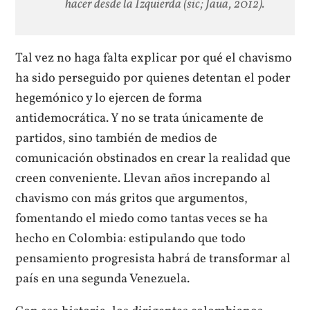
hacer desde la Izquierda
(
sic
; Jaua, 2012).
Tal vez no haga falta explicar por qué el chavismo
ha sido perseguido por quienes detentan el poder
hegemónico y lo ejercen de forma
antidemocrática. Y no se trata únicamente de
partidos, sino también de medios de
comunicación obstinados en crear la realidad que
creen conveniente. Llevan años increpando al
chavismo con más gritos que argumentos,
fomentando el miedo como tantas veces se ha
hecho en Colombia: estipulando que todo
pensamiento progresista habrá de transformar al
país en una segunda Venezuela.