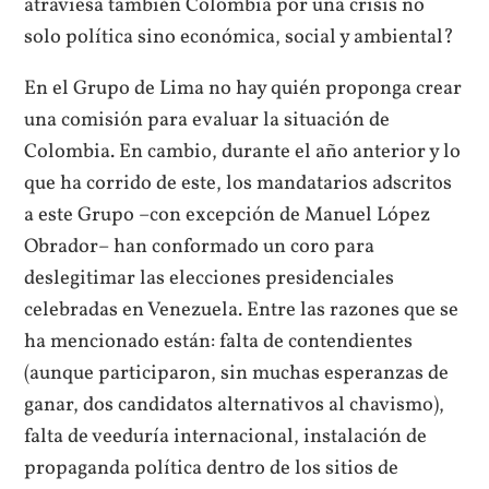
atraviesa también Colombia por una crisis no
solo política sino económica, social y ambiental?
En el Grupo de Lima no hay quién proponga crear
una comisión para evaluar la situación de
Colombia. En cambio, durante el año anterior y lo
que ha corrido de este, los mandatarios adscritos
a este Grupo –con excepción de Manuel López
Obrador– han conformado un coro para
deslegitimar las elecciones presidenciales
celebradas en Venezuela. Entre las razones que se
ha mencionado están: falta de contendientes
(aunque participaron, sin muchas esperanzas de
ganar, dos candidatos alternativos al chavismo),
falta de veeduría internacional, instalación de
propaganda política dentro de los sitios de