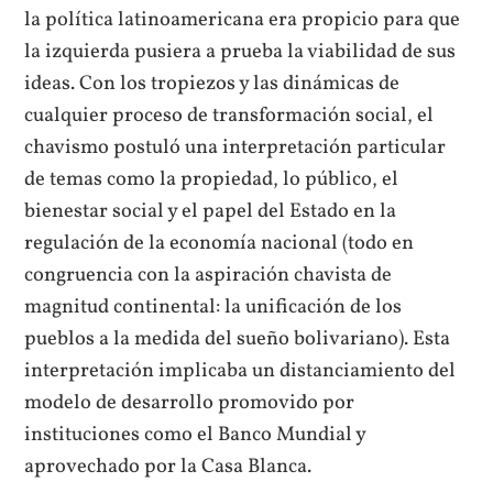
la política latinoamericana era propicio para que
la izquierda pusiera a prueba la viabilidad de sus
ideas. Con los tropiezos y las dinámicas de
cualquier proceso de transformación social, el
chavismo postuló una interpretación particular
de temas como la propiedad, lo público, el
bienestar social y el papel del Estado en la
regulación de la economía nacional (todo en
congruencia con la aspiración chavista de
magnitud continental: la unificación de los
pueblos a la medida del sueño bolivariano). Esta
interpretación implicaba un distanciamiento del
modelo de desarrollo promovido por
instituciones como el Banco Mundial y
aprovechado por la Casa Blanca.