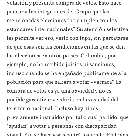
votación y presunta compra de votos. Esto hace
pensar a los integrantes del Grupo que las
mencionadas elecciones “no cumplen con los
estándares internacionales”. Su atención selectiva
les permite ver eso, verlo con lupa, sin percatarse
de que esas son las condiciones en las que se dan
las elecciones en otros países. Colombia, por
ejemplo, no ha recibido juicios ni sanciones,
incluso cuando se ha engañado públicamente a la
población para que saliera a votar «verraca”. La
compra de votos es ya una obviedad y no es
posible garantizar veeduría en la vastedad del
territorio nacional. Incluso hay niños,
previamente instruidos por tal o cual partido, que
“ayudan” a votar a personas con discapacidad
visual. Eso se hace y se seguirá haciendo. En todos