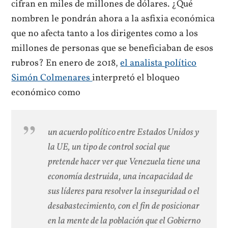
cifran en miles de millones de dólares. ¿Qué
nombren le pondrán ahora a la asfixia económica
que no afecta tanto a los dirigentes como a los
millones de personas que se beneficiaban de esos
rubros? En enero de 2018,
el analista político
Simón Colmenares
interpretó el bloqueo
económico como
un acuerdo político entre Estados Unidos y
la UE, un tipo de control social que
pretende hacer ver que Venezuela tiene una
economía destruida, una incapacidad de
sus líderes para resolver la inseguridad o el
desabastecimiento, con el fin de posicionar
en la mente de la población que el Gobierno