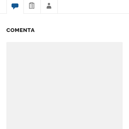
COMENTA