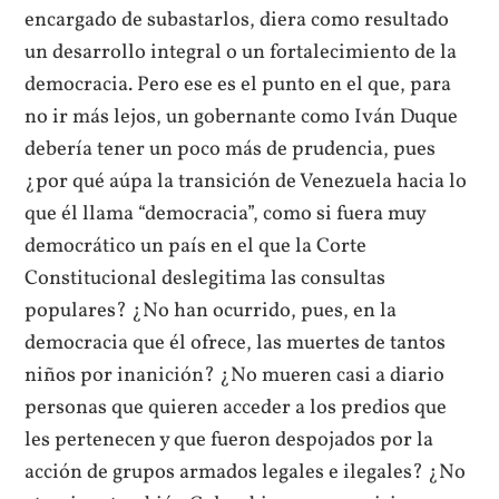
encargado de subastarlos, diera como resultado
un desarrollo integral o un fortalecimiento de la
democracia. Pero ese es el punto en el que, para
no ir más lejos, un gobernante como Iván Duque
debería tener un poco más de prudencia, pues
¿por qué aúpa la transición de Venezuela hacia lo
que él llama “democracia”, como si fuera muy
democrático un país en el que la Corte
Constitucional deslegitima las consultas
populares? ¿No han ocurrido, pues, en la
democracia que él ofrece, las muertes de tantos
niños por inanición? ¿No mueren casi a diario
personas que quieren acceder a los predios que
les pertenecen y que fueron despojados por la
acción de grupos armados legales e ilegales? ¿No