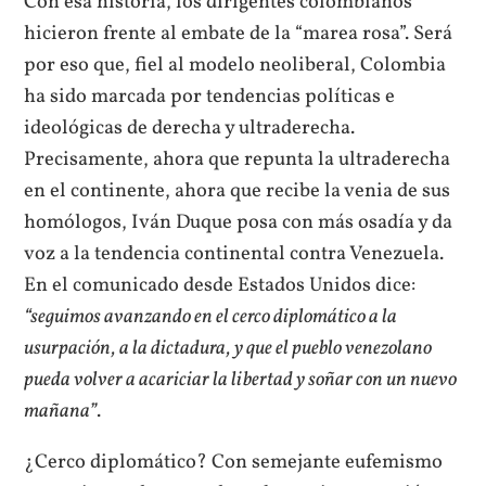
Con esa historia, los dirigentes colombianos
hicieron frente al embate de la “marea rosa”. Será
por eso que, fiel al modelo neoliberal, Colombia
ha sido marcada por tendencias políticas e
ideológicas de derecha y ultraderecha.
Precisamente, ahora que repunta la ultraderecha
en el continente, ahora que recibe la venia de sus
homólogos, Iván Duque posa con más osadía y da
voz a la tendencia continental contra Venezuela.
En el comunicado desde Estados Unidos dice:
“seguimos avanzando en el cerco diplomático a la
usurpación, a la dictadura, y que el pueblo venezolano
pueda volver a acariciar la libertad y soñar con un nuevo
mañana”
.
¿Cerco diplomático? Con semejante eufemismo