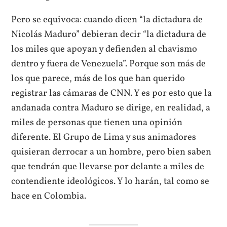
Pero se equivoca: cuando dicen “la dictadura de
Nicolás Maduro” debieran decir “la dictadura de
los miles que apoyan y defienden al chavismo
dentro y fuera de Venezuela”. Porque son más de
los que parece, más de los que han querido
registrar las cámaras de CNN. Y es por esto que la
andanada contra Maduro se dirige, en realidad, a
miles de personas que tienen una opinión
diferente. El Grupo de Lima y sus animadores
quisieran derrocar a un hombre, pero bien saben
que tendrán que llevarse por delante a miles de
contendiente ideológicos. Y lo harán, tal como se
hace en Colombia.