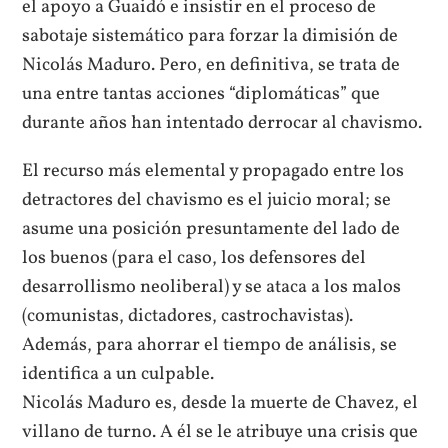
el apoyo a Guaidó e insistir en el proceso de
sabotaje sistemático para forzar la dimisión de
Nicolás Maduro. Pero, en definitiva, se trata de
una entre tantas acciones “diplomáticas” que
durante años han intentado derrocar al chavismo.
El recurso más elemental y propagado entre los
detractores del chavismo es el juicio moral; se
asume una posición presuntamente del lado de
los buenos (para el caso, los defensores del
desarrollismo neoliberal) y se ataca a los malos
(comunistas, dictadores, castrochavistas).
Además, para ahorrar el tiempo de análisis, se
identifica a un culpable.
Nicolás Maduro es, desde la muerte de Chavez, el
villano de turno. A él se le atribuye una crisis que