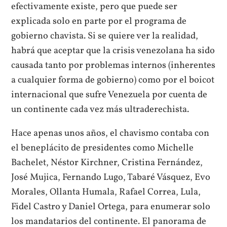
efectivamente existe, pero que puede ser
explicada solo en parte por el programa de
gobierno chavista. Si se quiere ver la realidad,
habrá que aceptar que la crisis venezolana ha sido
causada tanto por problemas internos (inherentes
a cualquier forma de gobierno) como por el boicot
internacional que sufre Venezuela por cuenta de
un continente cada vez más ultraderechista.
Hace apenas unos años, el chavismo contaba con
el beneplácito de presidentes como Michelle
Bachelet, Néstor Kirchner, Cristina Fernández,
José Mujica, Fernando Lugo, Tabaré Vásquez, Evo
Morales, Ollanta Humala, Rafael Correa, Lula,
Fidel Castro y Daniel Ortega, para enumerar solo
los mandatarios del continente. El panorama de