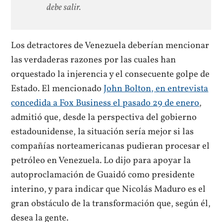
debe salir.
Los detractores de Venezuela deberían mencionar
las verdaderas razones por las cuales han
orquestado la injerencia y el consecuente golpe de
Estado. El mencionado
John Bolton, en entrevista
concedida a Fox Business el pasado 29 de enero
,
admitió que, desde la perspectiva del gobierno
estadounidense, la situación sería mejor si las
compañías norteamericanas pudieran procesar el
petróleo en Venezuela. Lo dijo para apoyar la
autoproclamación de Guaidó como presidente
interino, y para indicar que Nicolás Maduro es el
gran obstáculo de la transformación que, según él,
desea la gente.