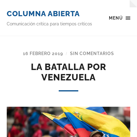
COLUMNA ABIERTA
MENÚ
Comunicación crítica para tiempos críticos
16 FEBRERO 2019
SIN COMENTARIOS
/
LA BATALLA POR
VENEZUELA