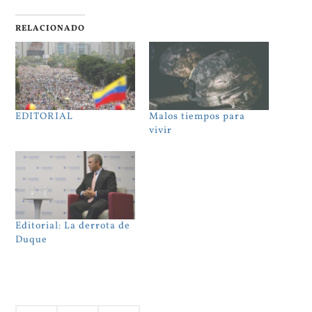
RELACIONADO
EDITORIAL
Malos tiempos para
vivir
Editorial: La derrota de
Duque