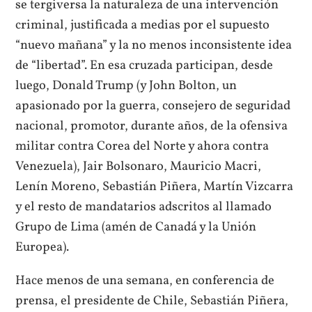
se tergiversa la naturaleza de una intervención
criminal, justificada a medias por el supuesto
“nuevo mañana” y la no menos inconsistente idea
de “libertad”. En esa cruzada participan, desde
luego, Donald Trump (y John Bolton, un
apasionado por la guerra, consejero de seguridad
nacional, promotor, durante años, de la ofensiva
militar contra Corea del Norte y ahora contra
Venezuela), Jair Bolsonaro, Mauricio Macri,
Lenín Moreno, Sebastián Piñera, Martín Vizcarra
y el resto de mandatarios adscritos al llamado
Grupo de Lima (amén de Canadá y la Unión
Europea).
Hace menos de una semana, en conferencia de
prensa, el presidente de Chile, Sebastián Piñera,