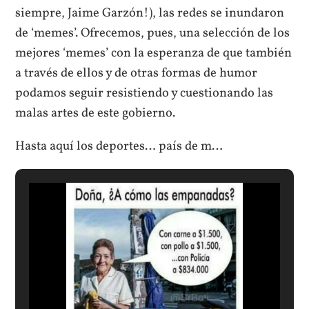
siempre, Jaime Garzón!), las redes se inundaron
de ‘memes’. Ofrecemos, pues, una selección de los
mejores ‘memes’ con la esperanza de que también
a través de ellos y de otras formas de humor
podamos seguir resistiendo y cuestionando las
malas artes de este gobierno.
Hasta aquí los deportes… país de m…