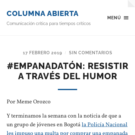
COLUMNA ABIERTA
MENÚ
Comunicación crítica para tiempos críticos
17 FEBRERO 2019
SIN COMENTARIOS
/
#EMPANADATÓN: RESISTIR
A TRAVÉS DEL HUMOR
Por Meme Orozco
Y terminamos la semana con la noticia de que a
un grupo de jóvenes en Bogotá
la Policía Nacional
les impuso una multa por comprar una empanada