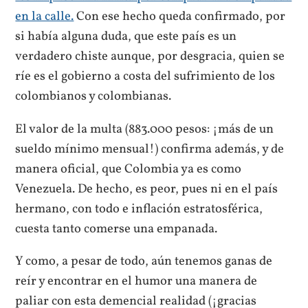
en la calle.
Con ese hecho queda confirmado, por
si había alguna duda, que este país es un
verdadero chiste aunque, por desgracia, quien se
ríe es el gobierno a costa del sufrimiento de los
colombianos y colombianas.
El valor de la multa (883.000 pesos: ¡más de un
sueldo mínimo mensual!) confirma además, y de
manera oficial, que Colombia ya es como
Venezuela. De hecho, es peor, pues ni en el país
hermano, con todo e inflación estratosférica,
cuesta tanto comerse una empanada.
Y como, a pesar de todo, aún tenemos ganas de
reír y encontrar en el humor una manera de
paliar con esta demencial realidad (¡gracias