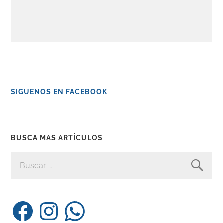
SÍGUENOS EN FACEBOOK
BUSCA MAS ARTÍCULOS
BUSCAR:
Facebook
Instagram
WhatsApp