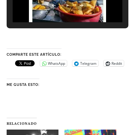
COMPARTE ESTE ARTÍCULO:
WhatsApp
Telegram
Reddit
ME GUSTA ESTO:
RELACIONADO