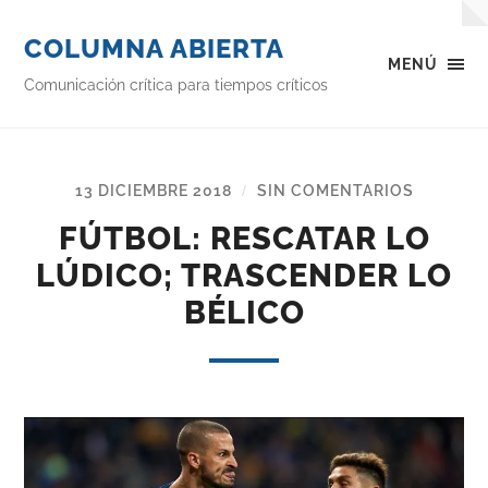
COLUMNA ABIERTA
MENÚ
Comunicación crítica para tiempos críticos
13 DICIEMBRE 2018
SIN COMENTARIOS
/
FÚTBOL: RESCATAR LO
LÚDICO; TRASCENDER LO
BÉLICO