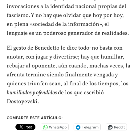
invocaciones a la identidad nacional propias del
fascismo. Y no hay que olvidar que hoy por hoy,
en plena «sociedad de la información», el
lenguaje es un poderoso generador de realidades.
El gesto de Benedetto lo dice todo: no basta con
anotar, con jugar y divertirse; hay que humillar,
rebajar al oponente, aún cuando, muchas veces, la
afrenta termine siendo finalmente vengada y
quienes triunfen sean, al final de los tiempos, los
humillados y ofendidos
de los que escribió
Dostoyevski.
COMPARTE ESTE ARTÍCULO:
WhatsApp
Telegram
Reddit