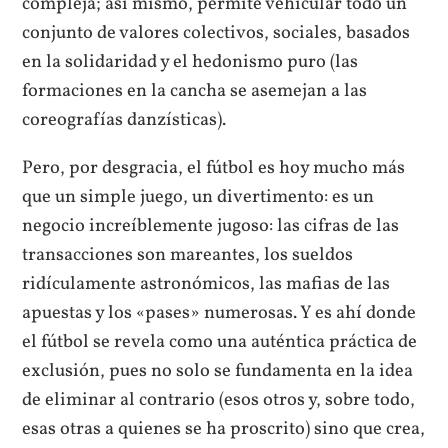
compleja; así mismo, permite vehicular todo un
conjunto de valores colectivos, sociales, basados
en la solidaridad y el hedonismo puro (las
formaciones en la cancha se asemejan a las
coreografías danzísticas).
Pero, por desgracia, el fútbol es hoy mucho más
que un simple juego, un divertimento: es un
negocio increíblemente jugoso: las cifras de las
transacciones son mareantes, los sueldos
ridículamente astronómicos, las mafias de las
apuestas y los «pases» numerosas. Y es ahí donde
el fútbol se revela como una auténtica práctica de
exclusión, pues no solo se fundamenta en la idea
de eliminar al contrario (esos otros y, sobre todo,
esas otras a quienes se ha proscrito) sino que crea,