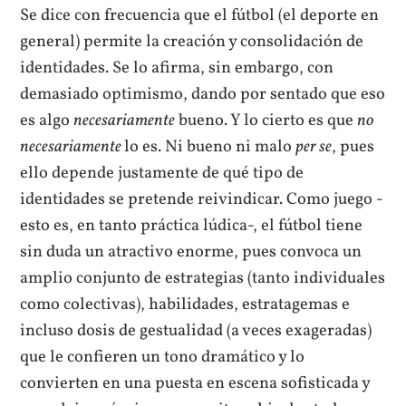
Se dice con frecuencia que el fútbol (el deporte en
general) permite la creación y consolidación de
identidades. Se lo afirma, sin embargo, con
demasiado optimismo, dando por sentado que eso
es algo
necesariamente
bueno. Y lo cierto es que
no
necesariamente
lo es. Ni bueno ni malo
per se
, pues
ello depende justamente de qué tipo de
identidades se pretende reivindicar. Como juego -
esto es, en tanto práctica lúdica-, el fútbol tiene
sin duda un atractivo enorme, pues convoca un
amplio conjunto de estrategias (tanto individuales
como colectivas), habilidades, estratagemas e
incluso dosis de gestualidad (a veces exageradas)
que le confieren un tono dramático y lo
convierten en una puesta en escena sofisticada y