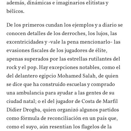
además, dinámicas e imaginarios elitistas y
bélicos.
De los primeros cundan los ejemplos y a diario se
conocen detalles de los derroches, los lujos, las
excentricidades y -vale la pena mencionarlo- las
evasiones fiscales de los jugadores de élite,
apenas superados por las estrellas rutilantes del
rock y el pop. Hay excepciones notables, como el
del delantero egipcio Mohamed Salah, de quien
se dice que ha construido escuelas y comprado
una ambulancia para ayudar a las gentes de su
ciudad natal; o el del jugador de Costa de Marfil
Didier Drogba, quien organizó algunos partidos
como fórmula de reconciliación en un país que,
como el suyo, aún resentían los flagelos de la