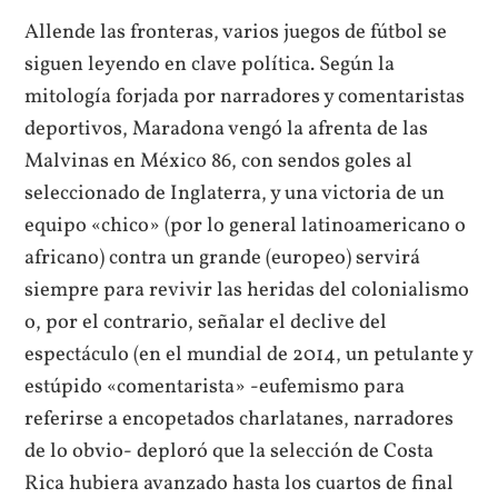
Allende las fronteras, varios juegos de fútbol se
siguen leyendo en clave política. Según la
mitología forjada por narradores y comentaristas
deportivos, Maradona vengó la afrenta de las
Malvinas en México 86, con sendos goles al
seleccionado de Inglaterra, y una victoria de un
equipo «chico» (por lo general latinoamericano o
africano) contra un grande (europeo) servirá
siempre para revivir las heridas del colonialismo
o, por el contrario, señalar el declive del
espectáculo (en el mundial de 2014, un petulante y
estúpido «comentarista» -eufemismo para
referirse a encopetados charlatanes, narradores
de lo obvio- deploró que la selección de Costa
Rica hubiera avanzado hasta los cuartos de final