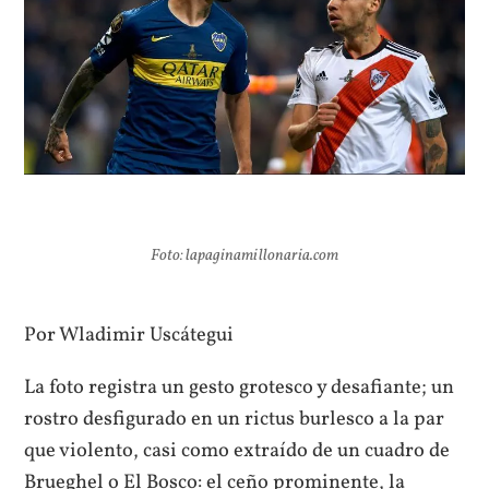
Foto: lapaginamillonaria.com
Por Wladimir Uscátegui
La foto registra un gesto grotesco y desafiante; un
rostro desfigurado en un rictus burlesco a la par
que violento, casi como extraído de un cuadro de
Brueghel o El Bosco: el ceño prominente, la