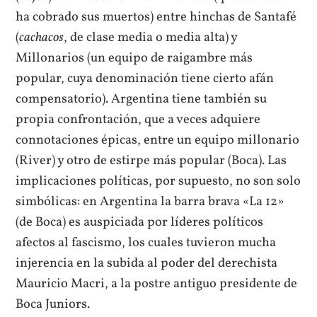
ha cobrado sus muertos) entre hinchas de Santafé
(
cachacos
, de clase media o media alta) y
Millonarios (un equipo de raigambre más
popular, cuya denominación tiene cierto afán
compensatorio). Argentina tiene también su
propia confrontación, que a veces adquiere
connotaciones épicas, entre un equipo millonario
(River) y otro de estirpe más popular (Boca). Las
implicaciones políticas, por supuesto, no son solo
simbólicas: en Argentina la barra brava «La 12»
(de Boca) es auspiciada por líderes políticos
afectos al fascismo, los cuales tuvieron mucha
injerencia en la subida al poder del derechista
Mauricio Macri, a la postre antiguo presidente de
Boca Juniors.