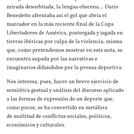
mirada desorbitada, la lengua obscena… Darío
Benedetto afrentaba así el gol que abría el
marcador en la más reciente final de la Copa
Libertadores de América, postergada y jugada en
tierras ibéricas por culpa de la violencia, misma
que, como pretendemos mostrar en esta nota, se
encuentra aupada por las narrativas e
imaginarios difundidos por la prensa deportiva.
Nos interesa, pues, hacer un breve ejercicio de
semiótica gestual y análisis del discurso aplicado
a las formas de expresión de un deporte que,
como pocos, se ha convertido en metáfora
de multitud de conflictos sociales, políticos,
económicos y culturales.