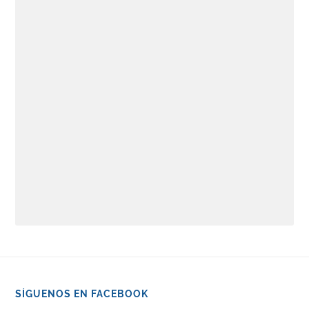
SÍGUENOS EN FACEBOOK