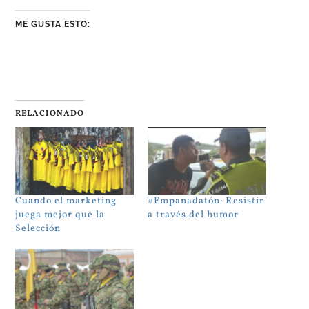
ME GUSTA ESTO:
RELACIONADO
Cuando el marketing
#Empanadatón: Resistir
juega mejor que la
a través del humor
Selección