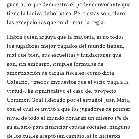
guerra, lo que demuestra el poder convocante que
tiene la lúdica futbolística. Pero estas son, claro,
las excepciones que confirman la regla.
Habrá quien arguya que la mayoría, si no todos
los jugadores mejor pagados del mundo tienen,
mal que bien, sus escuelitas y fundaciones que
son, sin embargo, simples fórmulas de
amortización de cargas fiscales; como diría
Galeano, «meros impuestos que el vicio paga a la
virtud». Es significativo el caso del proyecto
Common Goal liderado por el español Juan Mata,
con el cual se invitó a que los jugadores de primer
nivel de todo el mundo donaran un mísero 1% de
su salario para financiar causas sociales, ninguno
de los cuales aceptó (en cambio, sí lo hicieron