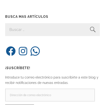
BUSCA MAS ARTÍCULOS
BUSCAR:
Facebook
Instagram
WhatsApp
¡SUSCRÍBETE!
Introduce tu correo electrónico para suscribirte a este blog y
recibir notificaciones de nuevas entradas.
DIRECCIÓN
DE
CORREO