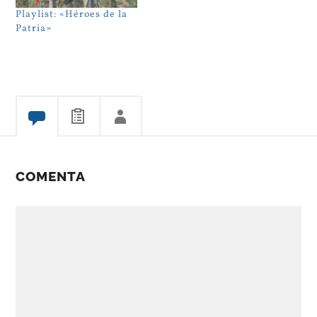
Playlist: «Héroes de la
Patria»
COMENTA