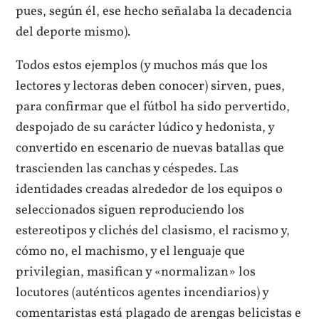
pues, según él, ese hecho señalaba la decadencia
del deporte mismo).
Todos estos ejemplos (y muchos más que los
lectores y lectoras deben conocer) sirven, pues,
para confirmar que el fútbol ha sido pervertido,
despojado de su carácter lúdico y hedonista, y
convertido en escenario de nuevas batallas que
trascienden las canchas y céspedes. Las
identidades creadas alrededor de los equipos o
seleccionados siguen reproduciendo los
estereotipos y clichés del clasismo, el racismo y,
cómo no, el machismo, y el lenguaje que
privilegian, masifican y «normalizan» los
locutores (auténticos agentes incendiarios) y
comentaristas está plagado de arengas belicistas e