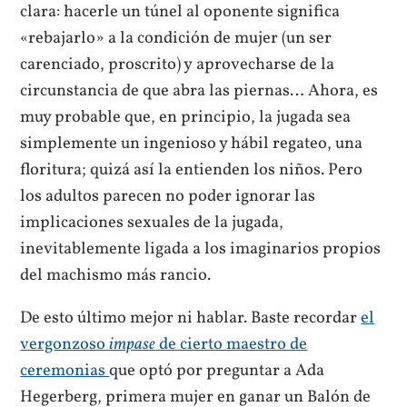
clara: hacerle un túnel al oponente significa
«rebajarlo» a la condición de mujer (un ser
carenciado, proscrito) y aprovecharse de la
circunstancia de que abra las piernas… Ahora, es
muy probable que, en principio, la jugada sea
simplemente un ingenioso y hábil regateo, una
floritura; quizá así la entienden los niños. Pero
los adultos parecen no poder ignorar las
implicaciones sexuales de la jugada,
inevitablemente ligada a los imaginarios propios
del machismo más rancio.
De esto último mejor ni hablar. Baste recordar
el
vergonzoso
impase
de cierto maestro de
ceremonias
que optó por preguntar a Ada
Hegerberg, primera mujer en ganar un Balón de