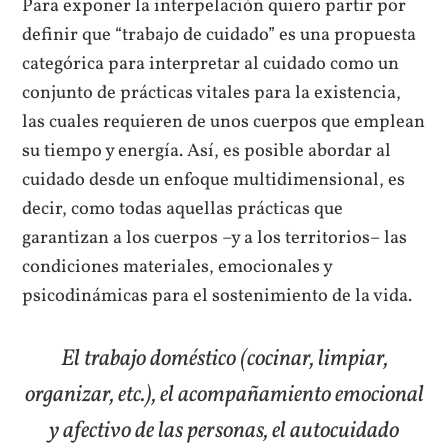
Para exponer la interpelación quiero partir por
definir que “trabajo de cuidado” es una propuesta
categórica para interpretar al cuidado como un
conjunto de prácticas vitales para la existencia,
las cuales requieren de unos cuerpos que emplean
su tiempo y energía. Así, es posible abordar al
cuidado desde un enfoque multidimensional, es
decir, como todas aquellas prácticas que
garantizan a los cuerpos –y a los territorios– las
condiciones materiales, emocionales y
psicodinámicas para el sostenimiento de la vida.
El trabajo doméstico (cocinar, limpiar,
organizar, etc.), el acompañamiento emocional
y afectivo de las personas, el autocuidado