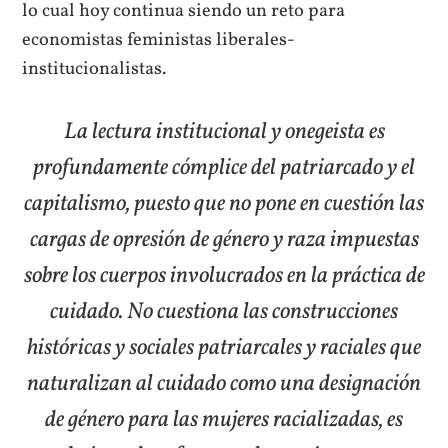
lo cual hoy continua siendo un reto para
economistas feministas liberales-
institucionalistas.
La lectura institucional y onegeista es
profundamente cómplice del patriarcado y el
capitalismo, puesto que no pone en cuestión las
cargas de opresión de género y raza impuestas
sobre los cuerpos involucrados en la práctica de
cuidado. No cuestiona las construcciones
históricas y sociales patriarcales y raciales que
naturalizan al cuidado como una designación
de género para las mujeres racializadas, es