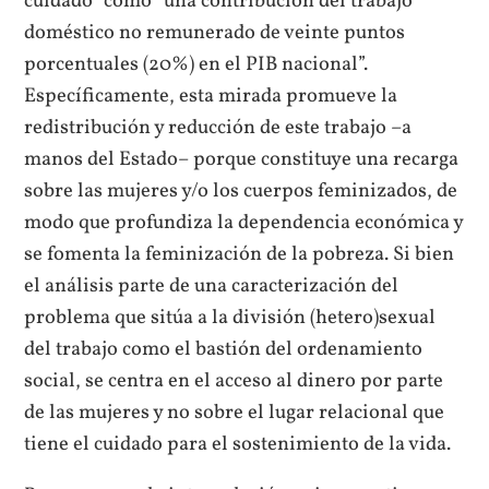
cuidado” como “una contribución del trabajo
doméstico no remunerado de veinte puntos
porcentuales (20%) en el PIB nacional”.
Específicamente, esta mirada promueve la
redistribución y reducción de este trabajo –a
manos del Estado– porque constituye una recarga
sobre las mujeres y/o los cuerpos feminizados, de
modo que profundiza la dependencia económica y
se fomenta la feminización de la pobreza. Si bien
el análisis parte de una caracterización del
problema que sitúa a la división (hetero)sexual
del trabajo como el bastión del ordenamiento
social, se centra en el acceso al dinero por parte
de las mujeres y no sobre el lugar relacional que
tiene el cuidado para el sostenimiento de la vida.