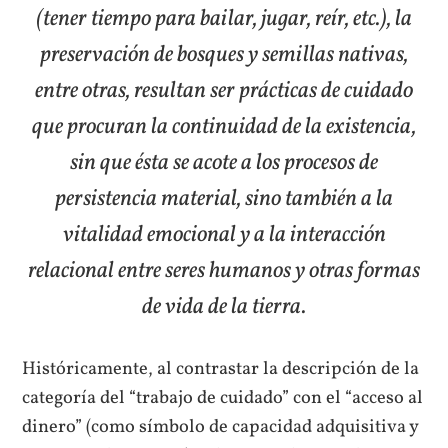
(tener tiempo para bailar, jugar, reír, etc.), la
preservación de bosques y semillas nativas,
entre otras, resultan ser prácticas de cuidado
que procuran la continuidad de la existencia,
sin que ésta se acote a los procesos de
persistencia material, sino también a la
vitalidad emocional y a la interacción
relacional entre seres humanos y otras formas
de vida de la tierra.
Históricamente, al contrastar la descripción de la
categoría del “trabajo de cuidado” con el “acceso al
dinero” (como símbolo de capacidad adquisitiva y