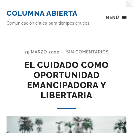
COLUMNA ABIERTA
MENÚ
Comunicación crítica para tiempos críticos
29 MARZO 2022
SIN COMENTARIOS
/
EL CUIDADO COMO
OPORTUNIDAD
EMANCIPADORA Y
LIBERTARIA