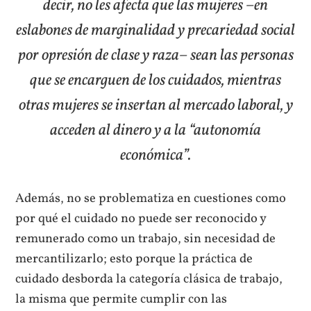
decir, no les afecta que las mujeres –en
eslabones de marginalidad y precariedad social
por opresión de clase y raza– sean las personas
que se encarguen de los cuidados, mientras
otras mujeres se insertan al mercado laboral, y
acceden al dinero y a la “autonomía
económica”.
Además, no se problematiza en cuestiones como
por qué el cuidado no puede ser reconocido y
remunerado como un trabajo, sin necesidad de
mercantilizarlo; esto porque la práctica de
cuidado desborda la categoría clásica de trabajo,
la misma que permite cumplir con las