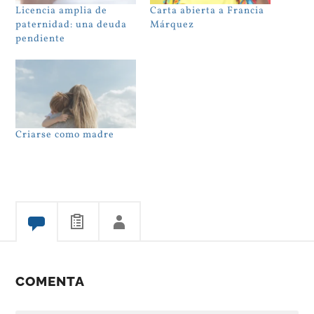
Licencia amplia de
Carta abierta a Francia
paternidad: una deuda
Márquez
pendiente
Criarse como madre
COMENTA