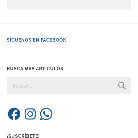
SÍGUENOS EN FACEBOOK
BUSCA MAS ARTÍCULOS
BUSCAR:
Facebook
Instagram
WhatsApp
¡SUSCRÍBETE!