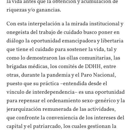
la vida antes que la obtención y acumulación de
riquezas y/o ganancias.
Con esta interpelación a la mirada institucional y
onegeista del trabajo de cuidado busco poner en
diálogo la oportunidad emancipadora y libertaria
que tiene el cuidado para sostener la vida, tal y
como lo demostraron las ollas comunitarias, las
brigadas médicas, los comités de DDHH, entre
otras, durante la pandemia y el Paro Nacional,
puesto que su práctica –entendida desde el
vínculo de interdependencia– es una oportunidad
para repensar el ordenamiento sexo-genérico y la
jerarquización remunerada de las actividades,
que confronte la conveniencia de los intereses del
capital y el patriarcado, los cuales gestionan la