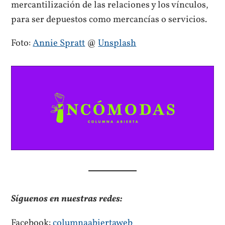
mercantilización de las relaciones y los vínculos,
para ser depuestos como mercancías o servicios.
Foto:
Annie Spratt
@
Unsplash
Síguenos en nuestras redes:
Facebook:
columnaabiertaweb