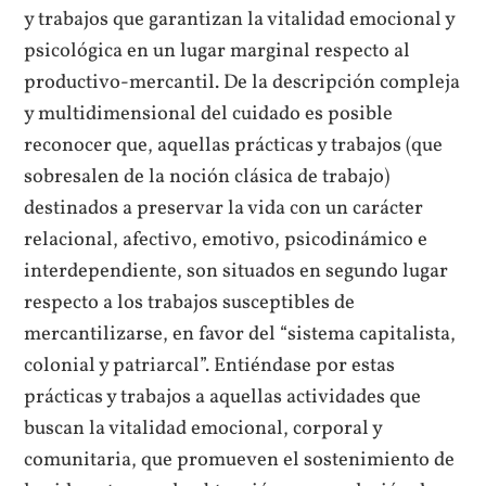
y trabajos que garantizan la vitalidad emocional y
psicológica en un lugar marginal respecto al
productivo-mercantil. De la descripción compleja
y multidimensional del cuidado es posible
reconocer que, aquellas prácticas y trabajos (que
sobresalen de la noción clásica de trabajo)
destinados a preservar la vida con un carácter
relacional, afectivo, emotivo, psicodinámico e
interdependiente, son situados en segundo lugar
respecto a los trabajos susceptibles de
mercantilizarse, en favor del “sistema capitalista,
colonial y patriarcal”. Entiéndase por estas
prácticas y trabajos a aquellas actividades que
buscan la vitalidad emocional, corporal y
comunitaria, que promueven el sostenimiento de