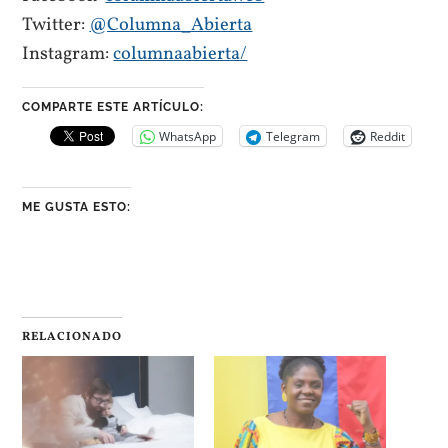
Twitter:
@Columna_Abierta
Instagram:
columnaabierta/
COMPARTE ESTE ARTÍCULO:
WhatsApp
Telegram
Reddit
ME GUSTA ESTO:
RELACIONADO