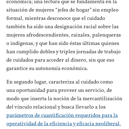
económica; una lectura que se fundamenta en la
situación de mujeres “jefes de hogar” sin empleo
formal, mientras desconoce que el cuidado
también ha sido una designación racial sobre las
mujeres afrodescendientes, raizales, palenqueras
o indígenas, y que han sido éstas últimas quienes
han cumplido dobles y triples jornadas de trabajo
de cuidados para acceder al dinero, sin que eso
garantice su autonomía económica.
En segundo lugar, caracteriza al cuidado como
una oportunidad para proveer un servicio, de
modo que inserta la noción de la mercantilización
del vínculo relacional y busca llevarlo a los
parámetros de cuantificación requeridos para la
operatividad de la eficiencia y eficacia neoliberal
,