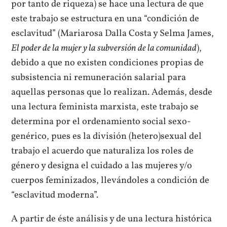
por tanto de riqueza) se hace una lectura de que
este trabajo se estructura en una “condición de
esclavitud” (Mariarosa Dalla Costa y Selma James,
El poder de la mujer y la subversión de la comunidad
),
debido a que no existen condiciones propias de
subsistencia ni remuneración salarial para
aquellas personas que lo realizan. Además, desde
una lectura feminista marxista, este trabajo se
determina por el ordenamiento social sexo-
genérico, pues es la división (hetero)sexual del
trabajo el acuerdo que naturaliza los roles de
género y designa el cuidado a las mujeres y/o
cuerpos feminizados, llevándoles a condición de
“esclavitud moderna”.
A partir de éste análisis y de una lectura histórica