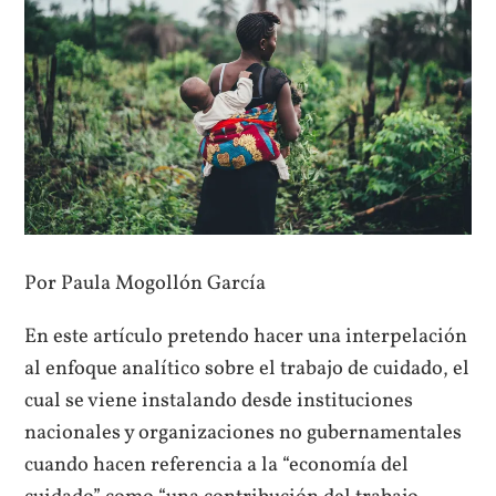
Por Paula Mogollón García
En este artículo pretendo hacer una interpelación
al enfoque analítico sobre el trabajo de cuidado, el
cual se viene instalando desde instituciones
nacionales y organizaciones no gubernamentales
cuando hacen referencia a la “economía del