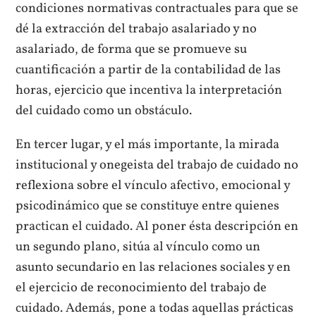
condiciones normativas contractuales para que se
dé la extracción del trabajo asalariado y no
asalariado, de forma que se promueve su
cuantificación a partir de la contabilidad de las
horas, ejercicio que incentiva la interpretación
del cuidado como un obstáculo.
En tercer lugar, y el más importante, la mirada
institucional y onegeista del trabajo de cuidado no
reflexiona sobre el vínculo afectivo, emocional y
psicodinámico que se constituye entre quienes
practican el cuidado. Al poner ésta descripción en
un segundo plano, sitúa al vínculo como un
asunto secundario en las relaciones sociales y en
el ejercicio de reconocimiento del trabajo de
cuidado. Además, pone a todas aquellas prácticas