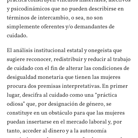
práctica construyen vínculos materiales, afectivos
y psicodinámicos que no pueden describirse en
términos de intercambio, o sea, no son
simplemente oferentes y/o demandantes de
cuidado.
El análisis institucional estatal y onegeista que
sugiere reconocer, redistribuir y reducir al trabajo
de cuidado con el fin de alterar las condiciones de
desigualdad monetaria que tienen las mujeres
procura dos premisas interpretativas. En primer
lugar, descifra al cuidado como una “práctica
odiosa” que, por designación de género, se
constituye en un obstáculo para que las mujeres
puedan insertarse en el mercado laboral y, por
tanto, acceder al dinero y a la autonomía