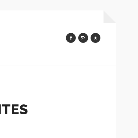
Facebook
Instagram
WhatsApp
NTES