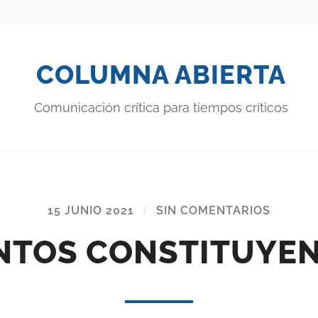
COLUMNA ABIERTA
Comunicación crítica para tiempos críticos
15 JUNIO 2021
/
SIN COMENTARIOS
NTOS CONSTITUYE