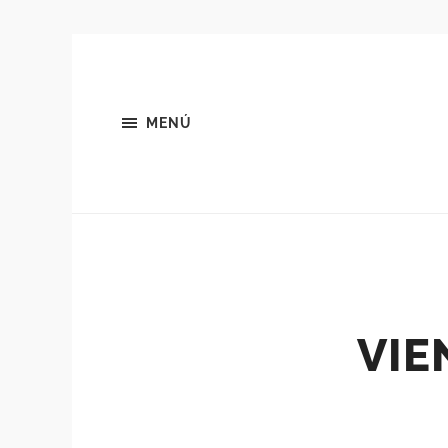
MENÚ
VIE