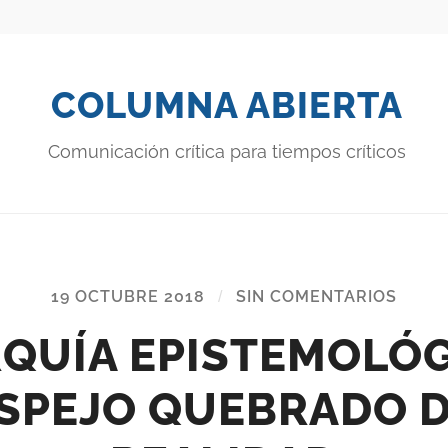
COLUMNA ABIERTA
Comunicación crítica para tiempos críticos
19 OCTUBRE 2018
/
SIN COMENTARIOS
QUÍA EPISTEMOLÓG
ESPEJO QUEBRADO D