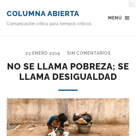
COLUMNA ABIERTA
MENÚ
Comunicación crítica para tiempos críticos
23 ENERO 2019
SIN COMENTARIOS
/
NO SE LLAMA POBREZA; SE
LLAMA DESIGUALDAD