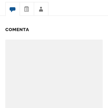
COMENTA