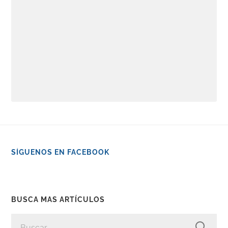
SÍGUENOS EN FACEBOOK
BUSCA MAS ARTÍCULOS
BUSCAR: