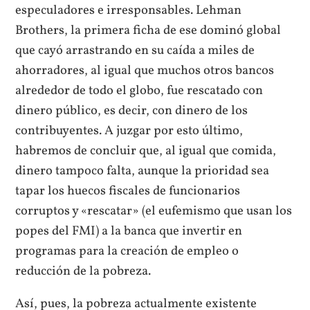
especuladores e irresponsables. Lehman
Brothers, la primera ficha de ese dominó global
que cayó arrastrando en su caída a miles de
ahorradores, al igual que muchos otros bancos
alrededor de todo el globo, fue rescatado con
dinero público, es decir, con dinero de los
contribuyentes. A juzgar por esto último,
habremos de concluir que, al igual que comida,
dinero tampoco falta, aunque la prioridad sea
tapar los huecos fiscales de funcionarios
corruptos y «rescatar» (el eufemismo que usan los
popes del FMI) a la banca que invertir en
programas para la creación de empleo o
reducción de la pobreza.
Así, pues, la pobreza actualmente existente