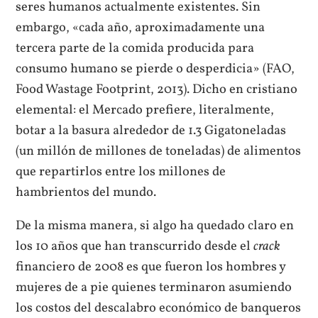
seres humanos actualmente existentes. Sin
embargo, «cada año, aproximadamente una
tercera parte de la comida producida para
consumo humano se pierde o desperdicia» (FAO,
Food Wastage Footprint, 2013). Dicho en cristiano
elemental: el Mercado prefiere, literalmente,
botar a la basura alrededor de 1.3 Gigatoneladas
(un millón de millones de toneladas) de alimentos
que repartirlos entre los millones de
hambrientos del mundo.
De la misma manera, si algo ha quedado claro en
los 10 años que han transcurrido desde el
crack
financiero de 2008 es que fueron los hombres y
mujeres de a pie quienes terminaron asumiendo
los costos del descalabro económico de banqueros