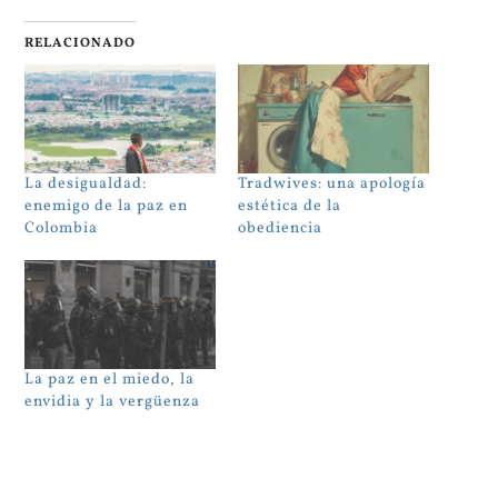
RELACIONADO
La desigualdad:
Tradwives: una apología
enemigo de la paz en
estética de la
Colombia
obediencia
La paz en el miedo, la
envidia y la vergüenza