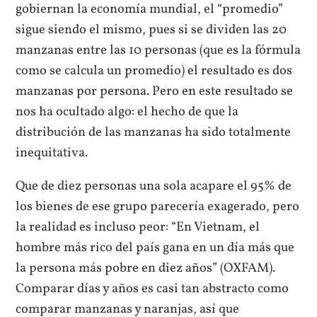
gobiernan la economía mundial, el “promedio”
sigue siendo el mismo, pues si se dividen las 20
manzanas entre las 10 personas (que es la fórmula
como se calcula un promedio) el resultado es dos
manzanas por persona. Pero en este resultado se
nos ha ocultado algo: el hecho de que la
distribución de las manzanas ha sido totalmente
inequitativa.
Que de diez personas una sola acapare el 95% de
los bienes de ese grupo parecería exagerado, pero
la realidad es incluso peor: “En Vietnam, el
hombre más rico del país gana en un día más que
la persona más pobre en diez años” (OXFAM).
Comparar días y años es casi tan abstracto como
comparar manzanas y naranjas, así que