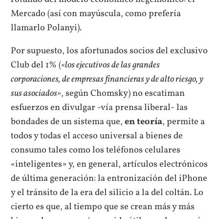
Mercado (así con mayúscula, como prefería
llamarlo Polanyi).
Por supuesto, los afortunados socios del exclusivo
Club del 1% (
«los ejecutivos de las grandes
corporaciones, de empresas financieras y de alto riesgo, y
sus asociados»
, según Chomsky) no escatiman
esfuerzos en divulgar -vía prensa liberal- las
bondades de un sistema que,
en teoría
, permite a
todos y todas el acceso universal a bienes de
consumo tales como los teléfonos celulares
«inteligentes» y, en general, artículos electrónicos
de última generación: la entronización del iPhone
y el tránsito de la era del silicio a la del coltán. Lo
cierto es que, al tiempo que se crean más y más