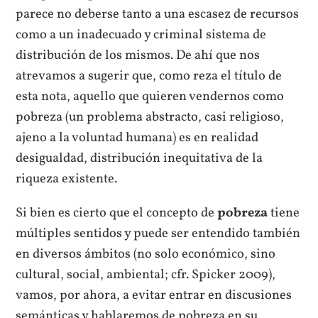
parece no deberse tanto a una escasez de recursos
como a un inadecuado y criminal sistema de
distribución de los mismos. De ahí que nos
atrevamos a sugerir que, como reza el título de
esta nota, aquello que quieren vendernos como
pobreza (un problema abstracto, casi religioso,
ajeno a la voluntad humana) es en realidad
desigualdad, distribución inequitativa de la
riqueza existente.
Si bien es cierto que el concepto de
pobreza
tiene
múltiples sentidos y puede ser entendido también
en diversos ámbitos (no solo económico, sino
cultural, social, ambiental; cfr. Spicker 2009),
vamos, por ahora, a evitar entrar en discusiones
semánticas y hablaremos de pobreza en su