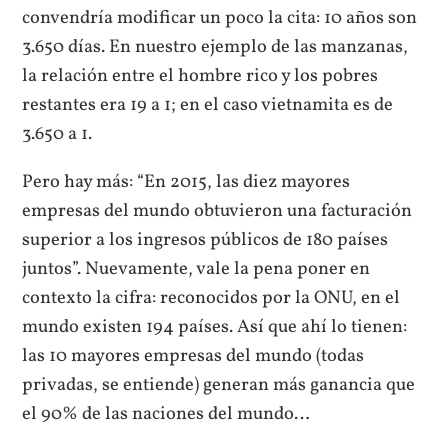
convendría modificar un poco la cita: 10 años son
3.650 días. En nuestro ejemplo de las manzanas,
la relación entre el hombre rico y los pobres
restantes era 19 a 1; en el caso vietnamita es de
3.650 a 1.
Pero hay más: “En 2015, las diez mayores
empresas del mundo obtuvieron una facturación
superior a los ingresos públicos de 180 países
juntos”. Nuevamente, vale la pena poner en
contexto la cifra: reconocidos por la ONU, en el
mundo existen 194 países. Así que ahí lo tienen:
las 10 mayores empresas del mundo (todas
privadas, se entiende) generan más ganancia que
el 90% de las naciones del mundo…