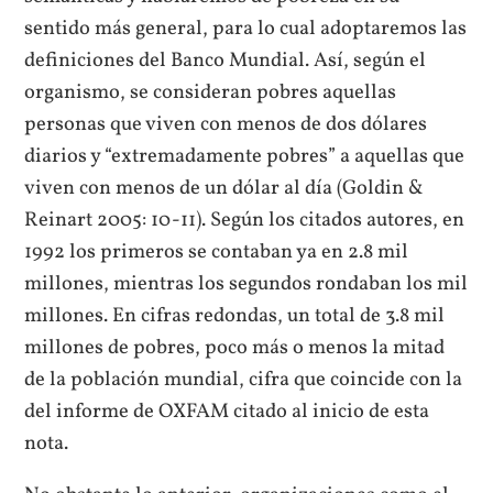
sentido más general, para lo cual adoptaremos las
definiciones del Banco Mundial. Así, según el
organismo, se consideran pobres aquellas
personas que viven con menos de dos dólares
diarios y “extremadamente pobres” a aquellas que
viven con menos de un dólar al día (Goldin &
Reinart 2005: 10-11). Según los citados autores, en
1992 los primeros se contaban ya en 2.8 mil
millones, mientras los segundos rondaban los mil
millones. En cifras redondas, un total de 3.8 mil
millones de pobres, poco más o menos la mitad
de la población mundial, cifra que coincide con la
del informe de OXFAM citado al inicio de esta
nota.