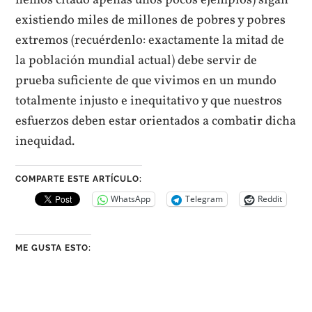
hemos citado apenas unos pocos ejemplos) sigan
existiendo miles de millones de pobres y pobres
extremos (recuérdenlo: exactamente la mitad de
la población mundial actual) debe servir de
prueba suficiente de que vivimos en un mundo
totalmente injusto e inequitativo y que nuestros
esfuerzos deben estar orientados a combatir dicha
inequidad.
COMPARTE ESTE ARTÍCULO:
WhatsApp
Telegram
Reddit
ME GUSTA ESTO: