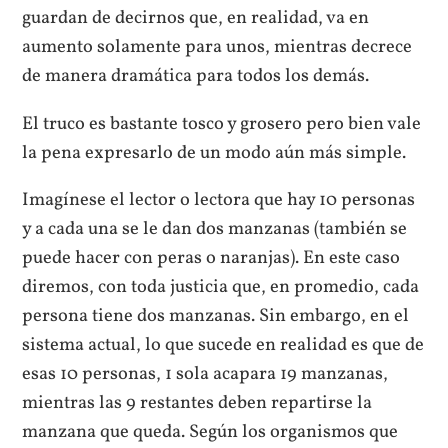
guardan de decirnos que, en realidad, va en
aumento solamente para unos, mientras decrece
de manera dramática para todos los demás.
El truco es bastante tosco y grosero pero bien vale
la pena expresarlo de un modo aún más simple.
Imagínese el lector o lectora que hay 10 personas
y a cada una se le dan dos manzanas (también se
puede hacer con peras o naranjas). En este caso
diremos, con toda justicia que, en promedio, cada
persona tiene dos manzanas. Sin embargo, en el
sistema actual, lo que sucede en realidad es que de
esas 10 personas, 1 sola acapara 19 manzanas,
mientras las 9 restantes deben repartirse la
manzana que queda. Según los organismos que