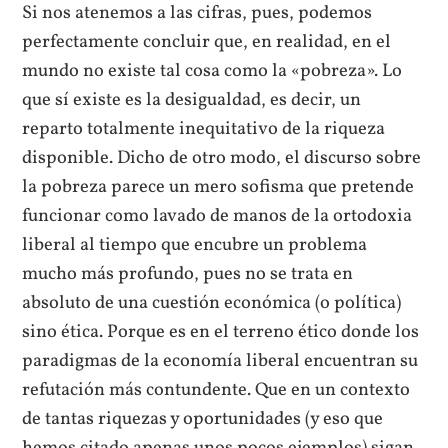
Si nos atenemos a las cifras, pues, podemos
perfectamente concluir que, en realidad, en el
mundo no existe tal cosa como la «pobreza». Lo
que sí existe es la desigualdad, es decir, un
reparto totalmente inequitativo de la riqueza
disponible. Dicho de otro modo, el discurso sobre
la pobreza parece un mero sofisma que pretende
funcionar como lavado de manos de la ortodoxia
liberal al tiempo que encubre un problema
mucho más profundo, pues no se trata en
absoluto de una cuestión económica (o política)
sino ética. Porque es en el terreno ético donde los
paradigmas de la economía liberal encuentran su
refutación más contundente. Que en un contexto
de tantas riquezas y oportunidades (y eso que