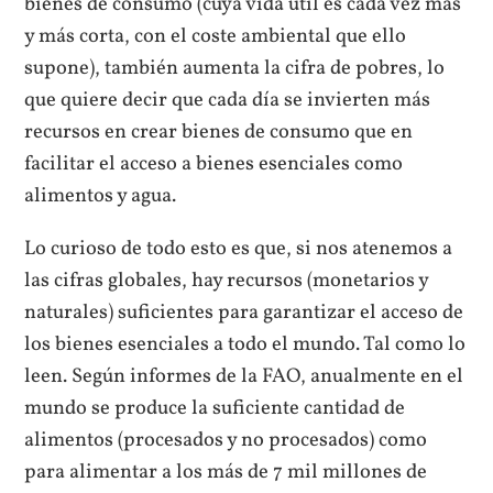
bienes de consumo (cuya vida útil es cada vez más
y más corta, con el coste ambiental que ello
supone), también aumenta la cifra de pobres, lo
que quiere decir que cada día se invierten más
recursos en crear bienes de consumo que en
facilitar el acceso a bienes esenciales como
alimentos y agua.
Lo curioso de todo esto es que, si nos atenemos a
las cifras globales, hay recursos (monetarios y
naturales) suficientes para garantizar el acceso de
los bienes esenciales a todo el mundo. Tal como lo
leen. Según informes de la FAO, anualmente en el
mundo se produce la suficiente cantidad de
alimentos (procesados y no procesados) como
para alimentar a los más de 7 mil millones de