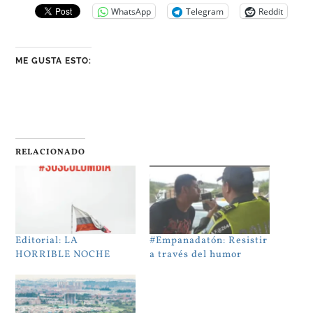
WhatsApp
Telegram
Reddit
ME GUSTA ESTO:
RELACIONADO
Editorial: LA
#Empanadatón: Resistir
HORRIBLE NOCHE
a través del humor