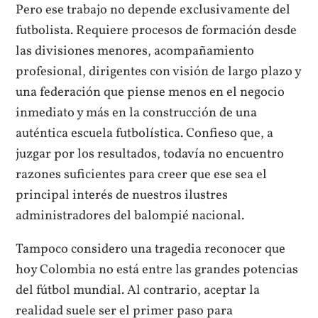
Pero ese trabajo no depende exclusivamente del
futbolista. Requiere procesos de formación desde
las divisiones menores, acompañamiento
profesional, dirigentes con visión de largo plazo y
una federación que piense menos en el negocio
inmediato y más en la construcción de una
auténtica escuela futbolística. Confieso que, a
juzgar por los resultados, todavía no encuentro
razones suficientes para creer que ese sea el
principal interés de nuestros ilustres
administradores del balompié nacional.
Tampoco considero una tragedia reconocer que
hoy Colombia no está entre las grandes potencias
del fútbol mundial. Al contrario, aceptar la
realidad suele ser el primer paso para