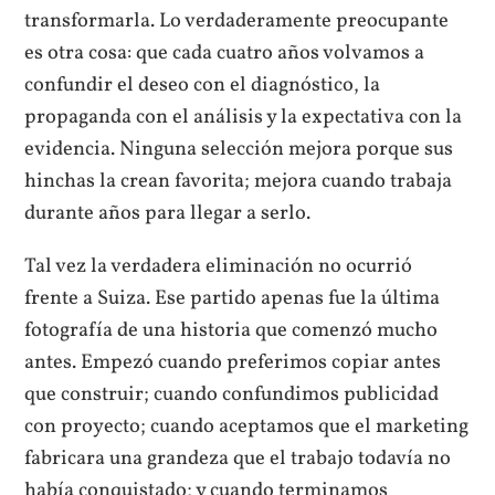
transformarla. Lo verdaderamente preocupante
es otra cosa: que cada cuatro años volvamos a
confundir el deseo con el diagnóstico, la
propaganda con el análisis y la expectativa con la
evidencia. Ninguna selección mejora porque sus
hinchas la crean favorita; mejora cuando trabaja
durante años para llegar a serlo.
Tal vez la verdadera eliminación no ocurrió
frente a Suiza. Ese partido apenas fue la última
fotografía de una historia que comenzó mucho
antes. Empezó cuando preferimos copiar antes
que construir; cuando confundimos publicidad
con proyecto; cuando aceptamos que el marketing
fabricara una grandeza que el trabajo todavía no
había conquistado; y cuando terminamos