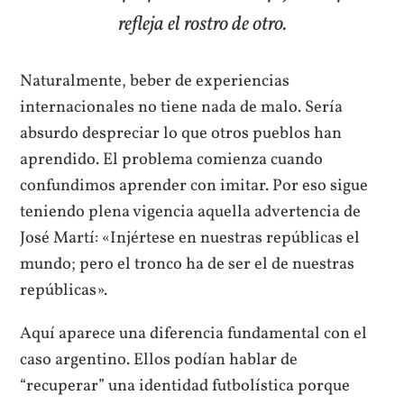
refleja el rostro de otro.
Naturalmente, beber de experiencias
internacionales no tiene nada de malo. Sería
absurdo despreciar lo que otros pueblos han
aprendido. El problema comienza cuando
confundimos aprender con imitar. Por eso sigue
teniendo plena vigencia aquella advertencia de
José Martí: «Injértese en nuestras repúblicas el
mundo; pero el tronco ha de ser el de nuestras
repúblicas».
Aquí aparece una diferencia fundamental con el
caso argentino. Ellos podían hablar de
“recuperar” una identidad futbolística porque