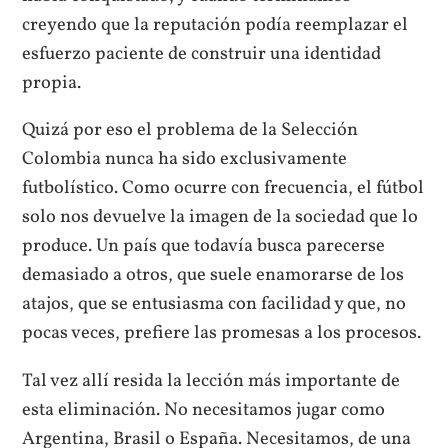
creyendo que la reputación podía reemplazar el
esfuerzo paciente de construir una identidad
propia.
Quizá por eso el problema de la Selección
Colombia nunca ha sido exclusivamente
futbolístico. Como ocurre con frecuencia, el fútbol
solo nos devuelve la imagen de la sociedad que lo
produce. Un país que todavía busca parecerse
demasiado a otros, que suele enamorarse de los
atajos, que se entusiasma con facilidad y que, no
pocas veces, prefiere las promesas a los procesos.
Tal vez allí resida la lección más importante de
esta eliminación. No necesitamos jugar como
Argentina, Brasil o España. Necesitamos, de una