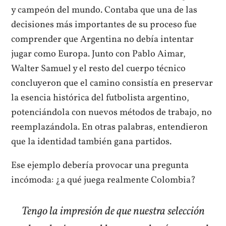
y campeón del mundo. Contaba que una de las
decisiones más importantes de su proceso fue
comprender que Argentina no debía intentar
jugar como Europa. Junto con Pablo Aimar,
Walter Samuel y el resto del cuerpo técnico
concluyeron que el camino consistía en preservar
la esencia histórica del futbolista argentino,
potenciándola con nuevos métodos de trabajo, no
reemplazándola. En otras palabras, entendieron
que la identidad también gana partidos.
Ese ejemplo debería provocar una pregunta
incómoda: ¿a qué juega realmente Colombia?
Tengo la impresión de que nuestra selección