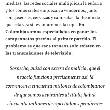
inéditas, las redes sociales multiplican la euforia
y los comerciales empiezan a vendernos, junto
con gaseosas, cervezas y camisetas, la ilusión de
que esta vez sí levantaremos la copa.
En
Colombia somos especialistas en ganar los
campeonatos previos al primer partido. El
problema es que esos torneos solo existen en
las transmisiones de televisión.
Sospecho, quizá con exceso de malicia, que el
negocio funciona precisamente así. Si
convencen a cincuenta millones de colombianos
de que somos aspirantes al título, habrá
cincuenta millones de espectadores pendientes