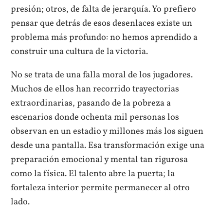
presión; otros, de falta de jerarquía. Yo prefiero
pensar que detrás de esos desenlaces existe un
problema más profundo: no hemos aprendido a
construir una cultura de la victoria.
No se trata de una falla moral de los jugadores.
Muchos de ellos han recorrido trayectorias
extraordinarias, pasando de la pobreza a
escenarios donde ochenta mil personas los
observan en un estadio y millones más los siguen
desde una pantalla. Esa transformación exige una
preparación emocional y mental tan rigurosa
como la física. El talento abre la puerta; la
fortaleza interior permite permanecer al otro
lado.