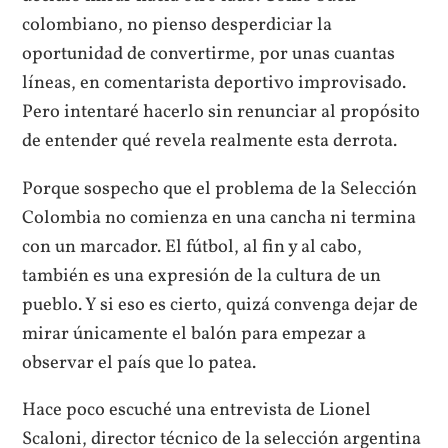
colombiano, no pienso desperdiciar la
oportunidad de convertirme, por unas cuantas
líneas, en comentarista deportivo improvisado.
Pero intentaré hacerlo sin renunciar al propósito
de entender qué revela realmente esta derrota.
Porque sospecho que el problema de la Selección
Colombia no comienza en una cancha ni termina
con un marcador. El fútbol, al fin y al cabo,
también es una expresión de la cultura de un
pueblo. Y si eso es cierto, quizá convenga dejar de
mirar únicamente el balón para empezar a
observar el país que lo patea.
Hace poco escuché una entrevista de Lionel
Scaloni, director técnico de la selección argentina