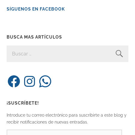
SÍGUENOS EN FACEBOOK
BUSCA MAS ARTÍCULOS
BUSCAR:
Facebook
Instagram
WhatsApp
¡SUSCRÍBETE!
Introduce tu correo electrónico para suscribirte a este blog y
recibir notificaciones de nuevas entradas.
DIRECCIÓN