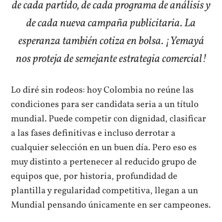
de cada partido, de cada programa de análisis y
de cada nueva campaña publicitaria. La
esperanza también cotiza en bolsa. ¡Yemayá
nos proteja de semejante estrategia comercial!
Lo diré sin rodeos: hoy Colombia no reúne las
condiciones para ser candidata seria a un título
mundial. Puede competir con dignidad, clasificar
a las fases definitivas e incluso derrotar a
cualquier selección en un buen día. Pero eso es
muy distinto a pertenecer al reducido grupo de
equipos que, por historia, profundidad de
plantilla y regularidad competitiva, llegan a un
Mundial pensando únicamente en ser campeones.