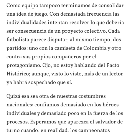
Como equipo tampoco terminamos de consolidar
una idea de juego. Con demasiada frecuencia las
individualidades intentan resolver lo que debería
ser consecuencia de un proyecto colectivo. Cada
futbolista parece disputar, al mismo tiempo, dos
partidos: uno con la camiseta de Colombia y otro
contra sus propios compañeros por el
protagonismo. Ojo, no estoy hablando del Pacto
Histórico; aunque, visto lo visto, más de un lector
ya habrá sospechado que sí.
Quizá esa sea otra de nuestras costumbres
nacionales: confiamos demasiado en los héroes
individuales y demasiado poco en la fuerza de los
procesos. Esperamos que aparezca el salvador de
turno cuando, en realidad, los campeonatos