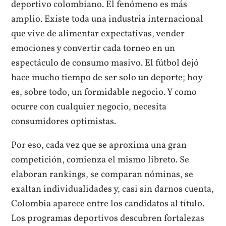
deportivo colombiano. El fenómeno es más
amplio. Existe toda una industria internacional
que vive de alimentar expectativas, vender
emociones y convertir cada torneo en un
espectáculo de consumo masivo. El fútbol dejó
hace mucho tiempo de ser solo un deporte; hoy
es, sobre todo, un formidable negocio. Y como
ocurre con cualquier negocio, necesita
consumidores optimistas.
Por eso, cada vez que se aproxima una gran
competición, comienza el mismo libreto. Se
elaboran rankings, se comparan nóminas, se
exaltan individualidades y, casi sin darnos cuenta,
Colombia aparece entre los candidatos al título.
Los programas deportivos descubren fortalezas