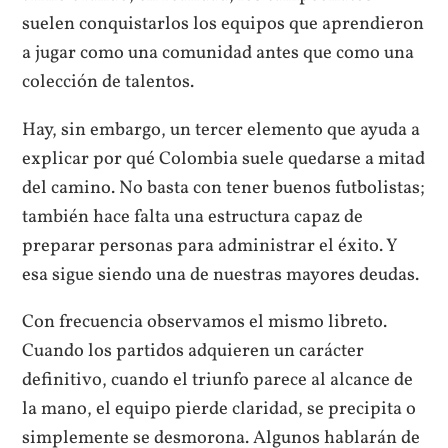
suelen conquistarlos los equipos que aprendieron
a jugar como una comunidad antes que como una
colección de talentos.
Hay, sin embargo, un tercer elemento que ayuda a
explicar por qué Colombia suele quedarse a mitad
del camino. No basta con tener buenos futbolistas;
también hace falta una estructura capaz de
preparar personas para administrar el éxito. Y
esa sigue siendo una de nuestras mayores deudas.
Con frecuencia observamos el mismo libreto.
Cuando los partidos adquieren un carácter
definitivo, cuando el triunfo parece al alcance de
la mano, el equipo pierde claridad, se precipita o
simplemente se desmorona. Algunos hablarán de