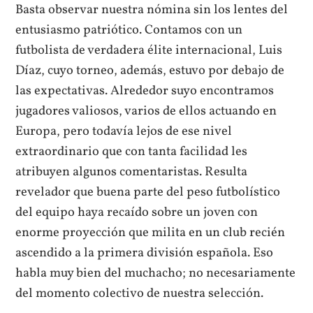
Basta observar nuestra nómina sin los lentes del
entusiasmo patriótico. Contamos con un
futbolista de verdadera élite internacional, Luis
Díaz, cuyo torneo, además, estuvo por debajo de
las expectativas. Alrededor suyo encontramos
jugadores valiosos, varios de ellos actuando en
Europa, pero todavía lejos de ese nivel
extraordinario que con tanta facilidad les
atribuyen algunos comentaristas. Resulta
revelador que buena parte del peso futbolístico
del equipo haya recaído sobre un joven con
enorme proyección que milita en un club recién
ascendido a la primera división española. Eso
habla muy bien del muchacho; no necesariamente
del momento colectivo de nuestra selección.