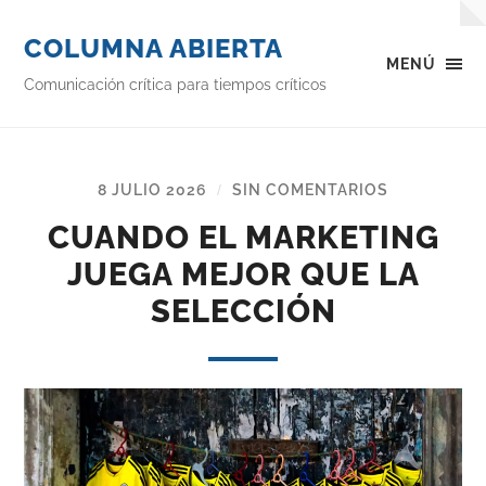
COLUMNA ABIERTA
MENÚ
Comunicación crítica para tiempos críticos
8 JULIO 2026
SIN COMENTARIOS
/
CUANDO EL MARKETING
JUEGA MEJOR QUE LA
SELECCIÓN