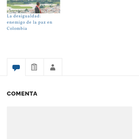
La desigualdad:
enemigo de la paz en
Colombia
COMENTA