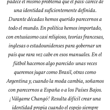
padece el mismo problema que el país: carece de
una identidad suficientemente definida.
Durante décadas hemos querido parecernos a
todo el mundo. En política hemos importado,
con entusiasmo casi religioso, teorías francesas,
inglesas o estadounidenses para gobernar un
país que rara vez cabe en esos manuales. En el
fútbol hacemos algo parecido: unas veces
queremos jugar como Brasil, otras como
Argentina y, cuando la moda cambia, soñamos
con parecernos a España o a los Países Bajos.
¡Válgame Changó! Resulta difícil crear una
identidad propia cuando el espejo siempre