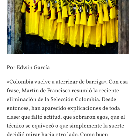
Por Edwin García
«Colombia vuelve a aterrizar de barriga». Con esa
frase, Martín de Francisco resumió la reciente
eliminación de la Selección Colombia. Desde
entonces, han aparecido explicaciones de toda
clase: que faltó actitud, que sobraron egos, que el
técnico se equivocó o que simplemente la suerte
decidió mirar hacia otro lado. Como buen