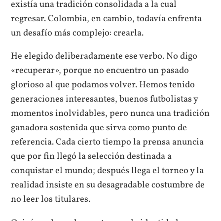
existía una tradición consolidada a la cual
regresar. Colombia, en cambio, todavía enfrenta
un desafío más complejo: crearla.
He elegido deliberadamente ese verbo. No digo
«recuperar», porque no encuentro un pasado
glorioso al que podamos volver. Hemos tenido
generaciones interesantes, buenos futbolistas y
momentos inolvidables, pero nunca una tradición
ganadora sostenida que sirva como punto de
referencia. Cada cierto tiempo la prensa anuncia
que por fin llegó la selección destinada a
conquistar el mundo; después llega el torneo y la
realidad insiste en su desagradable costumbre de
no leer los titulares.