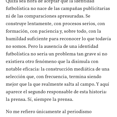
Quizá sea hora de aceptar que la identidad
futbolística no nace de las campañas publicitarias
ni de las comparaciones apresuradas. Se
construye lentamente, con procesos serios, con
formación, con paciencia y, sobre todo, con la
humildad suficiente para reconocer lo que todavía
no somos. Pero la ausencia de una identidad
futbolística no sería un problema tan grave si no
existiera otro fenómeno que la disimula con
notable eficacia: la construcción mediática de una
selección que, con frecuencia, termina siendo
mejor que la que realmente salta al campo. Y aquí
aparece el segundo responsable de esta historia:
la prensa. Sí, siempre la prensa.
No me refiero únicamente al periodismo