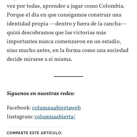
vez por todas, aprender a jugar como Colombia.
Porque el día en que consigamos construir una
identidad propia —dentro y fuera de la cancha—
quizá descubramos que las victorias más
importantes nunca comenzaron en un estadio,
sino mucho antes, en la forma como una sociedad
decide mirarse a sí misma.
Síguenos en nuestras redes:
Facebook:
columnaabiertaweb
Instagram:
columnaabierta/
COMPARTE ESTE ARTÍCULO: