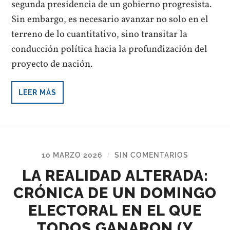
segunda presidencia de un gobierno progresista.
Sin embargo, es necesario avanzar no solo en el
terreno de lo cuantitativo, sino transitar la
conducción política hacia la profundización del
proyecto de nación.
LEER MÁS
10 MARZO 2026
SIN COMENTARIOS
/
LA REALIDAD ALTERADA:
CRÓNICA DE UN DOMINGO
ELECTORAL EN EL QUE
TODOS GANARON (Y