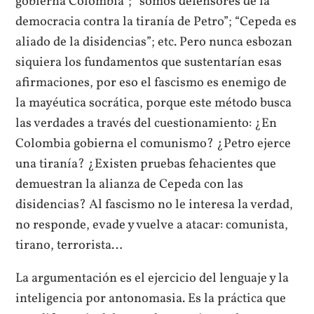
gobierna Colombia”; “somos defensores de la
democracia contra la tiranía de Petro”; “Cepeda es
aliado de la disidencias”; etc. Pero nunca esbozan
siquiera los fundamentos que sustentarían esas
afirmaciones, por eso el fascismo es enemigo de
la mayéutica socrática, porque este método busca
las verdades a través del cuestionamiento: ¿En
Colombia gobierna el comunismo? ¿Petro ejerce
una tiranía? ¿Existen pruebas fehacientes que
demuestran la alianza de Cepeda con las
disidencias? Al fascismo no le interesa la verdad,
no responde, evade y vuelve a atacar: comunista,
tirano, terrorista…
La argumentación es el ejercicio del lenguaje y la
inteligencia por antonomasia. Es la práctica que