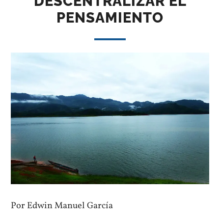
DESCENTRALIZAR EL
PENSAMIENTO
Por Edwin Manuel García