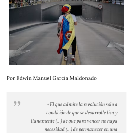
Por Edwin Manuel García Maldonado
«El que admite la revolución solo a
condición de que se desarrolle lisa y
llanamente (…) de que para vencer no haya
necesidad (…) de permanecer en una