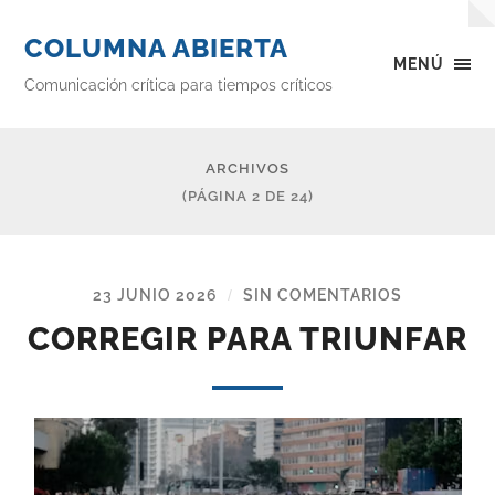
COLUMNA ABIERTA
MENÚ
Comunicación crítica para tiempos críticos
ARCHIVOS
(PÁGINA 2 DE 24)
23 JUNIO 2026
SIN COMENTARIOS
/
CORREGIR PARA TRIUNFAR