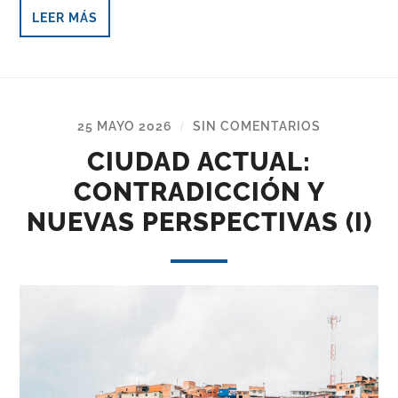
LEER MÁS
25 MAYO 2026
SIN COMENTARIOS
/
CIUDAD ACTUAL:
CONTRADICCIÓN Y
NUEVAS PERSPECTIVAS (I)