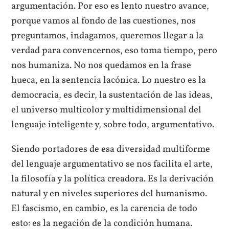
argumentación. Por eso es lento nuestro avance,
porque vamos al fondo de las cuestiones, nos
preguntamos, indagamos, queremos llegar a la
verdad para convencernos, eso toma tiempo, pero
nos humaniza. No nos quedamos en la frase
hueca, en la sentencia lacónica. Lo nuestro es la
democracia, es decir, la sustentación de las ideas,
el universo multicolor y multidimensional del
lenguaje inteligente y, sobre todo, argumentativo.
Siendo portadores de esa diversidad multiforme
del lenguaje argumentativo se nos facilita el arte,
la filosofía y la política creadora. Es la derivación
natural y en niveles superiores del humanismo.
El fascismo, en cambio, es la carencia de todo
esto: es la negación de la condición humana.