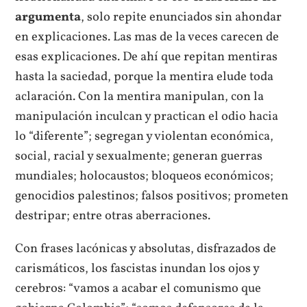
argumenta
, solo repite enunciados sin ahondar
en explicaciones. Las mas de la veces carecen de
esas explicaciones. De ahí que repitan mentiras
hasta la saciedad, porque la mentira elude toda
aclaración. Con la mentira manipulan, con la
manipulación inculcan y practican el odio hacia
lo “diferente”; segregan y violentan económica,
social, racial y sexualmente; generan guerras
mundiales; holocaustos; bloqueos económicos;
genocidios palestinos; falsos positivos; prometen
destripar; entre otras aberraciones.
Con frases lacónicas y absolutas, disfrazados de
carismáticos, los fascistas inundan los ojos y
cerebros: “vamos a acabar el comunismo que