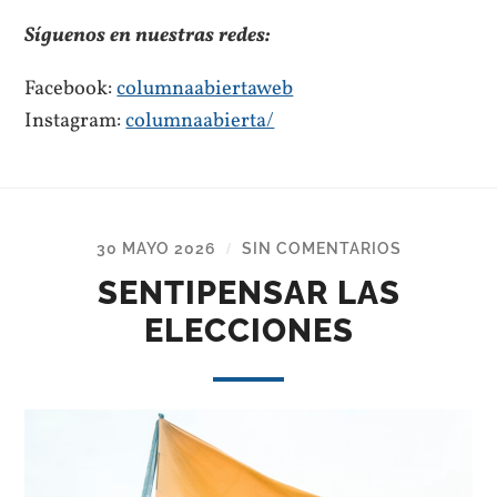
Síguenos en nuestras redes:
Facebook:
columnaabiertaweb
Instagram:
columnaabierta/
30 MAYO 2026
SIN COMENTARIOS
/
SENTIPENSAR LAS
ELECCIONES