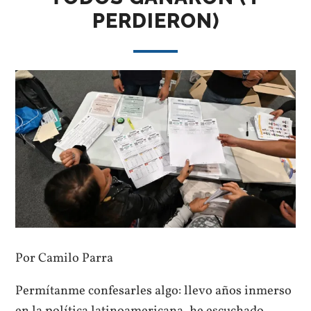
PERDIERON)
Por Camilo Parra
Permítanme confesarles algo: llevo años inmerso