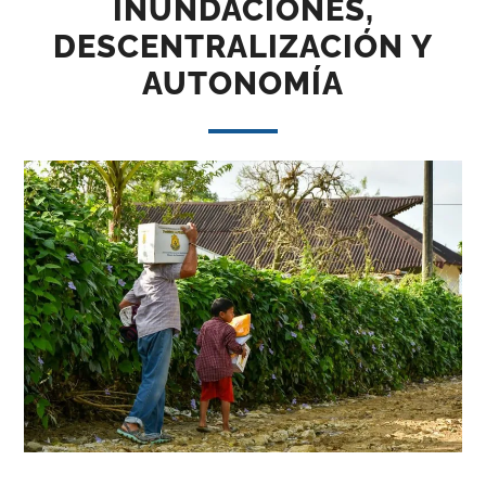
INUNDACIONES,
DESCENTRALIZACIÓN Y
AUTONOMÍA