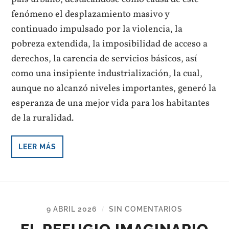
fenómeno el desplazamiento masivo y
continuado impulsado por la violencia, la
pobreza extendida, la imposibilidad de acceso a
derechos, la carencia de servicios básicos, así
como una insipiente industrialización, la cual,
aunque no alcanzó niveles importantes, generó la
esperanza de una mejor vida para los habitantes
de la ruralidad.
LEER MÁS
9 ABRIL 2026
SIN COMENTARIOS
/