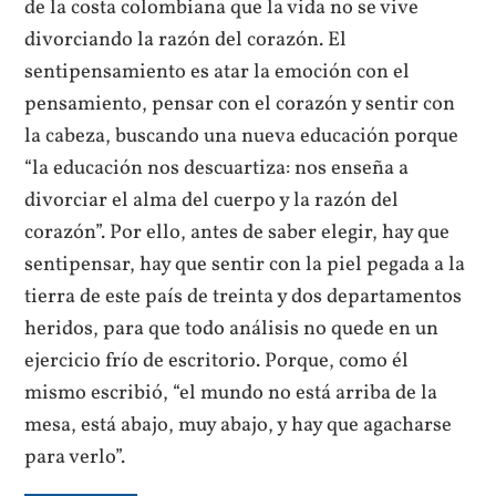
de la costa colombiana que la vida no se vive
divorciando la razón del corazón. El
sentipensamiento es atar la emoción con el
pensamiento, pensar con el corazón y sentir con
la cabeza, buscando una nueva educación porque
“la educación nos descuartiza: nos enseña a
divorciar el alma del cuerpo y la razón del
corazón”. Por ello, antes de saber elegir, hay que
sentipensar, hay que sentir con la piel pegada a la
tierra de este país de treinta y dos departamentos
heridos, para que todo análisis no quede en un
ejercicio frío de escritorio. Porque, como él
mismo escribió, “el mundo no está arriba de la
mesa, está abajo, muy abajo, y hay que agacharse
para verlo”.