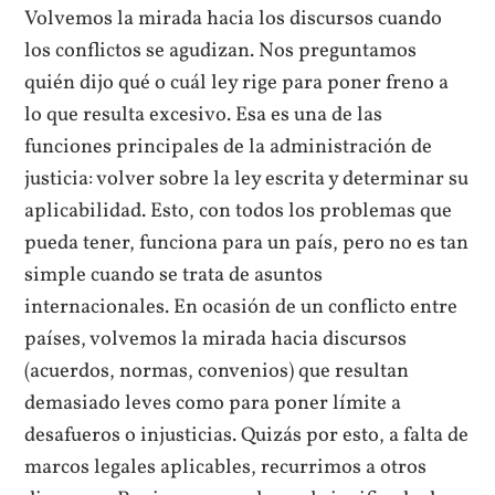
Volvemos la mirada hacia los discursos cuando
los conflictos se agudizan. Nos preguntamos
quién dijo qué o cuál ley rige para poner freno a
lo que resulta excesivo. Esa es una de las
funciones principales de la administración de
justicia: volver sobre la ley escrita y determinar su
aplicabilidad. Esto, con todos los problemas que
pueda tener, funciona para un país, pero no es tan
simple cuando se trata de asuntos
internacionales. En ocasión de un conflicto entre
países, volvemos la mirada hacia discursos
(acuerdos, normas, convenios) que resultan
demasiado leves como para poner límite a
desafueros o injusticias. Quizás por esto, a falta de
marcos legales aplicables, recurrimos a otros