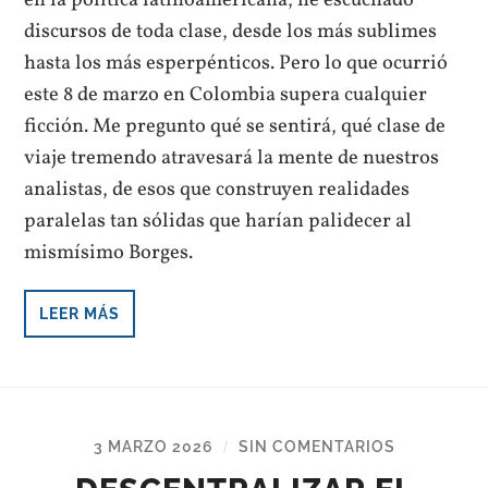
en la política latinoamericana, he escuchado
discursos de toda clase, desde los más sublimes
hasta los más esperpénticos. Pero lo que ocurrió
este 8 de marzo en Colombia supera cualquier
ficción. Me pregunto qué se sentirá, qué clase de
viaje tremendo atravesará la mente de nuestros
analistas, de esos que construyen realidades
paralelas tan sólidas que harían palidecer al
mismísimo Borges.
LEER MÁS
3 MARZO 2026
SIN COMENTARIOS
/