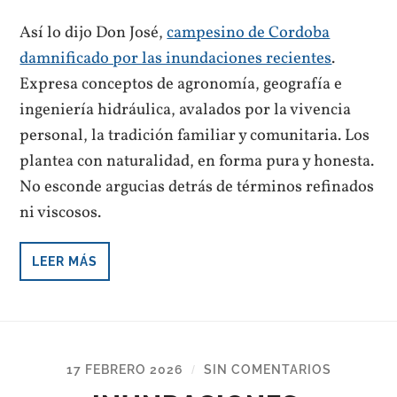
Así lo dijo Don José,
campesino de Cordoba
damnificado por las inundaciones recientes
.
Expresa conceptos de agronomía, geografía e
ingeniería hidráulica, avalados por la vivencia
personal, la tradición familiar y comunitaria. Los
plantea con naturalidad, en forma pura y honesta.
No esconde argucias detrás de términos refinados
ni viscosos.
LEER MÁS
17 FEBRERO 2026
SIN COMENTARIOS
/