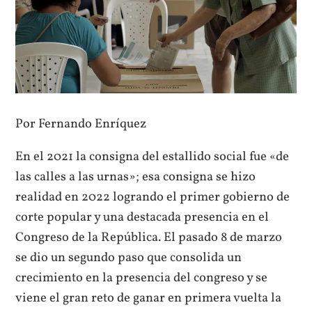
Por Fernando Enríquez
En el 2021 la consigna del estallido social fue «de
las calles a las urnas»; esa consigna se hizo
realidad en 2022 logrando el primer gobierno de
corte popular y una destacada presencia en el
Congreso de la República. El pasado 8 de marzo
se dio un segundo paso que consolida un
crecimiento en la presencia del congreso y se
viene el gran reto de ganar en primera vuelta la