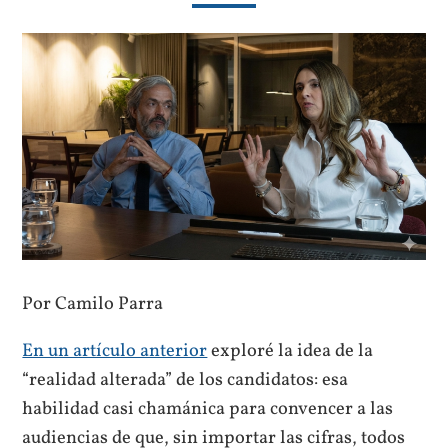
Por Camilo Parra
En un artículo anterior
exploré la idea de la
“realidad alterada” de los candidatos: esa
habilidad casi chamánica para convencer a las
audiencias de que, sin importar las cifras, todos