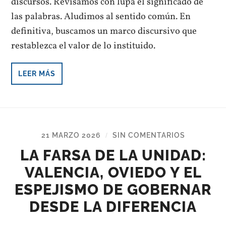
discursos. Revisamos con lupa el significado de
las palabras. Aludimos al sentido común. En
definitiva, buscamos un marco discursivo que
restablezca el valor de lo instituido.
LEER MÁS
21 MARZO 2026
SIN COMENTARIOS
/
LA FARSA DE LA UNIDAD:
VALENCIA, OVIEDO Y EL
ESPEJISMO DE GOBERNAR
DESDE LA DIFERENCIA