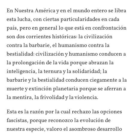
En Nuestra América y en el mundo entero se libra
esta lucha, con ciertas particularidades en cada
país, pero en general lo que está en confrontación
son dos corrientes históricas: la civilización
contra la barbarie, el humanismo contra la
bestialidad: civilización y humanismo conducen a
la prolongación de la vida porque abrazan la
inteligencia, la ternura y la solidaridad; la
barbarie y la bestialidad conducen ciegamente a la
muerte y extinción planetaria porque se aferran a
la mentira, la frivolidad y la violencia.
Esta es la razón por la cual rechazo las opciones
fascistas, porque reconozco la evolución de
nuestra especie, valoro el asombroso desarrollo