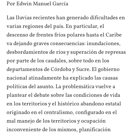
Por Edwin Manuel García
Las lluvias recientes han generado dificultades en
varias regiones del país. En particular, el
descenso de frentes fríos polares hasta el Caribe
va dejando graves consecuencias: inundaciones,
desbordamientos de ríos y superación de represas
por parte de los caudales, sobre todo en los
departamentos de Córdoba y Sucre. El gobierno
nacional atinadamente ha explicado las causas
políticas del asunto. La problemática vuelve a
plantear el debate sobre las condiciones de vida
en los territorios y el histórico abandono estatal
originado en el centralismo, configurado en el
mal manejo de los territorios y ocupación
inconveniente de los mismos, planificación