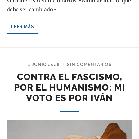
verdaderos revolucionarios: «cambiar todo lo que
debe ser cambiado».
LEER MÁS
4 JUNIO 2026
SIN COMENTARIOS
/
CONTRA EL FASCISMO,
POR EL HUMANISMO: MI
VOTO ES POR IVÁN