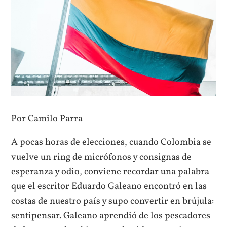
Por Camilo Parra
A pocas horas de elecciones, cuando Colombia se
vuelve un ring de micrófonos y consignas de
esperanza y odio, conviene recordar una palabra
que el escritor Eduardo Galeano encontró en las
costas de nuestro país y supo convertir en brújula:
sentipensar. Galeano aprendió de los pescadores