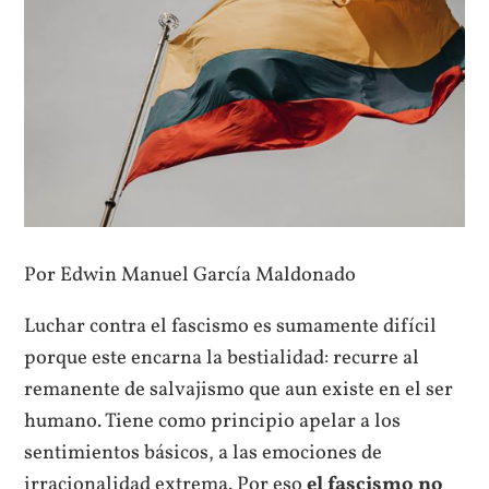
Por Edwin Manuel García Maldonado
Luchar contra el fascismo es sumamente difícil
porque este encarna la bestialidad: recurre al
remanente de salvajismo que aun existe en el ser
humano. Tiene como principio apelar a los
sentimientos básicos, a las emociones de
irracionalidad extrema. Por eso
el fascismo no