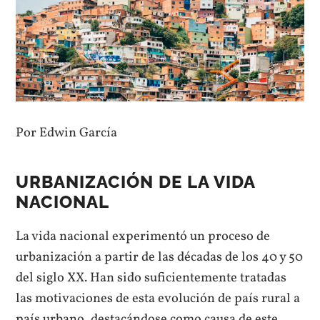
Por Edwin García
URBANIZACIÓN DE LA VIDA
NACIONAL
La vida nacional experimentó un proceso de
urbanización a partir de las décadas de los 40 y 50
del siglo XX. Han sido suficientemente tratadas
las motivaciones de esta evolución de país rural a
país urbano, destacándose como causa de este