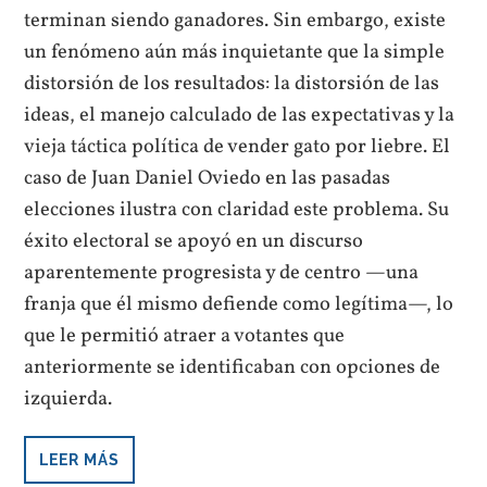
terminan siendo ganadores. Sin embargo, existe
un fenómeno aún más inquietante que la simple
distorsión de los resultados: la distorsión de las
ideas, el manejo calculado de las expectativas y la
vieja táctica política de vender gato por liebre. El
caso de Juan Daniel Oviedo en las pasadas
elecciones ilustra con claridad este problema. Su
éxito electoral se apoyó en un discurso
aparentemente progresista y de centro —una
franja que él mismo defiende como legítima—, lo
que le permitió atraer a votantes que
anteriormente se identificaban con opciones de
izquierda.
LEER MÁS