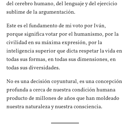
del cerebro humano, del lenguaje y del ejercicio
sublime de la argumentación.
Este es el fundamento de mi voto por Iván,
porque significa votar por el humanismo, por la
civilidad en su máxima expresión, por la
inteligencia superior que dicta respetar la vida en
todas sus formas, en todas sus dimensiones, en
todas sus diversidades.
No es una decisión coyuntural, es una concepción
profunda a cerca de nuestra condición humana
producto de millones de años que han moldeado
nuestra naturaleza y nuestra consciencia.