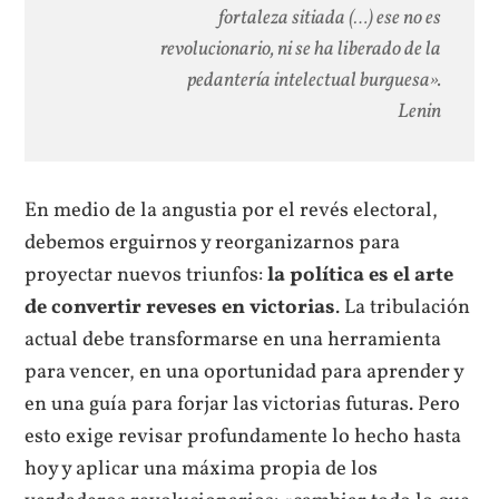
fortaleza sitiada (…) ese no es
revolucionario, ni se ha liberado de la
pedantería intelectual burguesa».
Lenin
En medio de la angustia por el revés electoral,
debemos erguirnos y reorganizarnos para
proyectar nuevos triunfos:
la política es el arte
de convertir reveses en victorias
. La tribulación
actual debe transformarse en una herramienta
para vencer, en una oportunidad para aprender y
en una guía para forjar las victorias futuras. Pero
esto exige revisar profundamente lo hecho hasta
hoy y aplicar una máxima propia de los