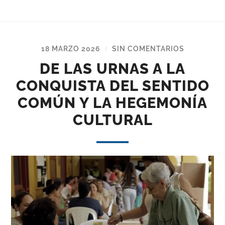
18 MARZO 2026
SIN COMENTARIOS
/
DE LAS URNAS A LA
CONQUISTA DEL SENTIDO
COMÚN Y LA HEGEMONÍA
CULTURAL