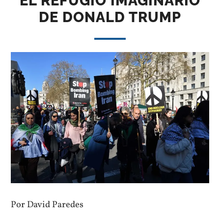
EL REFUGIO IMAGINARIO
DE DONALD TRUMP
Por David Paredes