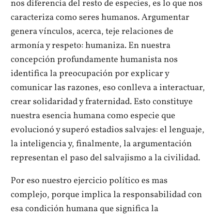
nos diferencia del resto de especies, es lo que nos
caracteriza como seres humanos. Argumentar
genera vínculos, acerca, teje relaciones de
armonía y respeto: humaniza. En nuestra
concepción profundamente humanista nos
identifica la preocupación por explicar y
comunicar las razones, eso conlleva a interactuar,
crear solidaridad y fraternidad. Esto constituye
nuestra esencia humana como especie que
evolucionó y superó estadios salvajes: el lenguaje,
la inteligencia y, finalmente, la argumentación
representan el paso del salvajismo a la civilidad.
Por eso nuestro ejercicio político es mas
complejo, porque implica la responsabilidad con
esa condición humana que significa la