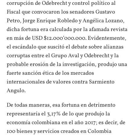
corrupción de Odebrecht y control político al
Fiscal que convocaron los senadores Gustavo
Petro, Jorge Enrique Robledo y Angélica Lozano,
dicha fortuna era calculada por la afamada revista
en más de USD $12.000’000.000. Evidentemente,
el escándalo que suscitó el debate sobre alianzas
corruptas entre el Grupo Aval y Odebrecht y la
probable erosión de la investigación, produjo una
fuerte sanción ética de los mercados
internacionales de valores contra Sarmiento
Angulo.
De todas maneras, esa fortuna en detrimento
representaría el 3,17% de lo que produjo la
economía colombiana en el año 2017; es decir, de
100 bienes y servicios creados en Colombia