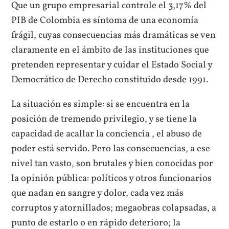
Que un grupo empresarial controle el 3,17% del
PIB de Colombia es síntoma de una economía
frágil, cuyas consecuencias más dramáticas se ven
claramente en el ámbito de las instituciones que
pretenden representar y cuidar el Estado Social y
Democrático de Derecho constituido desde 1991.
La situación es simple: si se encuentra en la
posición de tremendo privilegio, y se tiene la
capacidad de acallar la conciencia , el abuso de
poder está servido. Pero las consecuencias, a ese
nivel tan vasto, son brutales y bien conocidas por
la opinión pública: políticos y otros funcionarios
que nadan en sangre y dolor, cada vez más
corruptos y atornillados; megaobras colapsadas, a
punto de estarlo o en rápido deterioro; la