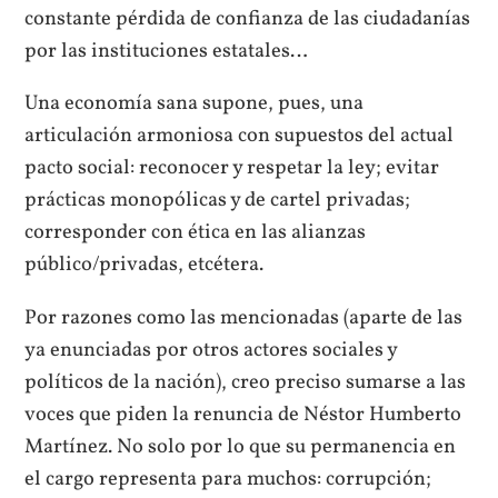
constante pérdida de confianza de las ciudadanías
por las instituciones estatales…
Una economía sana supone, pues, una
articulación armoniosa con supuestos del actual
pacto social: reconocer y respetar la ley; evitar
prácticas monopólicas y de cartel privadas;
corresponder con ética en las alianzas
público/privadas, etcétera.
Por razones como las mencionadas (aparte de las
ya enunciadas por otros actores sociales y
políticos de la nación), creo preciso sumarse a las
voces que piden la renuncia de Néstor Humberto
Martínez. No solo por lo que su permanencia en
el cargo representa para muchos: corrupción;