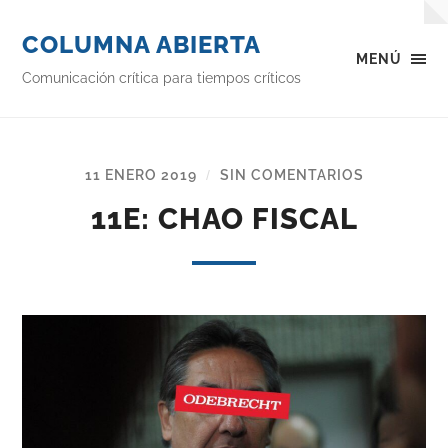
COLUMNA ABIERTA
MENÚ
Comunicación crítica para tiempos críticos
11 ENERO 2019
SIN COMENTARIOS
/
11E: CHAO FISCAL