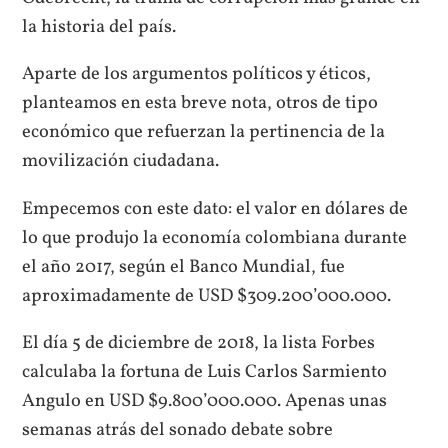
la historia del país.
Aparte de los argumentos políticos y éticos,
planteamos en esta breve nota, otros de tipo
económico que refuerzan la pertinencia de la
movilización ciudadana.
Empecemos con este dato: el valor en dólares de
lo que produjo la economía colombiana durante
el año 2017, según el Banco Mundial, fue
aproximadamente de USD $309.200’000.000.
El día 5 de diciembre de 2018, la lista Forbes
calculaba la fortuna de Luis Carlos Sarmiento
Angulo en USD $9.800’000.000. Apenas unas
semanas atrás del sonado debate sobre