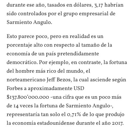
durante ese año, tasados en dólares, 3,17 habrían
sido controlados por el grupo empresarial de
Sarmiento Angulo.
Esto parece poco, pero en realidad es un
porcentaje alto con respecto al tamaño de la
economía de un país pretendidamente
democrático. Por ejemplo, en contraste, la fortuna
del hombre más rico del mundo, el
norteamericano Jeff Bezos, la cual asciende según
Forbes a aproximadamente USD
$137.800’000.000 -una cifra que es un poco más
de 14 veces la fortuna de Sarmiento Angulo-,
representaría tan solo el 0,71% de lo que produjo
la economía estadounidense durante el año 2017.