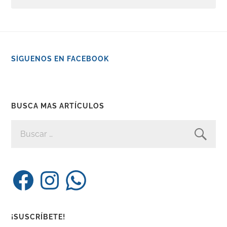
SÍGUENOS EN FACEBOOK
BUSCA MAS ARTÍCULOS
BUSCAR:
Facebook
Instagram
WhatsApp
¡SUSCRÍBETE!