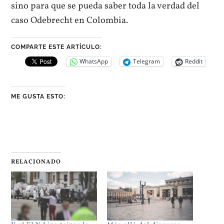
sino para que se pueda saber toda la verdad del
caso Odebrecht en Colombia.
COMPARTE ESTE ARTÍCULO:
WhatsApp
Telegram
Reddit
ME GUSTA ESTO:
RELACIONADO