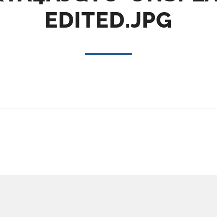
EDITED.JPG