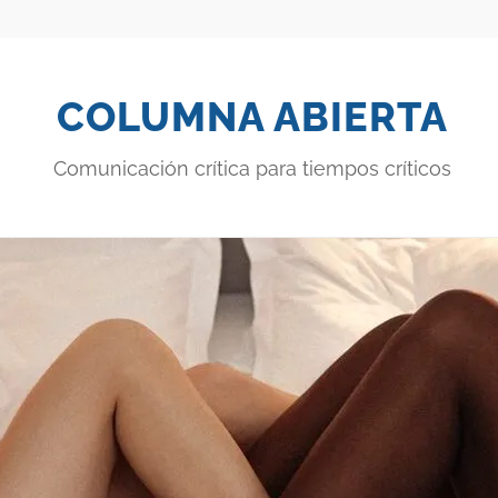
COLUMNA ABIERTA
Comunicación crítica para tiempos críticos