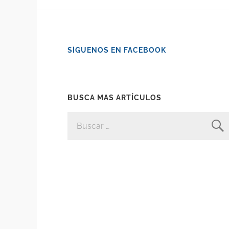
SÍGUENOS EN FACEBOOK
BUSCA MAS ARTÍCULOS
BUSCAR: