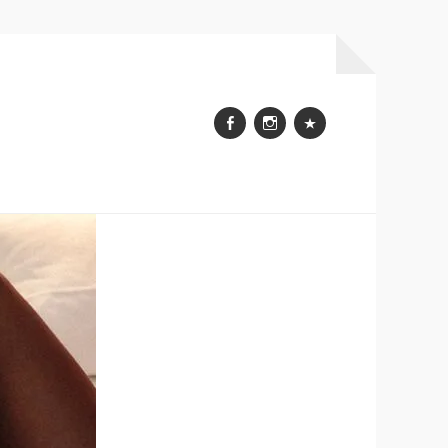
Facebook
Instagram
WhatsApp