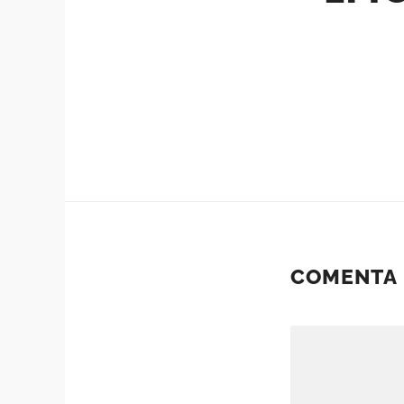
COMENTA