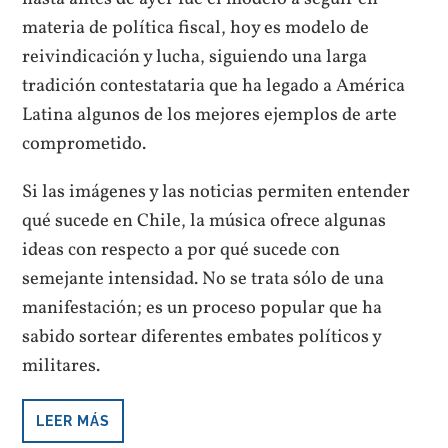
materia de política fiscal, hoy es modelo de
reivindicación y lucha, siguiendo una larga
tradición contestataria que ha legado a América
Latina algunos de los mejores ejemplos de arte
comprometido.
Si las imágenes y las noticias permiten entender
qué sucede en Chile, la música ofrece algunas
ideas con respecto a por qué sucede con
semejante intensidad. No se trata sólo de una
manifestación; es un proceso popular que ha
sabido sortear diferentes embates políticos y
militares.
LEER MÁS