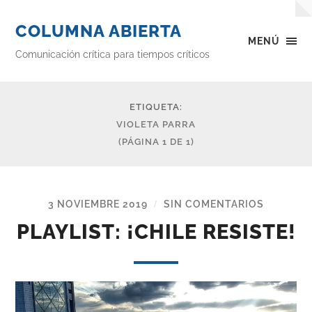
COLUMNA ABIERTA
MENÚ
Comunicación crítica para tiempos críticos
ETIQUETA:
VIOLETA PARRA
(PÁGINA 1 DE 1)
3 NOVIEMBRE 2019
SIN COMENTARIOS
/
PLAYLIST: ¡CHILE RESISTE!