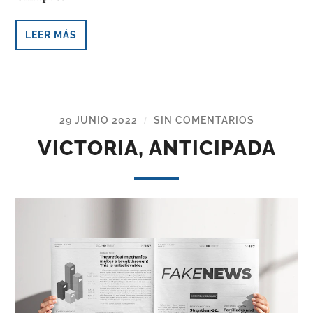
LEER MÁS
29 JUNIO 2022
SIN COMENTARIOS
/
VICTORIA, ANTICIPADA