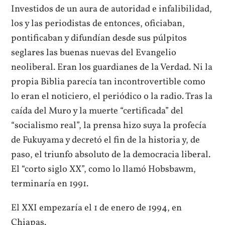
Investidos de un aura de autoridad e infalibilidad,
los y las periodistas de entonces, oficiaban,
pontificaban y difundían desde sus púlpitos
seglares las buenas nuevas del Evangelio
neoliberal. Eran los guardianes de la Verdad. Ni la
propia Biblia parecía tan incontrovertible como
lo eran el noticiero, el periódico o la radio. Tras la
caída del Muro y la muerte “certificada” del
“socialismo real”, la prensa hizo suya la profecía
de Fukuyama y decretó el fin de la historia y, de
paso, el triunfo absoluto de la democracia liberal.
El “corto siglo XX”, como lo llamó Hobsbawm,
terminaría en 1991.
El XXI empezaría el 1 de enero de 1994, en
Chiapas.