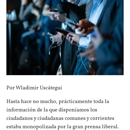
Por Wladimir Uscátegui
Hasta hace no mucho, prácticamente toda la
información de la que disponíamos los
ciudadanos y ciudadanas comunes y corrientes
estaba monopolizada por la gran prensa liberal.