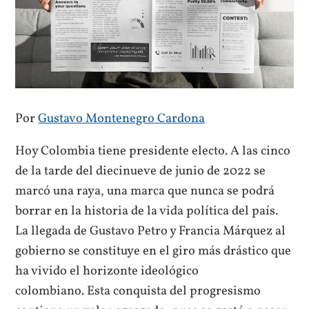
Por
Gustavo Montenegro Cardona
Hoy Colombia tiene presidente electo. A las cinco
de la tarde del diecinueve de junio de 2022 se
marcó una raya, una marca que nunca se podrá
borrar en la historia de la vida política del país.
La llegada de Gustavo Petro y Francia Márquez al
gobierno se constituye en el giro más drástico que
ha vivido el horizonte ideológico
colombiano. Esta conquista del progresismo