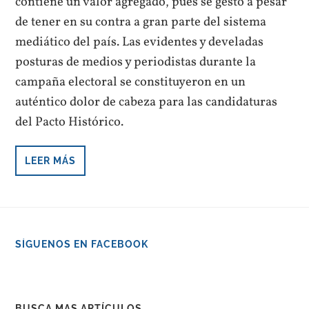
contiene un valor agregado, pues se gestó a pesar
de tener en su contra a gran parte del sistema
mediático del país. Las evidentes y develadas
posturas de medios y periodistas durante la
campaña electoral se constituyeron en un
auténtico dolor de cabeza para las candidaturas
del Pacto Histórico.
LEER MÁS
SÍGUENOS EN FACEBOOK
BUSCA MAS ARTÍCULOS