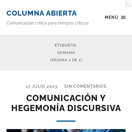
COLUMNA ABIERTA
MENÚ
Comunicación crítica para tiempos críticos
ETIQUETA:
SEMANA
(PÁGINA 1 DE 1)
17 JULIO 2023
SIN COMENTARIOS
/
COMUNICACIÓN Y
HEGEMONÍA DISCURSIVA