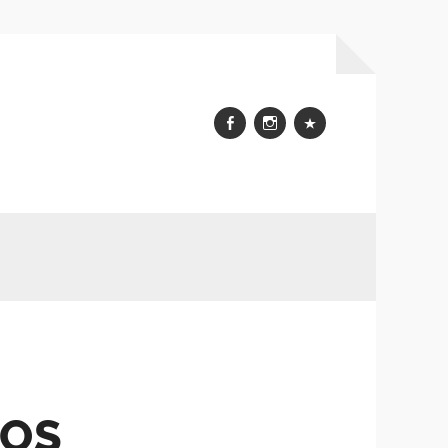
Facebook
Instagram
WhatsApp
NOS