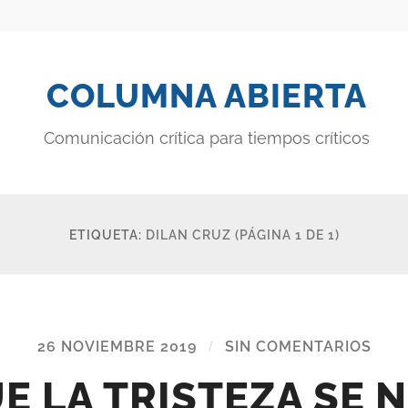
COLUMNA ABIERTA
Comunicación crítica para tiempos críticos
ETIQUETA:
DILAN CRUZ
(PÁGINA 1 DE 1)
26 NOVIEMBRE 2019
/
SIN COMENTARIOS
E LA TRISTEZA SE 