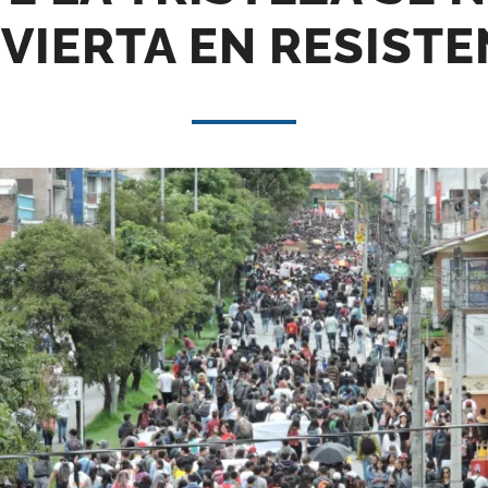
VIERTA EN RESISTE