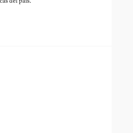
cas del país.