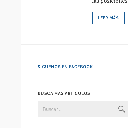
las posiciones
LEER MÁS
SÍGUENOS EN FACEBOOK
BUSCA MAS ARTÍCULOS
BUSCAR: