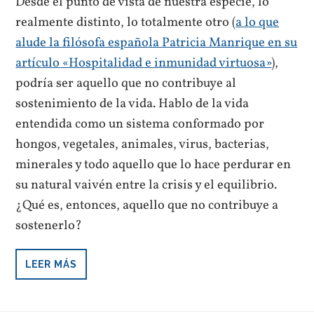
Desde el punto de vista de nuestra especie, lo
realmente distinto, lo totalmente otro (
a lo que
alude la filósofa española Patricia Manrique en su
artículo «Hospitalidad e inmunidad virtuosa»
),
podría ser aquello que no contribuye al
sostenimiento de la vida. Hablo de la vida
entendida como un sistema conformado por
hongos, vegetales, animales, virus, bacterias,
minerales y todo aquello que lo hace perdurar en
su natural vaivén entre la crisis y el equilibrio.
¿Qué es, entonces, aquello que no contribuye a
sostenerlo?
LEER MÁS