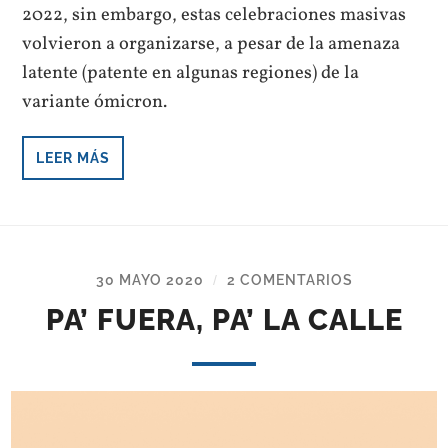
2022, sin embargo, estas celebraciones masivas
volvieron a organizarse, a pesar de la amenaza
latente (patente en algunas regiones) de la
variante ómicron.
LEER MÁS
30 MAYO 2020
2 COMENTARIOS
/
PA’ FUERA, PA’ LA CALLE