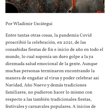
Por Wladimir Uscátegui
Entre tantas otras cosas, la pandemia Covid
proscribió la celebración, en 2021, de las
consabidas fiestas de fin e inicio de año en todo el
mundo, lo cual suponía un duro golpe a la ya
diezmada salud emocional de la gente. Aunque
muchas personas terminaron encontrando la
manera de engañar al virus y poder celebrar así
Navidad, Año Nuevo y demás tradiciones
familiares, no pudieron hacer lo mismo con
respecto a las también tradicionales fiestas,
festivales y carnavales populares. A inicios de