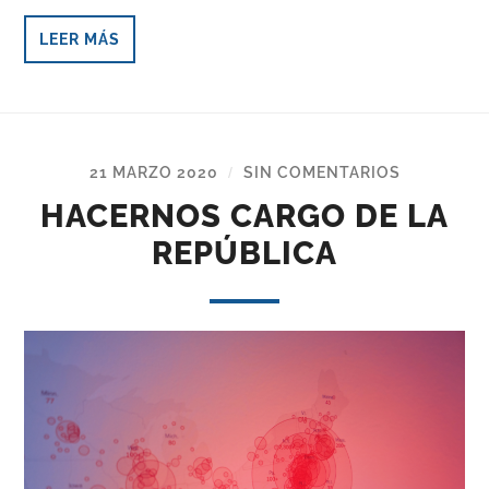
LEER MÁS
21 MARZO 2020
SIN COMENTARIOS
/
HACERNOS CARGO DE LA
REPÚBLICA