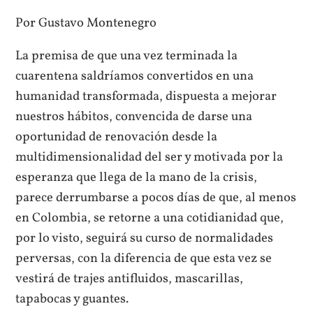
Por Gustavo Montenegro
La premisa de que una vez terminada la
cuarentena saldríamos convertidos en una
humanidad transformada, dispuesta a mejorar
nuestros hábitos, convencida de darse una
oportunidad de renovación desde la
multidimensionalidad del ser y motivada por la
esperanza que llega de la mano de la crisis,
parece derrumbarse a pocos días de que, al menos
en Colombia, se retorne a una cotidianidad que,
por lo visto, seguirá su curso de normalidades
perversas, con la diferencia de que esta vez se
vestirá de trajes antifluidos, mascarillas,
tapabocas y guantes.