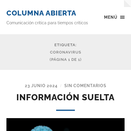
COLUMNA ABIERTA
MENÚ
Comunicación crítica para tiempos críticos
ETIQUETA:
CORONAVIRUS
(PÁGINA 1 DE 1)
23 JUNIO 2024
SIN COMENTARIOS
/
INFORMACIÓN SUELTA