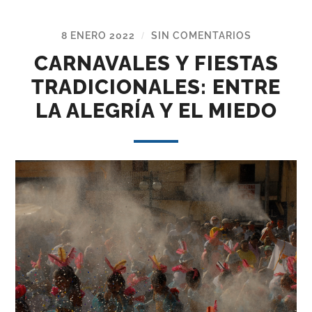
8 ENERO 2022
SIN COMENTARIOS
/
CARNAVALES Y FIESTAS
TRADICIONALES: ENTRE
LA ALEGRÍA Y EL MIEDO