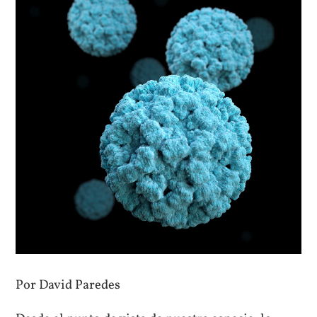
Por David Paredes