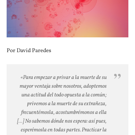
Por David Paredes
«Para empezar a privar a la muerte de su
mayor ventaja sobre nosotros, adoptemos
una actitud del todo opuesta a la común;
privemos a la muerte de su extrañeza,
frecuentémosla, acostumbrémonos a ella
[…] No sabemos dónde nos espera: así pues,
esperémosla en todas partes. Practicar la