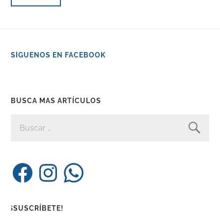
SÍGUENOS EN FACEBOOK
BUSCA MAS ARTÍCULOS
BUSCAR:
Facebook
Instagram
WhatsApp
¡SUSCRÍBETE!