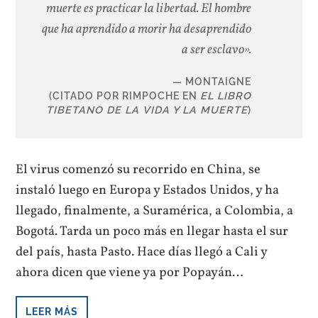
muerte es practicar la libertad. El hombre
que ha aprendido a morir ha desaprendido
a ser esclavo»
.
MONTAIGNE
(CITADO POR RIMPOCHE EN
EL LIBRO
TIBETANO DE LA VIDA Y LA MUERTE
)
El virus comenzó su recorrido en China, se
instaló luego en Europa y Estados Unidos, y ha
llegado, finalmente, a Suramérica, a Colombia, a
Bogotá. Tarda un poco más en llegar hasta el sur
del país, hasta Pasto. Hace días llegó a Cali y
ahora dicen que viene ya por Popayán…
LEER MÁS