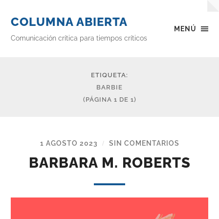
COLUMNA ABIERTA
MENÚ
Comunicación crítica para tiempos críticos
ETIQUETA:
BARBIE
(PÁGINA 1 DE 1)
1 AGOSTO 2023
SIN COMENTARIOS
/
BARBARA M. ROBERTS