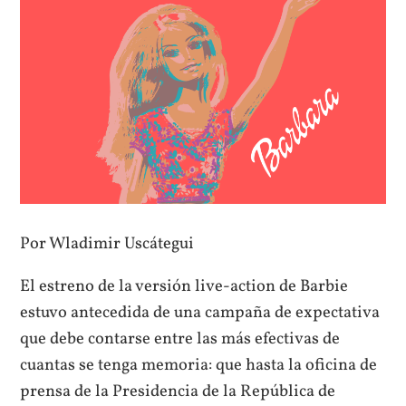
Por Wladimir Uscátegui
El estreno de la versión live-action de Barbie
estuvo antecedida de una campaña de expectativa
que debe contarse entre las más efectivas de
cuantas se tenga memoria: que hasta la oficina de
prensa de la Presidencia de la República de