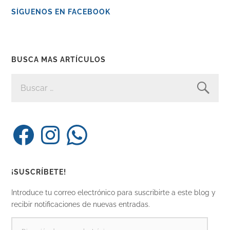
SÍGUENOS EN FACEBOOK
BUSCA MAS ARTÍCULOS
BUSCAR:
Facebook
Instagram
WhatsApp
¡SUSCRÍBETE!
Introduce tu correo electrónico para suscribirte a este blog y
recibir notificaciones de nuevas entradas.
DIRECCIÓN