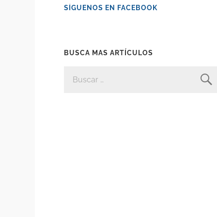
SÍGUENOS EN FACEBOOK
BUSCA MAS ARTÍCULOS
BUSCAR: