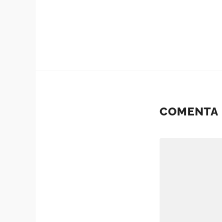
COMENTA