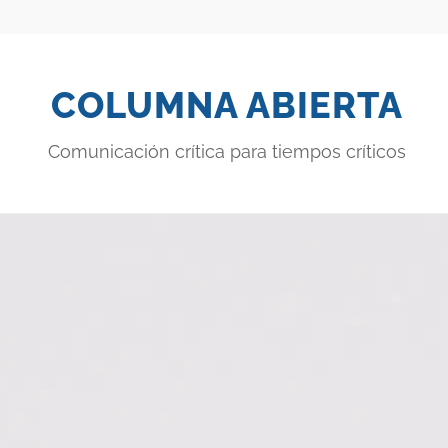
COLUMNA ABIERTA
Comunicación crítica para tiempos críticos