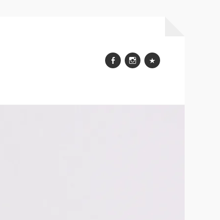
Facebook
Instagram
WhatsApp