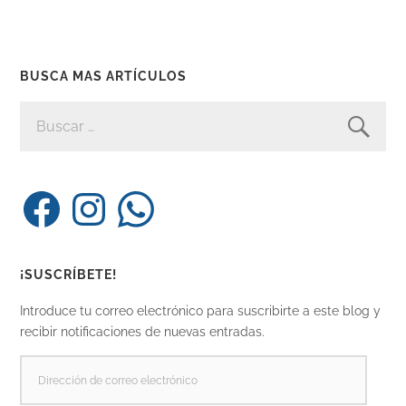
BUSCA MAS ARTÍCULOS
BUSCAR:
Facebook
Instagram
WhatsApp
¡SUSCRÍBETE!
Introduce tu correo electrónico para suscribirte a este blog y
recibir notificaciones de nuevas entradas.
DIRECCIÓN
DE