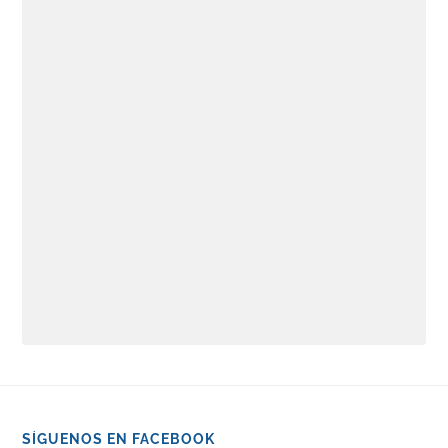
SÍGUENOS EN FACEBOOK