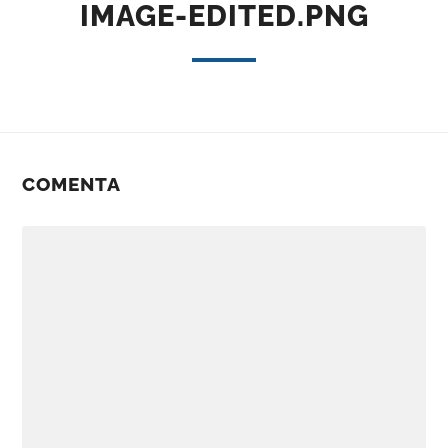
IMAGE-EDITED.PNG
COMENTA