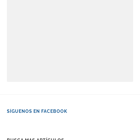
SÍGUENOS EN FACEBOOK