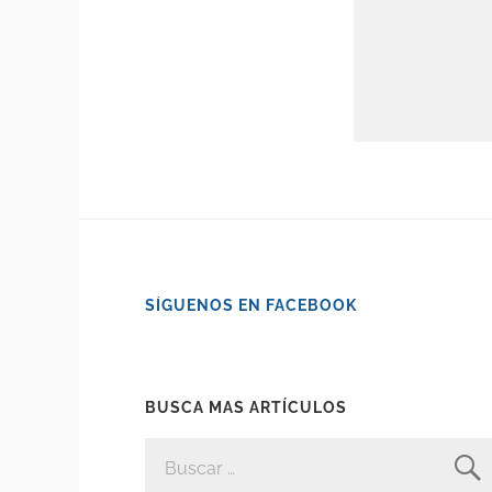
SÍGUENOS EN FACEBOOK
BUSCA MAS ARTÍCULOS
BUSCAR: