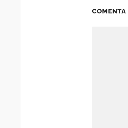
COMENTA