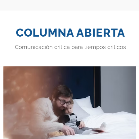
COLUMNA ABIERTA
Comunicación crítica para tiempos críticos