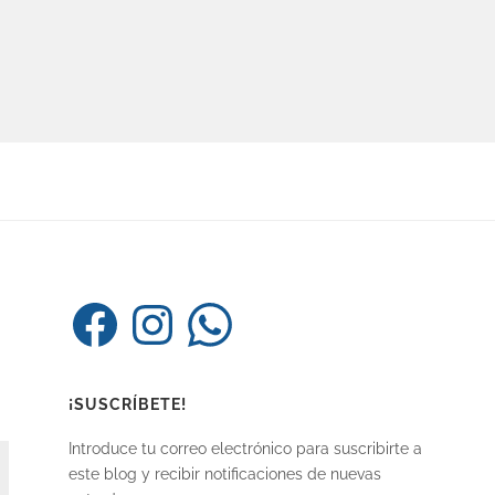
Facebook
Instagram
WhatsApp
¡SUSCRÍBETE!
Introduce tu correo electrónico para suscribirte a
este blog y recibir notificaciones de nuevas