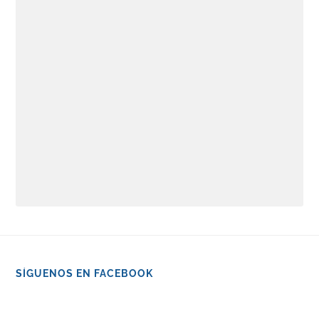
SÍGUENOS EN FACEBOOK