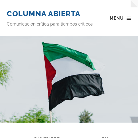
COLUMNA ABIERTA
MENÚ
Comunicación crítica para tiempos críticos