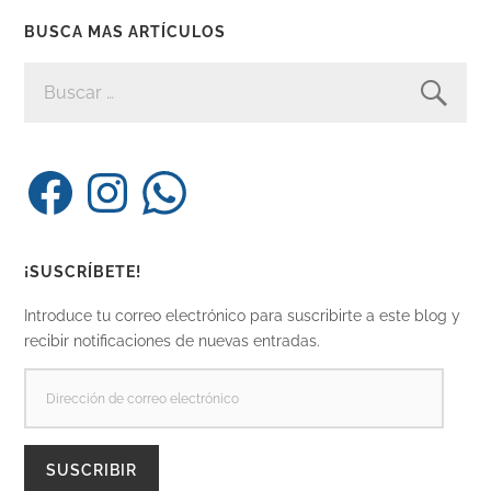
BUSCA MAS ARTÍCULOS
BUSCAR:
Facebook
Instagram
WhatsApp
¡SUSCRÍBETE!
Introduce tu correo electrónico para suscribirte a este blog y
recibir notificaciones de nuevas entradas.
DIRECCIÓN
DE
CORREO
ELECTRÓNICO
SUSCRIBIR