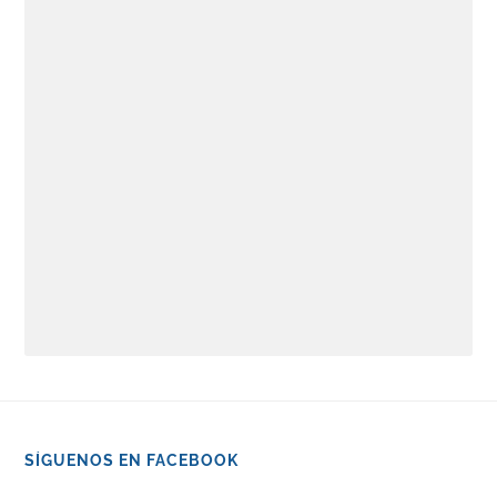
SÍGUENOS EN FACEBOOK