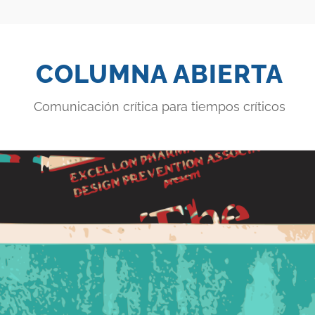
COLUMNA ABIERTA
Comunicación crítica para tiempos críticos