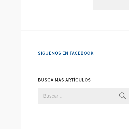
SÍGUENOS EN FACEBOOK
BUSCA MAS ARTÍCULOS
BUSCAR: