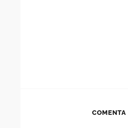
COMENTA