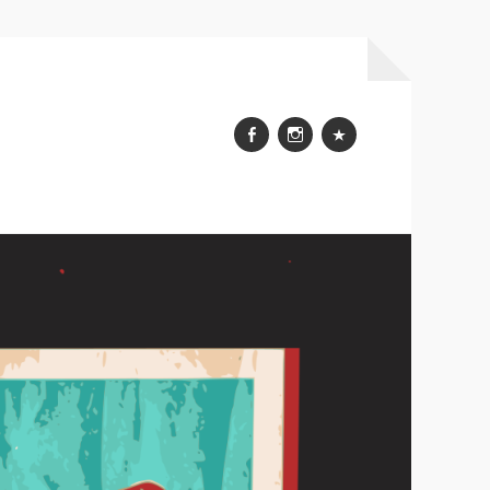
Facebook
Instagram
WhatsApp