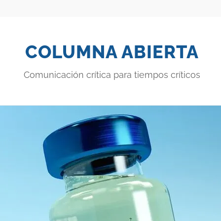
COLUMNA ABIERTA
Comunicación crítica para tiempos críticos