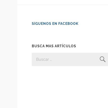
SÍGUENOS EN FACEBOOK
BUSCA MAS ARTÍCULOS
BUSCAR: