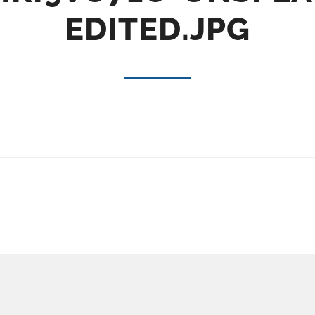
EDITED.JPG