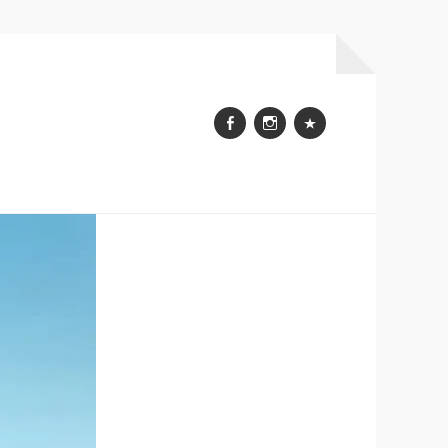
Facebook
Instagram
WhatsApp