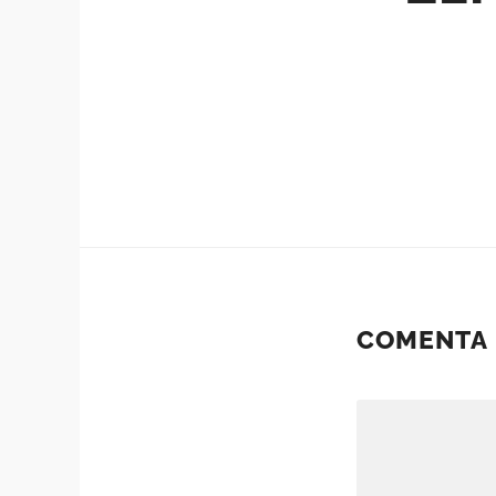
COMENTA