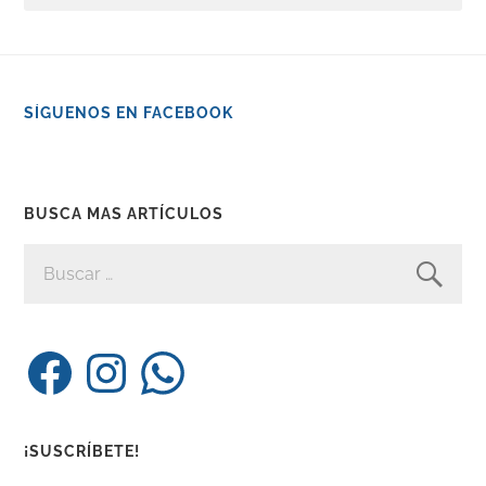
SÍGUENOS EN FACEBOOK
BUSCA MAS ARTÍCULOS
BUSCAR:
Facebook
Instagram
WhatsApp
¡SUSCRÍBETE!