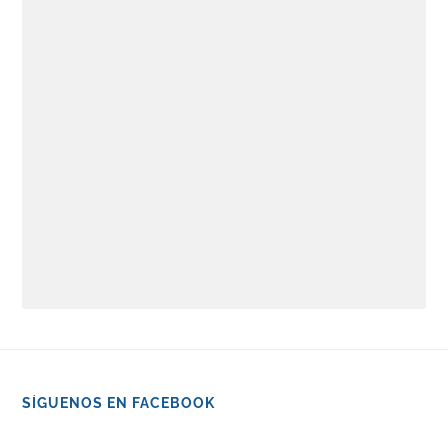
SÍGUENOS EN FACEBOOK