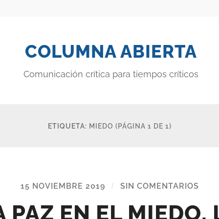
COLUMNA ABIERTA
Comunicación crítica para tiempos críticos
ETIQUETA:
MIEDO
(PÁGINA 1 DE 1)
15 NOVIEMBRE 2019
/
SIN COMENTARIOS
A PAZ EN EL MIEDO, 