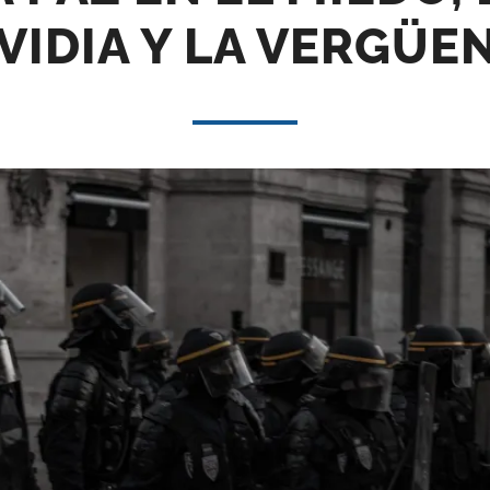
VIDIA Y LA VERGÜE