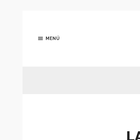
MENÚ
L