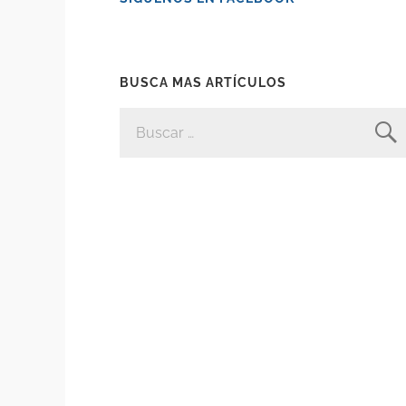
BUSCA MAS ARTÍCULOS
BUSCAR: