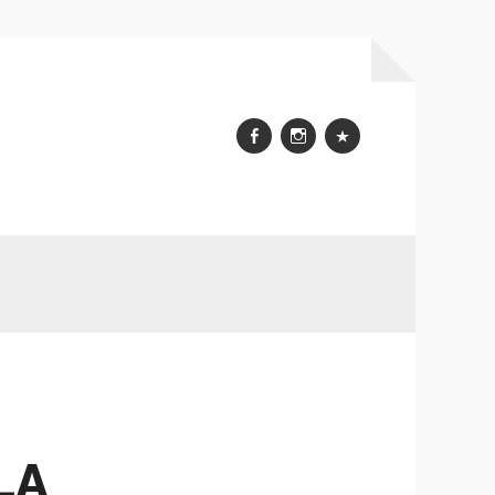
Facebook
Instagram
WhatsApp
LA