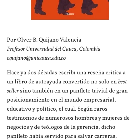
Por Olver B. Quijano Valencia
Profesor Universidad del Cauca, Colombia
oquijano@unicauca.edu.co
Hace ya dos décadas escribí una reseña crítica a
un libro de autoayuda convertido no solo en
best
seller
sino también en un panfleto trivial de gran
posicionamiento en el mundo empresarial,
educativo y político, el cual. Según raros
testimonios de numerosos hombres y mujeres de
negocios y de teólogos de la gerencia, dicho
panfleto había servido para salvar carreras,