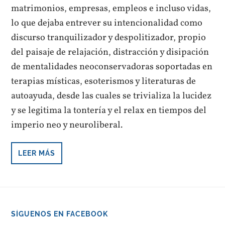
matrimonios, empresas, empleos e incluso vidas,
lo que dejaba entrever su intencionalidad como
discurso tranquilizador y despolitizador, propio
del paisaje de relajación, distracción y disipación
de mentalidades neoconservadoras soportadas en
terapias místicas, esoterismos y literaturas de
autoayuda, desde las cuales se trivializa la lucidez
y se legitima la tontería y el relax en tiempos del
imperio neo y neuroliberal.
LEER MÁS
SÍGUENOS EN FACEBOOK