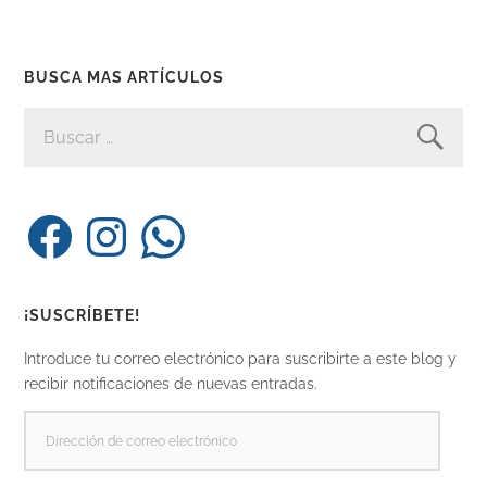
BUSCA MAS ARTÍCULOS
BUSCAR:
Facebook
Instagram
WhatsApp
¡SUSCRÍBETE!
Introduce tu correo electrónico para suscribirte a este blog y
recibir notificaciones de nuevas entradas.
DIRECCIÓN
DE
CORREO