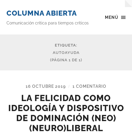
COLUMNA ABIERTA
MENÚ
Comunicación crítica para tiempos críticos
ETIQUETA:
AUTOAYUDA
(PÁGINA 1 DE 1)
16 OCTUBRE 2019
1 COMENTARIO
/
LA FELICIDAD COMO
IDEOLOGÍA Y DISPOSITIVO
DE DOMINACIÓN (NEO)
(NEURO)LIBERAL